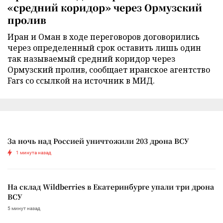
«средний коридор» через Ормузский
пролив
Иран и Оман в ходе переговоров договорились
через определенный срок оставить лишь один
так называемый средний коридор через
Ормузский пролив, сообщает иранское агентство
Fars со ссылкой на источник в МИД.
За ночь над Россией уничтожили 203 дрона ВСУ
1 минута назад
На склад Wildberries в Екатеринбурге упали три дрона
ВСУ
5 минут назад