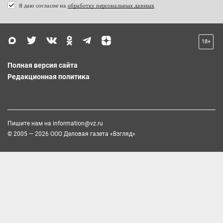
Я даю согласие на
обработку персональных данных
18+
Полная версия сайта
Редакционная политика
Пишите нам на
information@vz.ru
© 2005 — 2026 ООО Деловая газета «Взгляд»