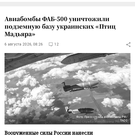
Авиабомбы ФАБ-500 уничтожили
подземную базу украинских «Птиц
Мадьяра»
6 августа 2026, 08:26
12
Фото: Пресс-служба Минобороны РФ/
ТАСС
Вооруженные силы России нанесли