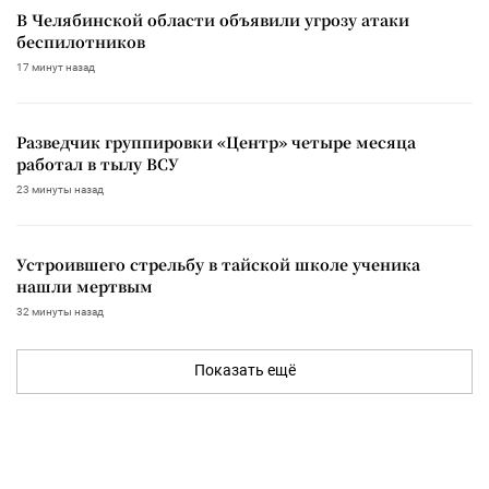
В Челябинской области объявили угрозу атаки
беспилотников
17 минут назад
Разведчик группировки «Центр» четыре месяца
работал в тылу ВСУ
23 минуты назад
Устроившего стрельбу в тайской школе ученика
нашли мертвым
32 минуты назад
Показать ещё