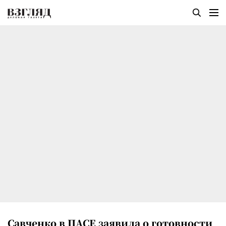
Савченко в ПАСЕ заявила о готовности