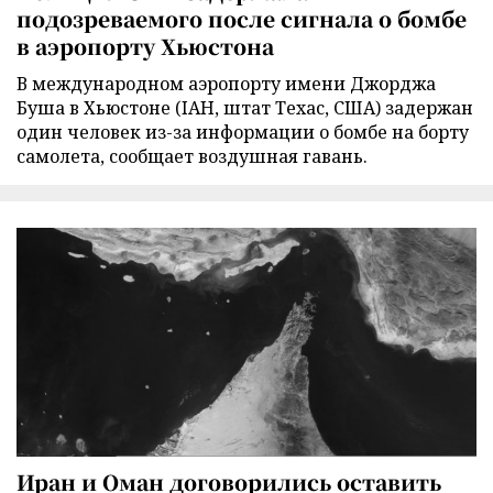
подозреваемого после сигнала о бомбе
в аэропорту Хьюстона
В международном аэропорту имени Джорджа
Буша в Хьюстоне (IAH, штат Техас, США) задержан
один человек из-за информации о бомбе на борту
самолета, сообщает воздушная гавань.
Иран и Оман договорились оставить