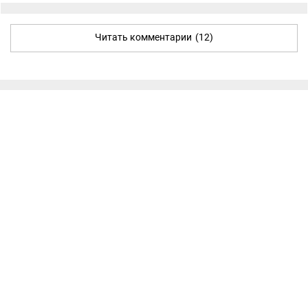
Читать комментарии
(12)