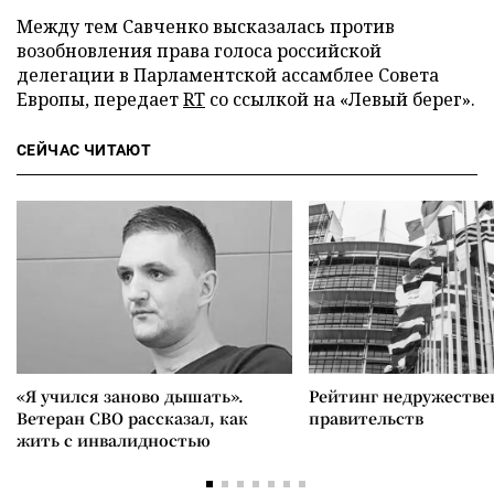
Между тем Савченко высказалась против
возобновления права голоса российской
делегации в Парламентской ассамблее Совета
Европы, передает
RT
со ссылкой на «Левый берег».
СЕЙЧАС ЧИТАЮТ
«Я учился заново дышать».
Рейтинг недружеств
Ветеран СВО рассказал, как
правительств
жить с инвалидностью