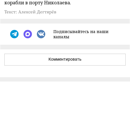
корабли в порту Николаева.
Текст: Алексей Дегтярёв
Подписывайтесь на наши
каналы
Комментировать