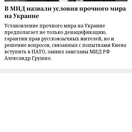
В МИД назвали условия прочного мира
на Украине
Установление прочного мира на Украине
предполагает не только денацификацию,
гарантии прав русскоязычных жителей, но и
решение вопросов, связанных с попытками Киева
вступить в НАТО, заявил замглавы МИД РФ
Александр Грушко.