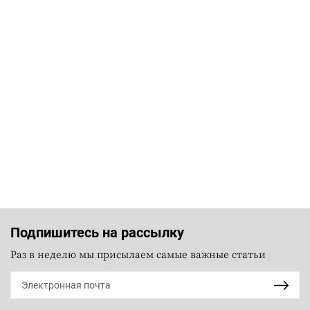
Подпишитесь на рассылку
Раз в неделю мы присылаем самые важные статьи