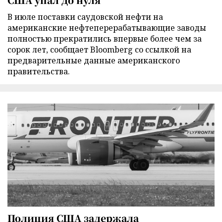
В июле поставки саудовской нефти на
американские нефтеперерабатывающие заводы
полностью прекратились впервые более чем за
сорок лет, сообщает Bloomberg со ссылкой на
предварительные данные американского
правительства.
Полиция США задержала