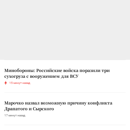
Минобороны: Российские войска поразили три
сухогруза с вооружением для ВСУ
15 минут назад
Марочко назвал возможную причину конфликта
Драпатого и Сырского
17 минут назад