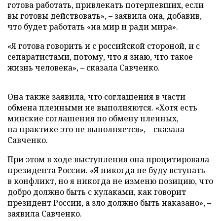
готова работать, привлекать потерпевших, если
вы готовы действовать», – заявила она, добавив,
что будет работать «на мир и ради мира».
«Я готова говорить и с российской стороной, и с
сепаратистами, потому, что я знаю, что такое
жизнь человека», – сказала Савченко.
Она также заявила, что соглашения в части
обмена пленными не выполняются. «Хотя есть
минские соглашения по обмену пленных,
на практике это не выполняется», – сказала
Савченко.
При этом в ходе выступления она процитировала
президента России. «Я никогда не буду вступать
в конфликт, но я никогда не изменю позицию, что
добро должно быть с кулаками, как говорит
президент России, а зло должно быть наказано», –
заявила Савченко.