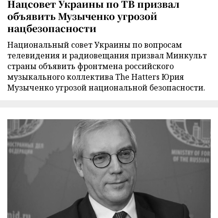
Нацсовет Украины по ТВ призвал
объявить Музыченко угрозой
нацбезопасности
Национальный совет Украины по вопросам
телевидения и радиовещания призвал Минкульт
страны объявить фронтмена российского
музыкального коллектива The Hatters Юрия
Музыченко угрозой национальной безопасности.