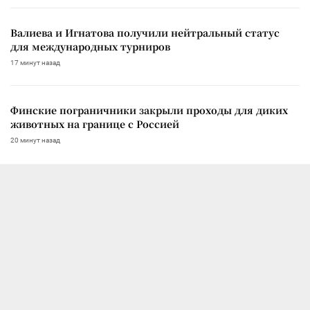
Валиева и Игнатова получили нейтральный статус
для международных турниров
17 минут назад
Финские пограничники закрыли проходы для диких
животных на границе с Россией
20 минут назад