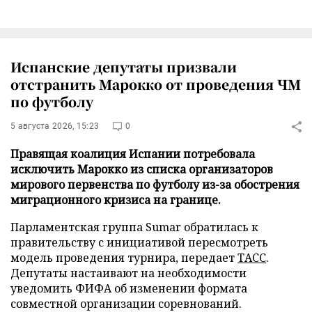
Испанские депутаты призвали
отстранить Марокко от проведения ЧМ
по футболу
5 августа 2026, 15:23
0
Правящая коалиция Испании потребовала
исключить Марокко из списка организаторов
мирового первенства по футболу из-за обострения
миграционного кризиса на границе.
Парламентская группа Sumar обратилась к
правительству с инициативой пересмотреть
модель проведения турнира, передает
ТАСС
.
Депутаты настаивают на необходимости
уведомить ФИФА об изменении формата
совместной организации соревнований.