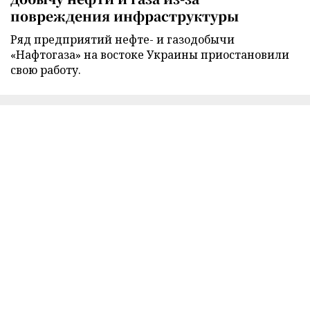
повреждения инфраструктуры
Ряд предприятий нефте- и газодобычи
«Нафтогаза» на востоке Украины приостановили
свою работу.