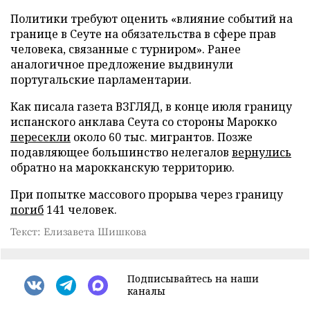
Политики требуют оценить «влияние событий на
границе в Сеуте на обязательства в сфере прав
человека, связанные с турниром». Ранее
аналогичное предложение выдвинули
португальские парламентарии.
Как писала газета ВЗГЛЯД, в конце июля границу
испанского анклава Сеута со стороны Марокко
пересекли
около 60 тыс. мигрантов. Позже
подавляющее большинство нелегалов
вернулись
обратно на марокканскую территорию.
При попытке массового прорыва через границу
погиб
141 человек.
Текст: Елизавета Шишкова
Подписывайтесь на наши
каналы