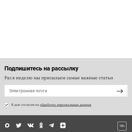
Подпишитесь на рассылку
Раз в неделю мы присылаем самые важные статьи
Я даю согласие на
обработку персональных данных
18+