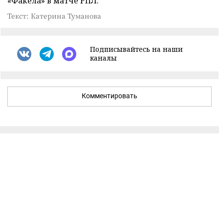
«Факела» в матче РПЛ.
Текст: Катерина Туманова
Подписывайтесь на наши
каналы
Комментировать