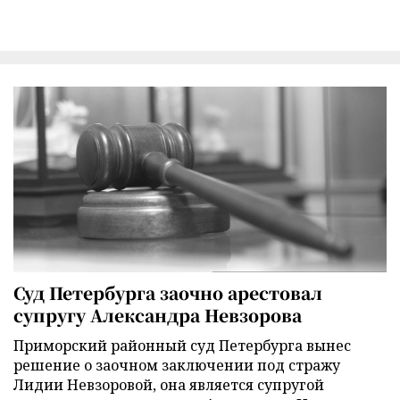
Суд Петербурга заочно арестовал
супругу Александра Невзорова
Приморский районный суд Петербурга вынес
решение о заочном заключении под стражу
Лидии Невзоровой, она является супругой