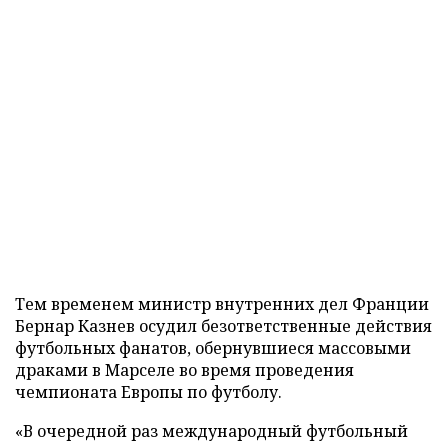
Тем временем министр внутренних дел Франции
Бернар Казнев осудил безответственные действия
футбольных фанатов, обернувшиеся массовыми
драками в Марселе во время проведения
чемпионата Европы по футболу.
«В очередной раз международный футбольный