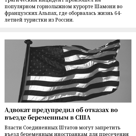
популярном горнолыжном курорте Шамони во
французских Альпах, где оборвалась жизнь 64-
летней туристки из России.
Адвокат предупредил об отказах во
въезде беременным в США
Власти Соединенных Штатов могут запретить
въезд беременным иностранкам для пресечения