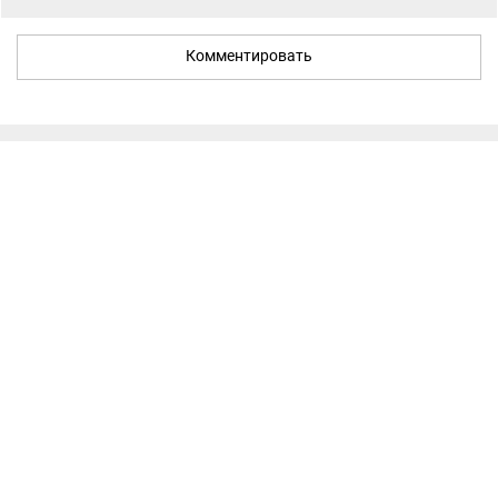
Комментировать