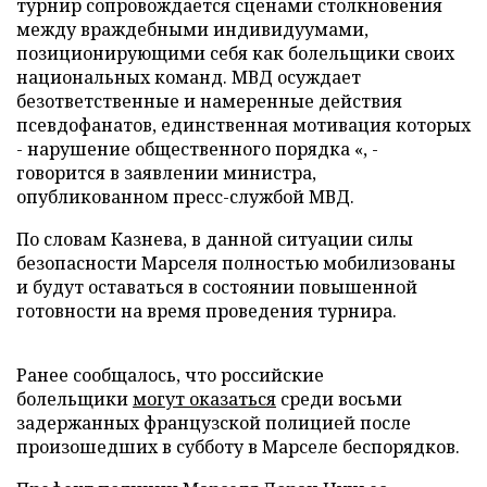
турнир сопровождается сценами столкновения
между враждебными индивидуумами,
позиционирующими себя как болельщики своих
национальных команд. МВД осуждает
безответственные и намеренные действия
псевдофанатов, единственная мотивация которых
- нарушение общественного порядка «, -
говорится в заявлении министра,
опубликованном пресс-службой МВД.
По словам Казнева, в данной ситуации силы
безопасности Марселя полностью мобилизованы
и будут оставаться в состоянии повышенной
готовности на время проведения турнира.
Ранее сообщалось, что российские
болельщики
могут оказаться
среди восьми
задержанных французской полицией после
произошедших в субботу в Марселе беспорядков.