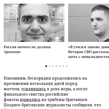
Россия ничего не должна
«Я учился заново дыш
Армении
Ветеран СВО рассказа
жить с инвалидность
Напомним, беспорядки продолжались на
протяжении нескольких дней перед
матчем,
усилившись
в день игры, а после
финального свистка российские
фанаты
ворвались
на трибуны британцев.
Позднее британские журналисты сообщили, что