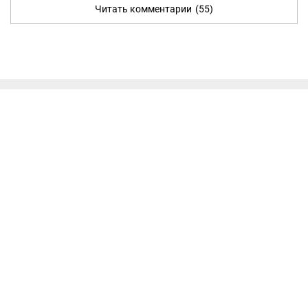
Читать комментарии
(55)