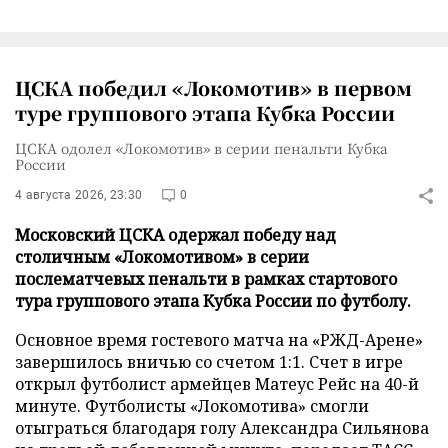
ЦСКА победил «Локомотив» в первом
туре группового этапа Кубка России
ЦСКА одолел «Локомотив» в серии пенальти Кубка
России
4 августа 2026, 23:30
0
Московский ЦСКА одержал победу над
столичным «Локомотивом» в серии
послематчевых пенальти в рамках стартового
тура группового этапа Кубка России по футболу.
Основное время гостевого матча на «РЖД-Арене»
завершилось вничью со счетом 1:1. Счет в игре
открыл футболист армейцев Матеус Рейс на 40-й
минуте. Футболисты «Локомотива» смогли
отыграться благодаря голу Александра Сильянова