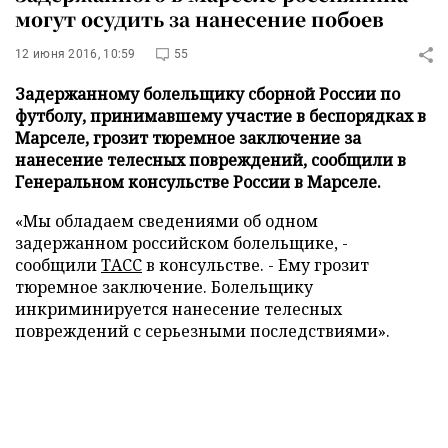
могут осудить за нанесение побоев
12 июня 2016, 10:59
55
Задержанному болельщику сборной России по
футболу, принимавшему участие в беспорядках в
Марселе, грозит тюремное заключение за
нанесение телесных повреждений, сообщили в
Генеральном консульстве России в Марселе.
«Мы обладаем сведениями об одном
задержанном российском болельщике, -
сообщили
ТАСС
в консульстве. - Ему грозит
тюремное заключение. Болельщику
инкриминируется нанесение телесных
повреждений с серьезными последствиями».