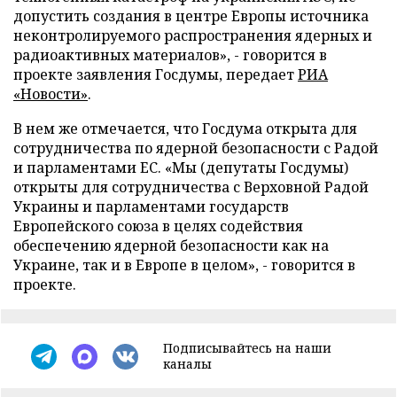
допустить создания в центре Европы источника
неконтролируемого распространения ядерных и
радиоактивных материалов», - говорится в
проекте заявления Госдумы, передает
РИА
«Новости»
.
В нем же отмечается, что Госдума открыта для
сотрудничества по ядерной безопасности с Радой
и парламентами ЕС. «Мы (депутаты Госдумы)
открыты для сотрудничества с Верховной Радой
Украины и парламентами государств
Европейского союза в целях содействия
обеспечению ядерной безопасности как на
Украине, так и в Европе в целом», - говорится в
проекте.
Подписывайтесь на наши
каналы