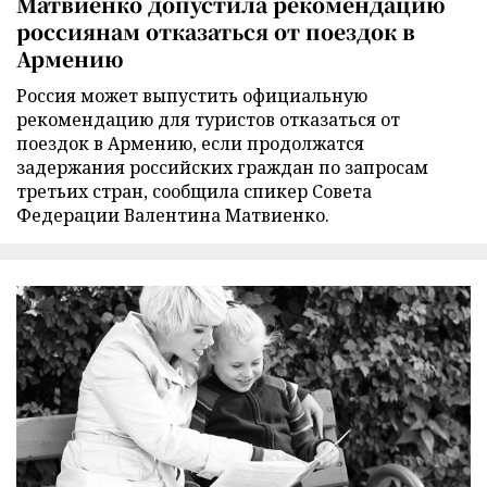
Матвиенко допустила рекомендацию
россиянам отказаться от поездок в
Армению
Россия может выпустить официальную
рекомендацию для туристов отказаться от
поездок в Армению, если продолжатся
задержания российских граждан по запросам
третьих стран, сообщила спикер Совета
Федерации Валентина Матвиенко.