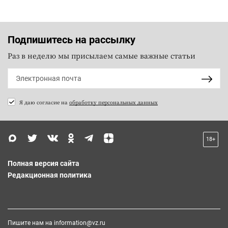
Подпишитесь на рассылку
Раз в неделю мы присылаем самые важные статьи
Я даю согласие на
обработку персональных данных
18+
Полная версия сайта
Редакционная политика
Пишите нам на
information@vz.ru