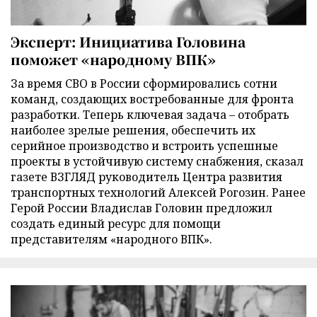
Эксперт: Инициатива Головина
поможет «народному ВПК»
За время СВО в России сформировались сотни
команд, создающих востребованные для фронта
разработки. Теперь ключевая задача – отобрать
наиболее зрелые решения, обеспечить их
серийное производство и встроить успешные
проекты в устойчивую систему снабжения, сказал
газете ВЗГЛЯД руководитель Центра развития
транспортных технологий Алексей Рогозин. Ранее
Герой России Владислав Головин предложил
создать единый ресурс для помощи
представителям «народного ВПК».