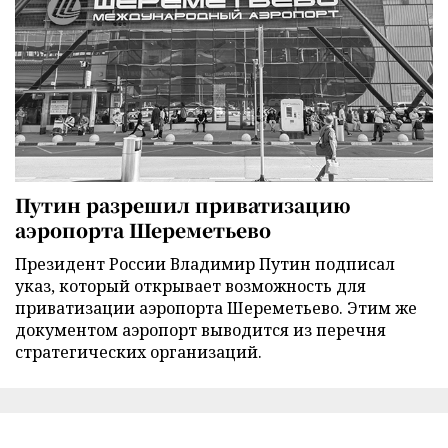
Путин разрешил приватизацию
аэропорта Шереметьево
Президент России Владимир Путин подписал
указ, который открывает возможность для
приватизации аэропорта Шереметьево. Этим же
документом аэропорт выводится из перечня
стратегических организаций.