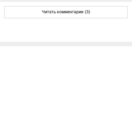
Читать комментарии
(3)