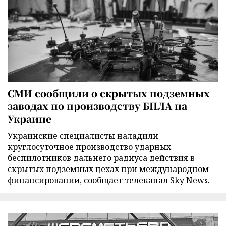
СМИ сообщили о скрытых подземных
заводах по производству БПЛА на
Украине
Украинские специалисты наладили
круглосуточное производство ударных
беспилотников дальнего радиуса действия в
скрытых подземных цехах при международном
финансировании, сообщает телеканал Sky News.