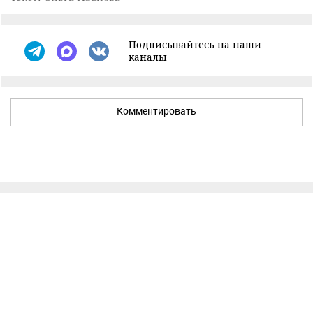
Подписывайтесь на наши
каналы
Комментировать