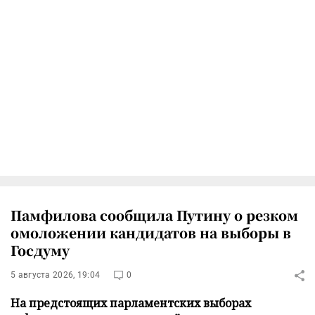
Памфилова сообщила Путину о резком
омоложении кандидатов на выборы в
Госдуму
5 августа 2026, 19:04
0
На предстоящих парламентских выборах