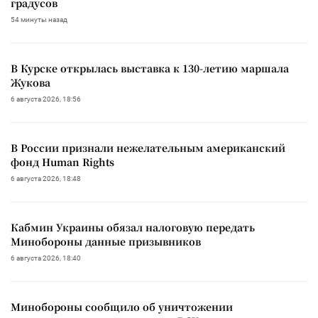
градусов
54 минуты назад
В Курске открылась выставка к 130-летию маршала
Жукова
6 августа 2026, 18:56
В России признали нежелательным американский
фонд Human Rights
6 августа 2026, 18:48
Кабмин Украины обязал налоговую передать
Минобороны данные призывников
6 августа 2026, 18:40
Минобороны сообщило об уничтожении