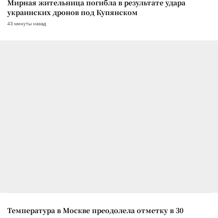
Мирная жительница погибла в результате удара
украинских дронов под Купянском
43 минуты назад
Температура в Москве преодолела отметку в 30