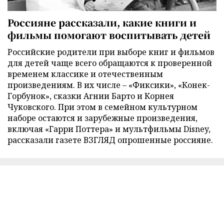
Россияне рассказали, какие книги и
фильмы помогают воспитывать детей
Российские родители при выборе книг и фильмов
для детей чаще всего обращаются к проверенной
временем классике и отечественным
произведениям. В их числе – «Фиксики», «Конек-
Горбунок», сказки Агнии Барто и Корнея
Чуковского. При этом в семейном культурном
наборе остаются и зарубежные произведения,
включая «Гарри Поттера» и мультфильмы Disney,
рассказали газете ВЗГЛЯД опрошенные россияне.