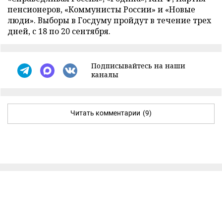
пенсионеров, «Коммунисты России» и «Новые
люди». Выборы в Госдуму пройдут в течение трех
дней, с 18 по 20 сентября.
Подписывайтесь на наши
каналы
Читать комментарии
(9)