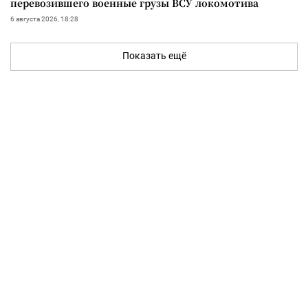
перевозившего военные грузы ВСУ локомотива
6 августа 2026, 18:28
Показать ещё