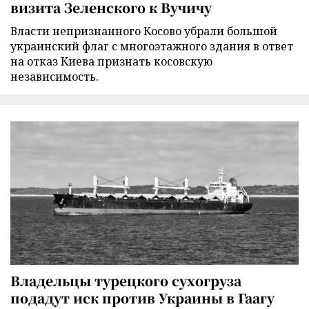
визита Зеленского к Вучичу
Власти непризнанного Косово убрали большой
украинский флаг с многоэтажного здания в ответ
на отказ Киева признать косовскую
независимость.
Владельцы турецкого сухогруза
подадут иск против Украины в Гаагу