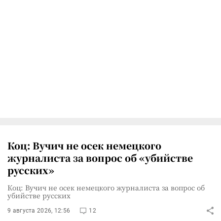
Коц: Вучич не осек немецкого
журналиста за вопрос об «убийстве
русских»
Коц: Вучич не осек немецкого журналиста за вопрос об
убийстве русских
9 августа 2026, 12:56
12