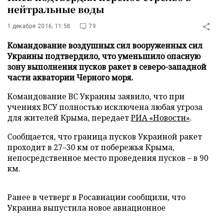
нейтральные воды
1 декабря 2016, 11:58
79
Командование воздушных сил вооруженных сил
Украины подтвердило, что уменьшило опасную
зону выполнения пусков ракет в северо-западной
части акватории Черного моря.
Командование ВС Украины заявило, что при
учениях ВСУ полностью исключена любая угроза
для жителей Крыма, передает
РИА «Новости»
.
Сообщается, что граница пусков Украиной ракет
проходит в 27–30 км от побережья Крыма,
непосредственное место проведения пусков – в 90
км.
Ранее в четверг в Росавиации сообщили, что
Украина выпустила новое авиационное