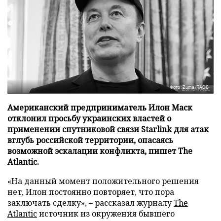
Фото: Zuma/ТАСС
Американский предприниматель Илон Маск
отклонил просьбу украинских властей о
применении спутниковой связи Starlink для атак
вглубь российской территории, опасаясь
возможной эскалации конфликта, пишет The
Atlantic.
«На данный момент положительного решения
нет, Илон постоянно повторяет, что пора
заключать сделку», – рассказал журналу
The
Atlantic
источник из окружения бывшего