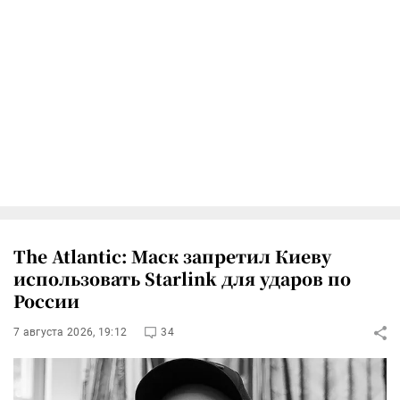
The Atlantic: Маск запретил Киеву
использовать Starlink для ударов по
России
7 августа 2026, 19:12
34