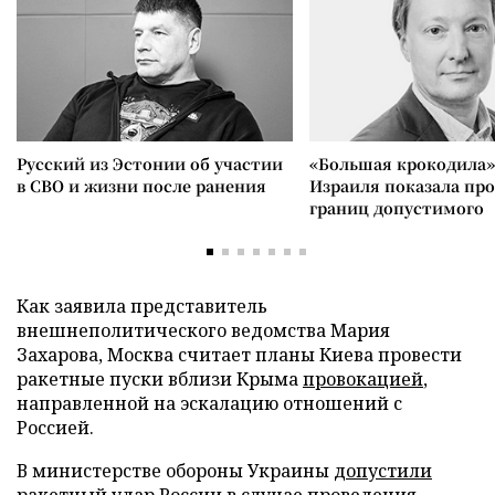
Русский из Эстонии об участии
«Большая крокодила»
в СВО и жизни после ранения
Израиля показала пр
границ допустимого
Как заявила представитель
внешнеполитического ведомства Мария
Захарова, Москва считает планы Киева провести
ракетные пуски вблизи Крыма
провокацией
,
направленной на эскалацию отношений с
Россией.
В министерстве обороны Украины
допустили