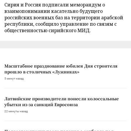
Сирия и Россия подписали меморандум о
взаимопонимании касательно будущего
российских военных баз на территории арабской
республики, сообщило управление по связям с
общественностью сирийского МИД.
Масштабное празднование юбилея Дня строителя
прошло в столичных «Лужниках»
5 минут назад
Латвийские производители понесли колоссальные
убытки из-за санкций Евросоюза
22 минуты назад