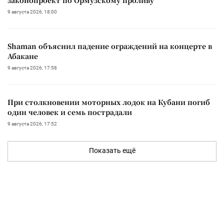
9 августа 2026, 18:00
Shaman объяснил падение ограждений на концерте в
Абакане
9 августа 2026, 17:58
При столкновении моторных лодок на Кубани погиб
один человек и семь пострадали
9 августа 2026, 17:52
Показать ещё