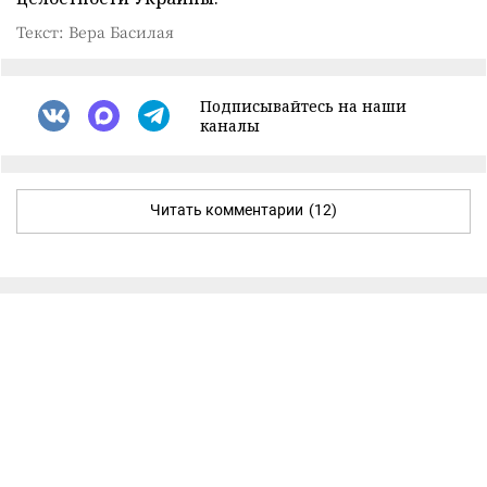
Текст: Вера Басилая
Подписывайтесь на наши
каналы
Читать комментарии
(12)