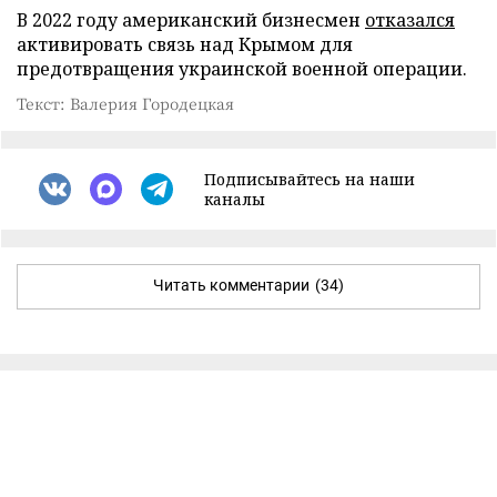
В 2022 году американский бизнесмен
отказался
активировать связь над Крымом для
предотвращения украинской военной операции.
Текст: Валерия Городецкая
Подписывайтесь на наши
каналы
Читать комментарии
(34)