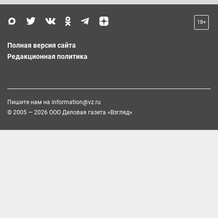
18+
Полная версия сайта
Редакционная политика
Пишите нам на
information@vz.ru
© 2005 — 2026 ООО Деловая газета «Взгляд»