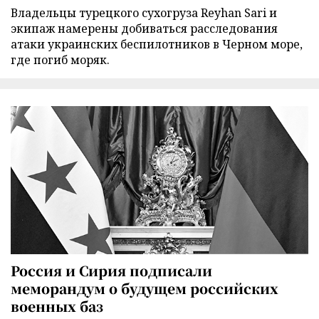
Владельцы турецкого сухогруза Reyhan Sari и
экипаж намерены добиваться расследования
атаки украинских беспилотников в Черном море,
где погиб моряк.
Россия и Сирия подписали
меморандум о будущем российских
военных баз