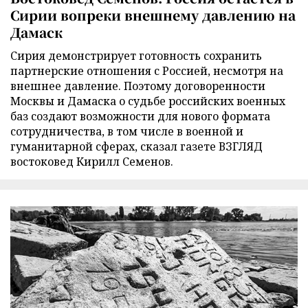
Сирии вопреки внешнему давлению на
Дамаск
Сирия демонстрирует готовность сохранить
партнерские отношения с Россией, несмотря на
внешнее давление. Поэтому договоренности
Москвы и Дамаска о судьбе российских военных
баз создают возможности для нового формата
сотрудничества, в том числе в военной и
гуманитарной сферах, сказал газете ВЗГЛЯД
востоковед Кирилл Семенов.