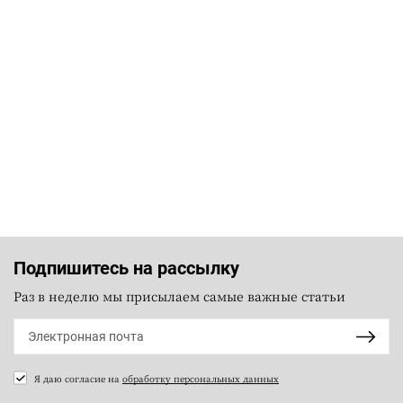
Подпишитесь на рассылку
Раз в неделю мы присылаем самые важные статьи
Я даю согласие на
обработку персональных данных