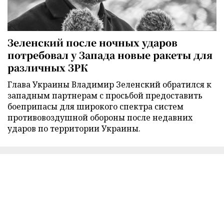
Зеленский после ночных ударов
потребовал у Запада новые ракеты для
различных ЗРК
Глава Украины Владимир Зеленский обратился к
западным партнерам с просьбой предоставить
боеприпасы для широкого спектра систем
противовоздушной обороны после недавних
ударов по территории Украины.