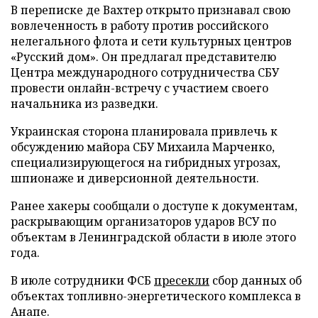
В переписке де Вахтер открыто признавал свою
вовлеченность в работу против российского
нелегального флота и сети культурных центров
«Русский дом». Он предлагал представителю
Центра международного сотрудничества СБУ
провести онлайн-встречу с участием своего
начальника из разведки.
Украинская сторона планировала привлечь к
обсуждению майора СБУ Михаила Марченко,
специализирующегося на гибридных угрозах,
шпионаже и диверсионной деятельности.
Ранее хакеры сообщали о доступе к документам,
раскрывающим организаторов ударов ВСУ по
объектам в Ленинградской области в июле этого
года.
В июле сотрудники ФСБ
пресекли
сбор данных об
объектах топливно-энергетического комплекса в
Анапе.