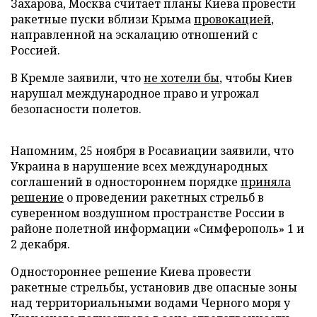
Захарова, Москва считает планы Киева провести
ракетные пуски вблизи Крыма
провокацией
,
направленной на эскалацию отношений с
Россией.
В Кремле заявили, что
не хотели бы
, чтобы Киев
нарушал международное право и угрожал
безопасности полетов.
Напомним, 25 ноября в Росавиации заявили, что
Украина в нарушение всех международных
соглашений в одностороннем порядке
приняла
решение
о проведении ракетных стрельб в
суверенном воздушном пространстве России в
районе полетной информации «Симферополь» 1 и
2 декабря.
Одностороннее решение Киева провести
ракетные стрельбы, установив две опасные зоны
над территориальными водами Черного моря у