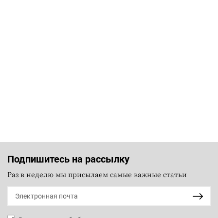
Подпишитесь на рассылку
Раз в неделю мы присылаем самые важные статьи