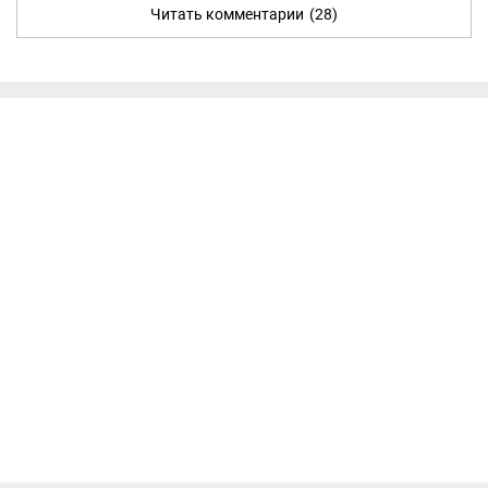
Читать комментарии
(28)