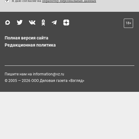
Я даю согласие на
обработку персональных данных
18+
Полная версия сайта
Редакционная политика
Пишите нам на
information@vz.ru
© 2005 — 2026 ООО Деловая газета «Взгляд»