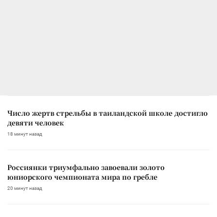
Число жертв стрельбы в таиландской школе достигло
девяти человек
18 минут назад
Россиянки триумфально завоевали золото
юниорского чемпионата мира по гребле
20 минут назад