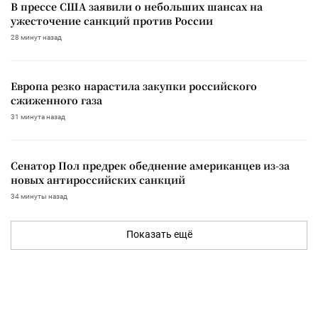
В прессе США заявили о небольших шансах на
ужесточение санкций против России
28 минут назад
Европа резко нарастила закупки российского
сжиженного газа
31 минута назад
Сенатор Пол предрек обеднение американцев из-за
новых антироссийских санкций
34 минуты назад
Показать ещё