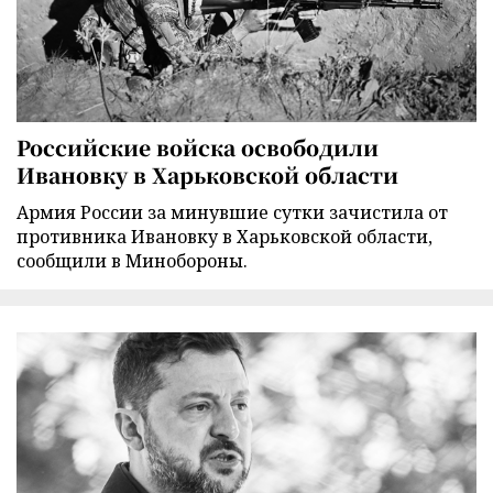
Российские войска освободили
Ивановку в Харьковской области
Армия России за минувшие сутки зачистила от
противника Ивановку в Харьковской области,
сообщили в Минобороны.