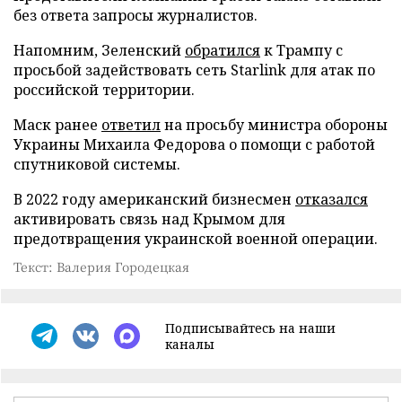
без ответа запросы журналистов.
Напомним, Зеленский
обратился
к Трампу с
просьбой задействовать сеть Starlink для атак по
российской территории.
Маск ранее
ответил
на просьбу министра обороны
Украины Михаила Федорова о помощи с работой
спутниковой системы.
В 2022 году американский бизнесмен
отказался
активировать связь над Крымом для
предотвращения украинской военной операции.
Текст: Валерия Городецкая
Подписывайтесь на наши
каналы