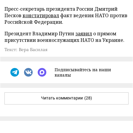
Пресс-секретарь президента России Дмитрий
Песков
констатировал
факт ведения НАТО против
Российской Федерации.
Президент Владимир Путин
заявил
о прямом
присутствии военнослужащих НАТО на Украине.
Текст: Вера Басилая
Подписывайтесь на наши
каналы
Читать комментарии
(28)