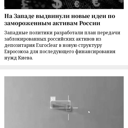
На Западе выдвинули новые идеи по
замороженным активам России
Западные политики разработали план передачи
заблокированных российских активов из
депозитария Euroclear в новую структуру
Евросоюза для последующего финансирования
нужд Киева.