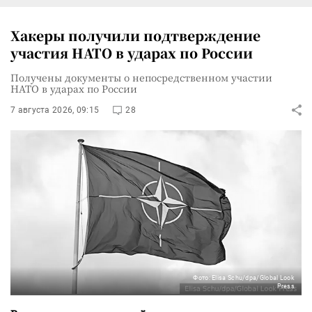
Хакеры получили подтверждение
участия НАТО в ударах по России
Получены документы о непосредственном участии
НАТО в ударах по России
7 августа 2026, 09:15
28
Фото: Elisa Schu/dpa/Global Look
Press