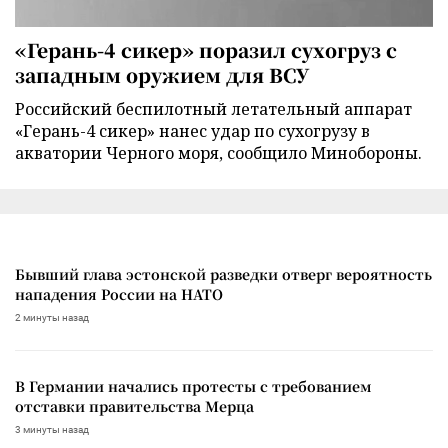
«Герань-4 сикер» поразил сухогруз с
западным оружием для ВСУ
Российский беспилотный летательный аппарат
«Герань-4 сикер» нанес удар по сухогрузу в
акватории Черного моря, сообщило Минобороны.
Бывший глава эстонской разведки отверг вероятность
нападения России на НАТО
2 минуты назад
В Германии начались протесты с требованием
отставки правительства Мерца
3 минуты назад