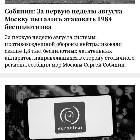
Собянин: За первую неделю августа
Москву пытались атаковать 1984
беспилотника
За первую неделю августа системы
противовоздушной обороны нейтрализовали
свыше 1,8 тыс. беспилотных летательных
аппаратов, направлявшихся в сторону столичного
региона, сообщил мэр Москвы Сергей Собянин.