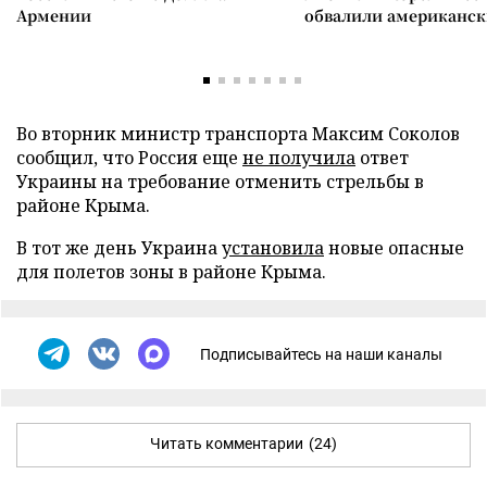
Армении
обвалили американск
Во вторник министр транспорта Максим Соколов
сообщил, что Россия еще
не получила
ответ
Украины на требование отменить стрельбы в
районе Крыма.
В тот же день Украина
установила
новые опасные
для полетов зоны в районе Крыма.
Подписывайтесь на наши каналы
Читать комментарии
(24)