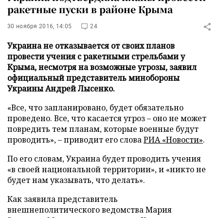
ракетные пуски в районе Крыма
30 ноября 2016, 14:05
24
Украина не отказывается от своих планов
провести учения с ракетными стрельбами у
Крыма, несмотря на возможные угрозы, заявил
официальный представитель минобороны
Украины Андрей Лысенко.
«Все, что запланировано, будет обязательно
проведено. Все, что касается угроз – оно не может
повредить тем планам, которые военные будут
проводить», – приводит его слова
РИА «Новости»
.
По его словам, Украина будет проводить учения
«в своей национальной территории», и «никто не
будет нам указывать, что делать».
Как заявила представитель
внешнеполитического ведомства Мария