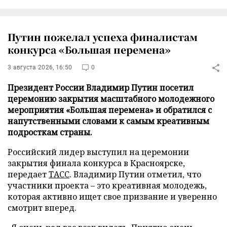
Путин пожелал успеха финалистам
конкурса «Большая перемена»
3 августа 2026, 16:50
0
Президент России Владимир Путин посетил
церемонию закрытия масштабного молодежного
мероприятия «Большая перемена» и обратился с
напутственными словами к самым креативным
подросткам страны.
Российский лидер выступил на церемонии
закрытия финала конкурса в Красноярске,
передает
ТАСС
. Владимир Путин отметил, что
участники проекта – это креативная молодежь,
которая активно ищет свое призвание и уверенно
смотрит вперед.