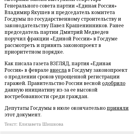
Генерального совета партии «Единая Россия»
Владимир Якушев и председатель комитета
Госдумы по государственному строительству и
законодательству Павел Крашенинников. Ранее
председатель партии Дмитрий Медведев
поручил фракции «Единой России» в Госдуме
рассмотреть и принять законопроект в
приоритетном порядке.
Как писала газета ВЗГЛЯД, партия «Единая
Россия» в феврале
внесла
в Госдуму законопроект
о продлении сроков упрощенной регистрации
гаражей. Правительство России весной
одобрило
данную инициативу из-за ее высокой
востребованности среди граждан.
Депутаты Госдумы в июле окончательно
приняли
этот документ.
Текст: Елизавета Шишкова