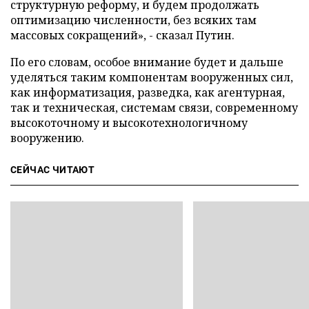
структурную реформу, и будем продолжать
оптимизацию численности, без всяких там
массовых сокращений», - сказал Путин.
По его словам, особое внимание будет и дальше
уделяться таким компонентам вооруженных сил,
как информатизация, разведка, как агентурная,
так и техническая, системам связи, современному
высокоточному и высокотехнологичному
вооружению.
СЕЙЧАС ЧИТАЮТ