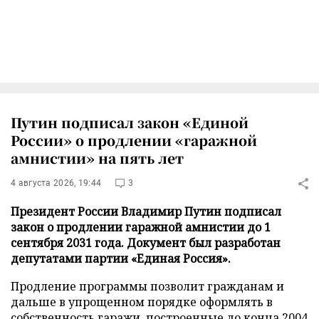
Путин подписал закон «Единой
России» о продлении «гаражной
амнистии» на пять лет
4 августа 2026, 19:44
3
Президент России Владимир Путин подписал
закон о продлении гаражной амнистии до 1
сентября 2031 года. Документ был разработан
депутатами партии «Единая Россия».
Продление программы позволит гражданам и
дальше в упрощенном порядке оформлять в
собственность гаражи, построенные до конца 2004