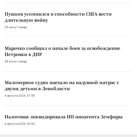
Пушков усомнился в способности США вести
длительную войну
26 минут назад
Марочко сообщил о начале боев за освобождение
Петровки в ДНР
58 минут назад
Маломерное судно наехало на надувной матрас с
двумя детьми в Ленобласти
6 августа 2026, 01:59
Налоговая ликвидировала ИП иноагента Земфиры
6 августа 2026, 00:56