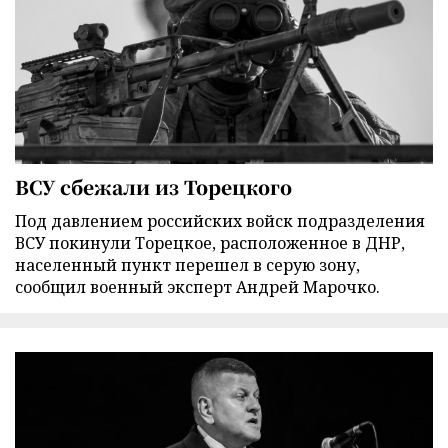
ВСУ сбежали из Торецкого
Под давлением российских войск подразделения
ВСУ покинули Торецкое, расположенное в ДНР,
населенный пункт перешел в серую зону,
сообщил военный эксперт Андрей Марочко.