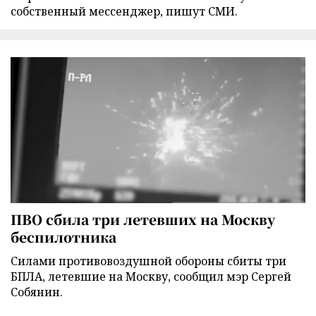
собственный мессенджер, пишут СМИ.
ПВО сбила три летевших на Москву
беспилотника
Силами противовоздушной обороны сбиты три
БПЛА, летевшие на Москву, сообщил мэр Сергей
Собянин.