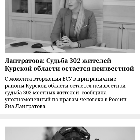
Лантратова: Судьба 302 жителей
Курской области остается неизвестной
С момента вторжения ВСУ в приграничные
районы Курской области остается неизвестной
судьба 302 местных жителей, сообщила
уполномоченный по правам человека в России
Яна Лантратова.