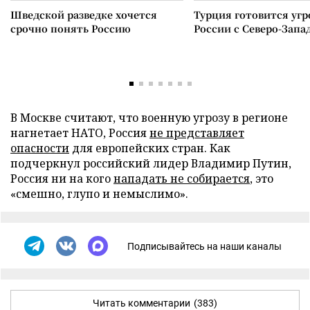
Шведской разведке хочется
Турция готовится уг
срочно понять Россию
России с Северо-Запа
В Москве считают, что военную угрозу в регионе
нагнетает НАТО, Россия
не представляет
опасности
для европейских стран. Как
подчеркнул российский лидер Владимир Путин,
Россия ни на кого
нападать не собирается
, это
«смешно, глупо и немыслимо».
Подписывайтесь на наши каналы
Читать комментарии
(383)