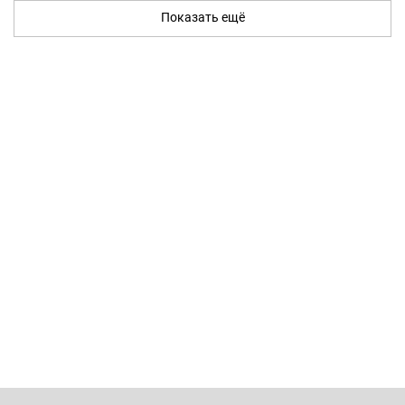
Показать ещё