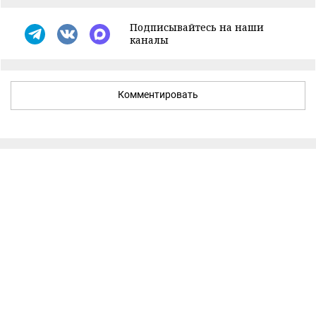
Подписывайтесь на наши
каналы
Комментировать