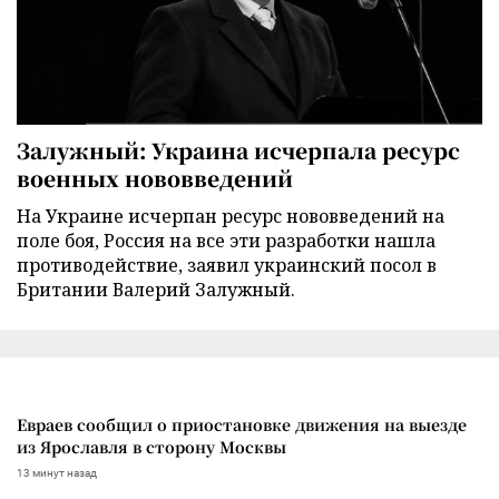
Залужный: Украина исчерпала ресурс
военных нововведений
На Украине исчерпан ресурс нововведений на
поле боя, Россия на все эти разработки нашла
противодействие, заявил украинский посол в
Британии Валерий Залужный.
Евраев сообщил о приостановке движения на выезде
из Ярославля в сторону Москвы
13 минут назад