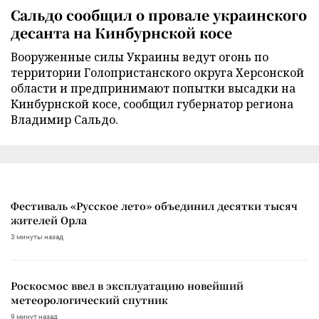
Сальдо сообщил о провале украинского
десанта на Кинбурнской косе
Вооруженные силы Украины ведут огонь по
территории Голопристанского округа Херсонской
области и предпринимают попытки высадки на
Кинбурнской косе, сообщил губернатор региона
Владимир Сальдо.
Фестиваль «Русское лето» объединил десятки тысяч
жителей Орла
3 минуты назад
Роскосмос ввел в эксплуатацию новейший
метеорологический спутник
9 минут назад