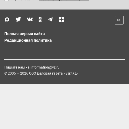
18+
Полная версия сайта
Редакционная политика
Пишите нам на
information@vz.ru
© 2005 — 2026 ООО Деловая газета «Взгляд»