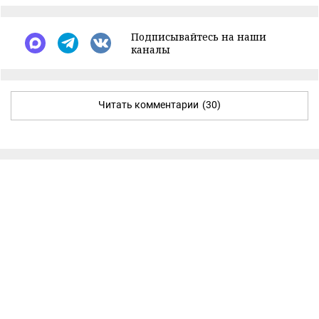
Подписывайтесь на наши
каналы
Читать комментарии
(30)