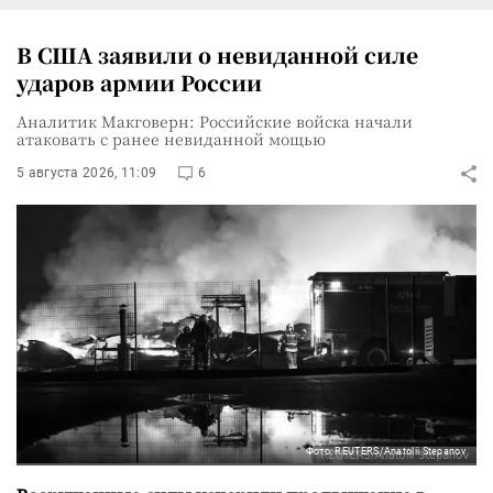
В США заявили о невиданной силе
ударов армии России
Аналитик Макговерн: Российские войска начали
атаковать с ранее невиданной мощью
5 августа 2026, 11:09
6
Фото: REUTERS/Anatolii Stepanov