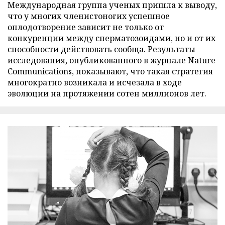
Международная группа ученых пришла к выводу,
что у многих членистоногих успешное
оплодотворение зависит не только от
конкуренции между сперматозоидами, но и от их
способности действовать сообща. Результаты
исследования, опубликованного в журнале Nature
Communications, показывают, что такая стратегия
многократно возникала и исчезала в ходе
эволюции на протяжении сотен миллионов лет.