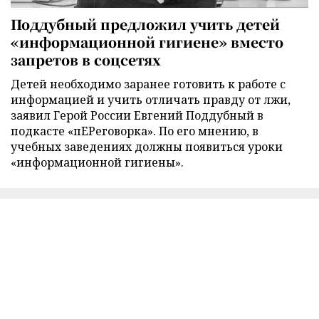
Поддубный предложил учить детей
«информационной гигиене» вместо
запретов в соцсетях
Детей необходимо заранее готовить к работе с
информацией и учить отличать правду от лжи,
заявил Герой России Евгений Поддубный в
подкасте «пЕРеговорка». По его мнению, в
учебных заведениях должны появиться уроки
«информационной гигиены».