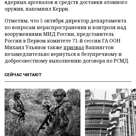
ядерных арсеналов и средств доставки атомного
оружия, напомнил Керри.
Отметим, что 5 октября директор департамента
по вопросам нераспространения и контроля над
вооружениями МИД России, представитель
России в Первом комитете 71-й сессии ГА ООН
Михаил Ульянов также
призвал
Вашингтон
незамедлительно вернуться к безупречному и
добросовестному выполнению договора по РСМД.
СЕЙЧАС ЧИТАЮТ