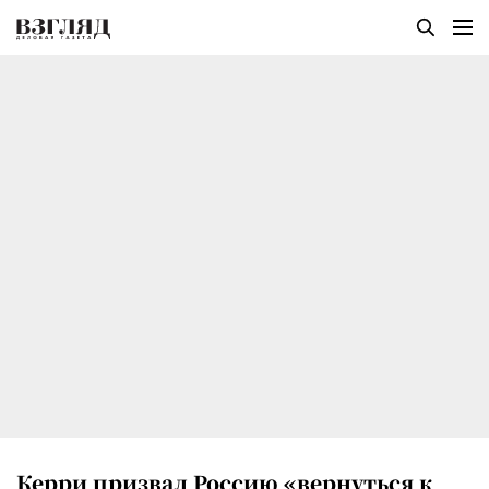
Керри призвал Россию «вернуться к