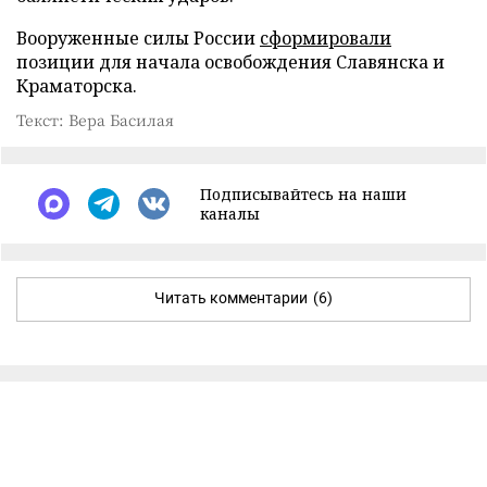
Вооруженные силы России
сформировали
позиции для начала освобождения Славянска и
Краматорска.
Текст: Вера Басилая
Подписывайтесь на наши
каналы
Читать комментарии
(6)