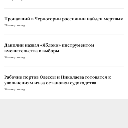
Пропавший в Черногории россиянин найден мертвым
29 минут назад
Данилин назвал «Яблоко» инструментом
вмешательства в выборы
36 минут назад
Рабочие портов Одессы и Николаева готовятся к
увольнениям из-за остановки судоходства
36 минут назад