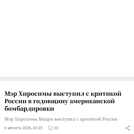
Мэр Хиросимы выступил с критикой
России в годовщину американской
бомбардировки
Мэр Хиросимы Мацуи выступил с критикой России
6 августа 2026, 03:25
30