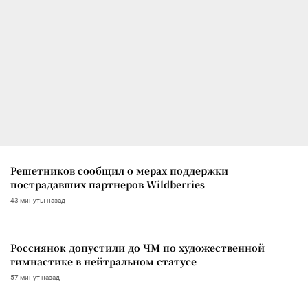
Решетников сообщил о мерах поддержки
пострадавших партнеров Wildberries
43 минуты назад
Россиянок допустили до ЧМ по художественной
гимнастике в нейтральном статусе
57 минут назад