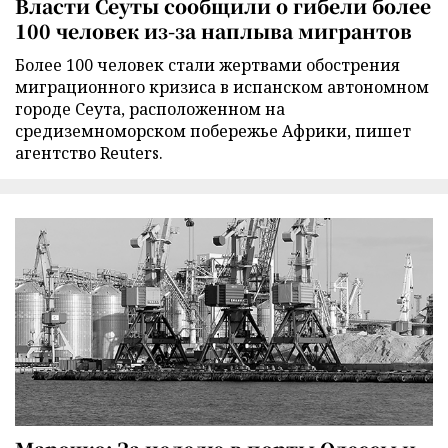
Власти Сеуты сообщили о гибели более
100 человек из-за наплыва мигрантов
Более 100 человек стали жертвами обострения
миграционного кризиса в испанском автономном
городе Сеута, расположенном на
средиземноморском побережье Африки, пишет
агентство Reuters.