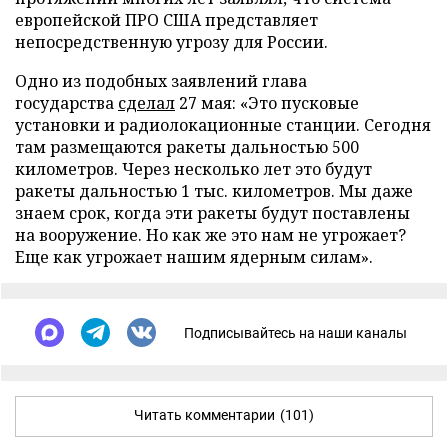
европейской ПРО США представляет
непосредственную угрозу для России.
Одно из подобных заявлений глава
государства
сделал
27 мая: «Это пусковые
установки и радиолокационные станции. Сегодня
там размещаются ракеты дальностью 500
километров. Через несколько лет это будут
ракеты дальностью 1 тыс. километров. Мы даже
знаем срок, когда эти ракеты будут поставлены
на вооружение. Но как же это нам не угрожает?
Еще как угрожает нашим ядерным силам».
Подписывайтесь на наши каналы
Читать комментарии
(101)