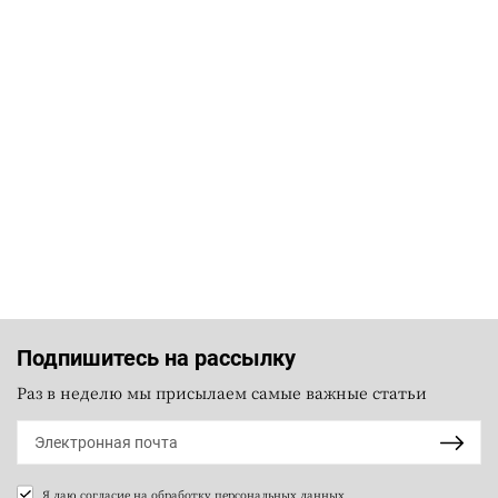
Подпишитесь на рассылку
Раз в неделю мы присылаем самые важные статьи
Я даю согласие на
обработку персональных данных