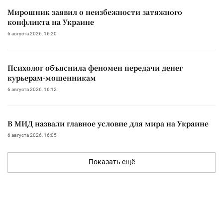
Мирошник заявил о неизбежности затяжного
конфликта на Украине
6 августа 2026, 16:20
Психолог объяснила феномен передачи денег
курьерам-мошенникам
6 августа 2026, 16:12
В МИД назвали главное условие для мира на Украине
6 августа 2026, 16:05
Показать ещё