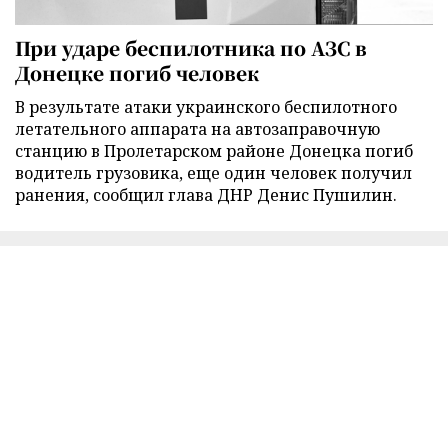
При ударе беспилотника по АЗС в
Донецке погиб человек
В результате атаки украинского беспилотного
летательного аппарата на автозаправочную
станцию в Пролетарском районе Донецка погиб
водитель грузовика, еще один человек получил
ранения, сообщил глава ДНР Денис Пушилин.