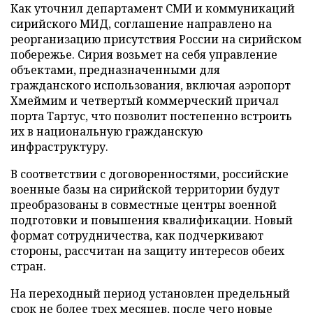
Как уточнил департамент СМИ и коммуникаций
сирийского МИД, соглашение направлено на
реорганизацию присутствия России на сирийском
побережье. Сирия возьмет на себя управление
объектами, предназначенными для
гражданского использования, включая аэропорт
Хмеймим и четвертый коммерческий причал
порта Тартус, что позволит постепенно встроить
их в национальную гражданскую
инфраструктуру.
В соответствии с договоренностями, российские
военные базы на сирийской территории будут
преобразованы в совместные центры военной
подготовки и повышения квалификации. Новый
формат сотрудничества, как подчеркивают
стороны, рассчитан на защиту интересов обеих
стран.
На переходный период установлен предельный
срок не более трех месяцев, после чего новые