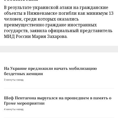
В результате украинской атаки на гражданские
объекты в Нижнекамске погибли как минимум 13
человек, среди которых оказались
преимущественно граждане иностранных
государств, заявила официальный представитель
МИД России Мария Захарова.
На Украине предложили начать мобилизацию
бездетных женщин
3 минуты назад
Шеф Пентагона выругался на прошедшем в память о
Грэме мероприятии
4 минуты назад