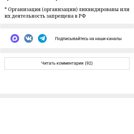
* Организация (организации) ликвидированы или
их деятельность запрещена в РФ
Подписывайтесь на наши каналы
Читать комментарии
(92)