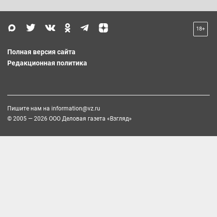
18+
Полная версия сайта
Редакционная политика
Пишите нам на
information@vz.ru
© 2005 — 2026 ООО Деловая газета «Взгляд»