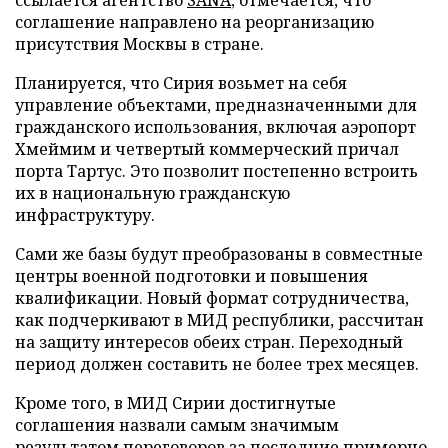
соглашение направлено на реорганизацию
присутствия Москвы в стране.
Планируется, что Сирия возьмет на себя
управление объектами, предназначенными для
гражданского использования, включая аэропорт
Хмеймим и четвертый коммерческий причал
порта Тартус. Это позволит постепенно встроить
их в национальную гражданскую
инфраструктуру.
Сами же базы будут преобразованы в совместные
центры военной подготовки и повышения
квалификации. Новый формат сотрудничества,
как подчеркивают в МИД республики, рассчитан
на защиту интересов обеих стран. Переходный
период должен составить не более трех месяцев.
Кроме того, в МИД Сирии достигнутые
соглашения назвали самым значимым
результатом переговоров за последние примерно