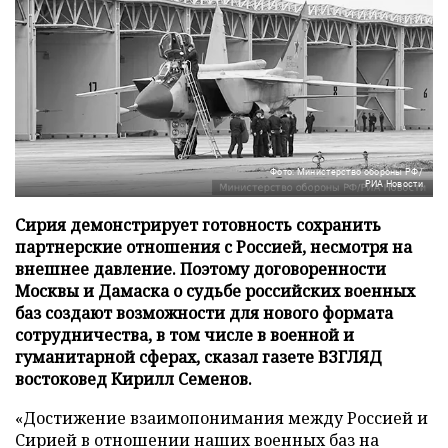
Фото: Министерство обороны РФ/
РИА Новости
Сирия демонстрирует готовность сохранить
партнерские отношения с Россией, несмотря на
внешнее давление. Поэтому договоренности
Москвы и Дамаска о судьбе российских военных
баз создают возможности для нового формата
сотрудничества, в том числе в военной и
гуманитарной сферах, сказал газете ВЗГЛЯД
востоковед Кирилл Семенов.
«Достижение взаимопонимания между Россией и
Сирией в отношении наших военных баз на