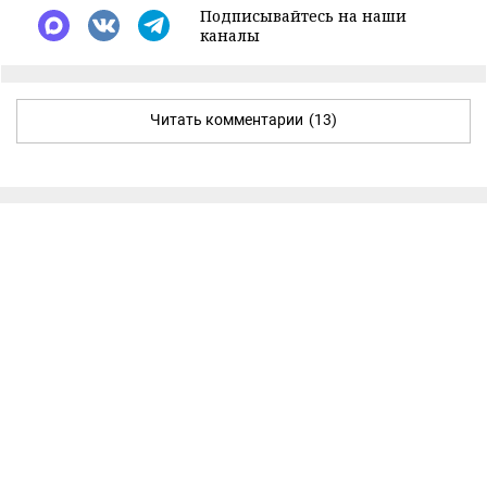
Подписывайтесь на наши
каналы
Читать комментарии
(13)