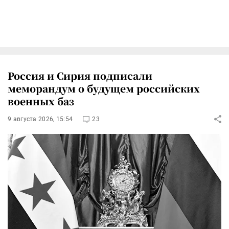
Россия и Сирия подписали
меморандум о будущем российских
военных баз
9 августа 2026, 15:54
23