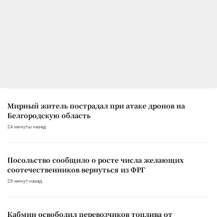
Мирный житель пострадал при атаке дронов на
Белгородскую область
24 минуты назад
Посольство сообщило о росте числа желающих
соотечественников вернуться из ФРГ
29 минут назад
Кабмин освободил перевозчиков топлива от