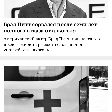
Брэд Питт сорвался после семи лет
полного отказа от алкоголя
Американский актер Брэд Питт признался, что
после семи лет трезвости снова начал
употреблять алкоголь.