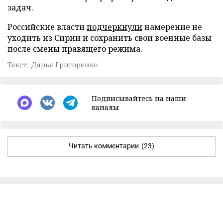
задач.
Российские власти
подчеркнули
намерение не
уходить из Сирии и сохранить свои военные базы
после смены правящего режима.
Текст: Дарья Григоренко
Подписывайтесь на наши
каналы
Читать комментарии
(23)