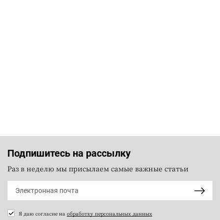
Подпишитесь на рассылку
Раз в неделю мы присылаем самые важные статьи
Я даю согласие на
обработку персональных данных