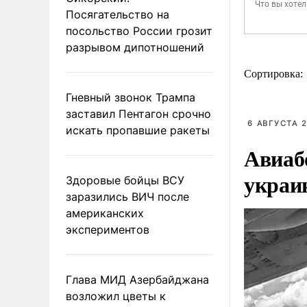
Посягательство на
посольство России грозит
разрывом дипотношений
Сортировка:
Гневный звонок Трампа
заставил Пентагон срочно
6 АВГУСТА 2
искать пропавшие ракеты
Авиаб
украи
Здоровые бойцы ВСУ
заразились ВИЧ после
американских
экспериментов
Глава МИД Азербайджана
возложил цветы к