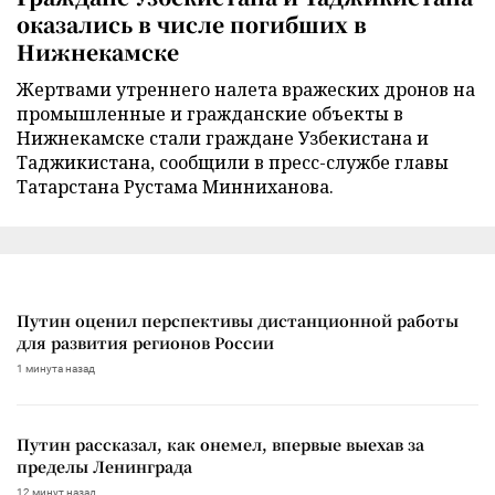
оказались в числе погибших в
Нижнекамске
Жертвами утреннего налета вражеских дронов на
промышленные и гражданские объекты в
Нижнекамске стали граждане Узбекистана и
Таджикистана, сообщили в пресс-службе главы
Татарстана Рустама Минниханова.
Путин оценил перспективы дистанционной работы
для развития регионов России
1 минута назад
Путин рассказал, как онемел, впервые выехав за
пределы Ленинграда
12 минут назад