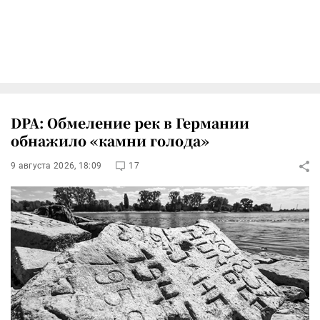
DPA: Обмеление рек в Германии
обнажило «камни голода»
9 августа 2026, 18:09
17