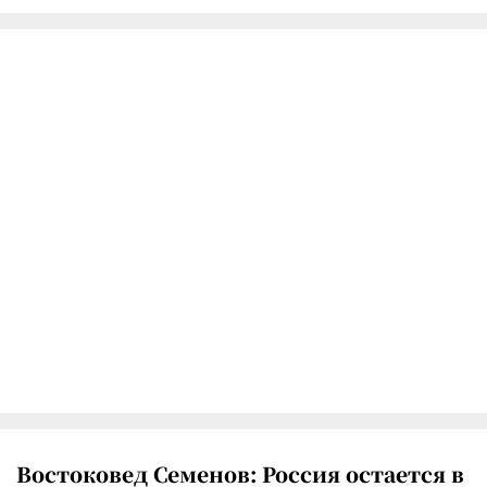
Востоковед Семенов: Россия остается в