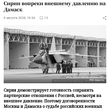
Сирии вопреки внешнему давлению на
Дамаск
9 августа 2026, 19:34
13
Фото: Министерство обороны РФ/
РИА Новости
Сирия демонстрирует готовность сохранить
партнерские отношения с Россией, несмотря на
внешнее давление. Поэтому договоренности
Москвы и Дамаска о судьбе российских военных