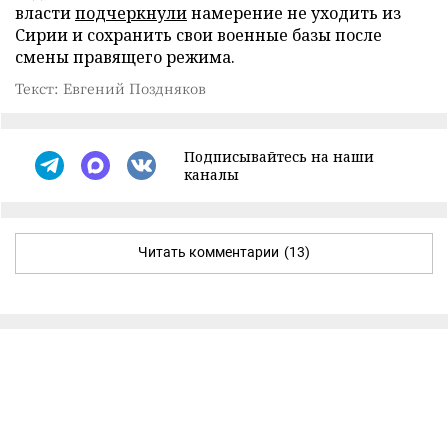
власти
подчеркнули
намерение не уходить из
Сирии и сохранить свои военные базы после
смены правящего режима.
Текст: Евгений Поздняков
Подписывайтесь на наши
каналы
Читать комментарии
(13)