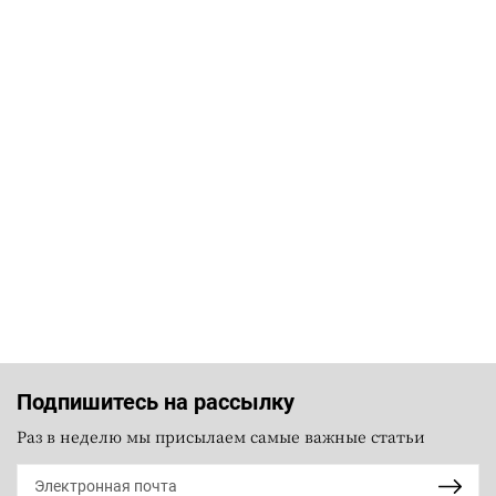
Подпишитесь на рассылку
Раз в неделю мы присылаем самые важные статьи