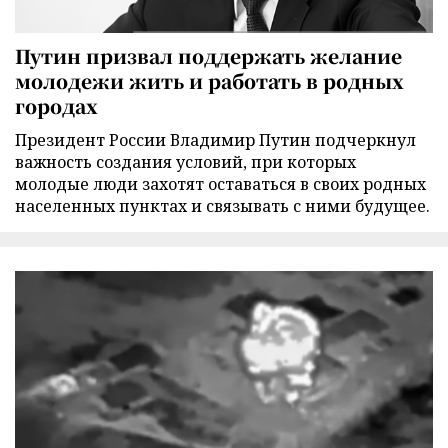
Путин призвал поддержать желание
молодежи жить и работать в родных
городах
Президент России Владимир Путин подчеркнул
важность создания условий, при которых
молодые люди захотят оставаться в своих родных
населенных пунктах и связывать с ними будущее.