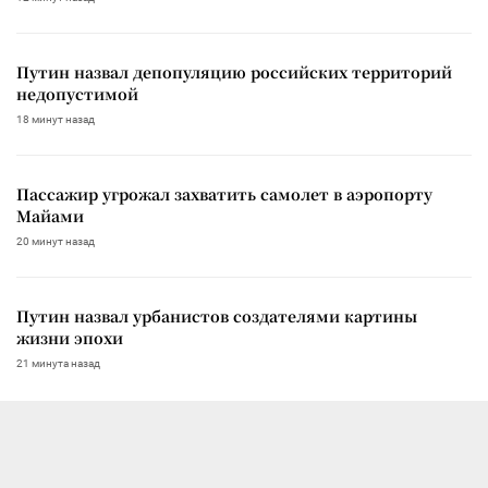
Путин назвал депопуляцию российских территорий
недопустимой
18 минут назад
Пассажир угрожал захватить самолет в аэропорту
Майами
20 минут назад
Путин назвал урбанистов создателями картины
жизни эпохи
21 минута назад