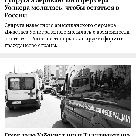
Уолкера молилась, чтобы остаться в
России
Супруга известного американского фермера
Джастаса Уолкера много молилась о возможности
остаться в России и теперь планирует оформить
гражданство страны.
Граждане Узбекистана и Таджикистана