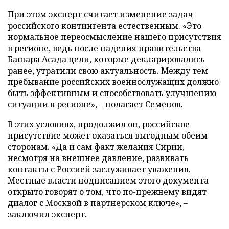
При этом эксперт считает изменение задач
российского контингента естественным. «Это
нормальное переосмысление нашего присутствия
в регионе, ведь после падения правительства
Башара Асада цели, которые декларировались
ранее, утратили свою актуальность. Между тем
пребывание российских военнослужащих должно
быть эффективным и способствовать улучшению
ситуации в регионе», – полагает Семенов.
В этих условиях, продолжил он, российское
присутствие может оказаться выгодным обеим
сторонам. «Да и сам факт желания Сирии,
несмотря на внешнее давление, развивать
контакты с Россией заслуживает уважения.
Местные власти подписанием этого документа
открыто говорят о том, что по-прежнему видят
диалог с Москвой в партнерском ключе», –
заключил эксперт.