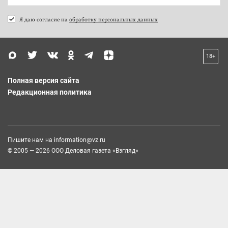
Я даю согласие на
обработку персональных данных
18+
Полная версия сайта
Редакционная политика
Пишите нам на
information@vz.ru
© 2005 — 2026 ООО Деловая газета «Взгляд»