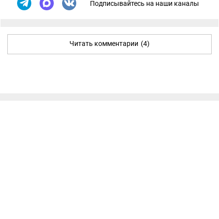
Подписывайтесь на наши каналы
Читать комментарии
(4)