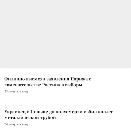
Филиппо высмеял заявления Парижа о
«вмешательстве России» в выборы
23 минуты назад
Украинец в Польше до полусмерти избил коллег
металлической трубой
24 минуты назад