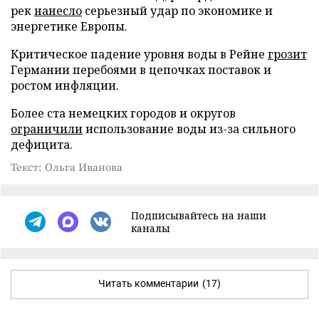
рек
нанесло
серьезный удар по экономике и
энергетике Европы.
Критическое падение уровня воды в Рейне
грозит
Германии перебоями в цепочках поставок и
ростом инфляции.
Более ста немецких городов и округов
ограничили
использование воды из-за сильного
дефицита.
Текст: Ольга Иванова
Подписывайтесь на наши
каналы
Читать комментарии
(17)