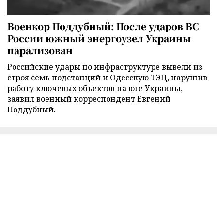
Военкор Поддубный: После ударов ВС
России южный энергоузел Украины
парализован
Российские удары по инфраструктуре вывели из
строя семь подстанций и Одесскую ТЭЦ, нарушив
работу ключевых объектов на юге Украины,
заявил военный корреспондент Евгений
Поддубный.