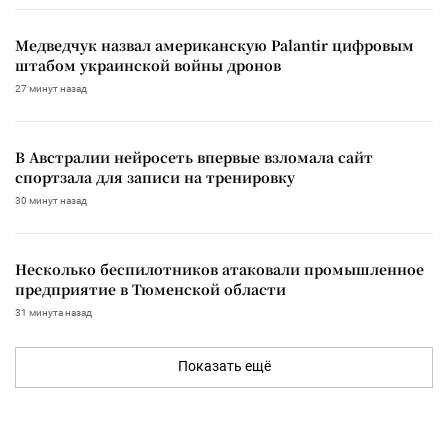
Медведчук назвал американскую Palantir цифровым
штабом украинской войны дронов
27 минут назад
В Австралии нейросеть впервые взломала сайт
спортзала для записи на тренировку
30 минут назад
Несколько беспилотников атаковали промышленное
предприятие в Тюменской области
31 минута назад
Показать ещё