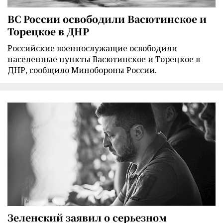
ВС России освободили Васютинское и
Торецкое в ДНР
Российские военнослужащие освободили
населенные пункты Васютинское и Торецкое в
ДНР, сообщило Минобороны России.
Зеленский заявил о серьезном