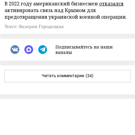
В 2022 году американский бизнесмен
отказался
активировать связь над Крымом для
предотвращения украинской военной операции.
Текст: Валерия Городецкая
Подписывайтесь на наши
каналы
Читать комментарии
(34)