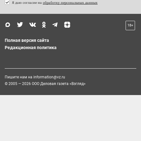
Я даю согласие на
обработку персональных данных
18+
Полная версия сайта
Редакционная политика
Пишите нам на
information@vz.ru
© 2005 — 2026 ООО Деловая газета «Взгляд»