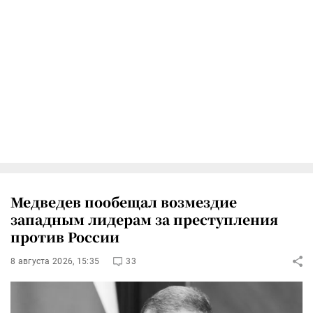
Медведев пообещал возмездие
западным лидерам за преступления
против России
8 августа 2026, 15:35
33