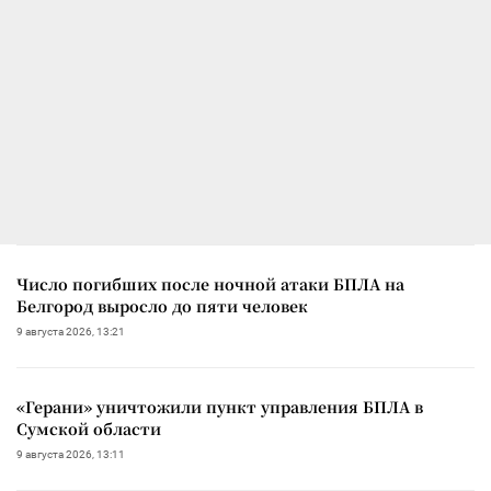
Число погибших после ночной атаки БПЛА на
Белгород выросло до пяти человек
9 августа 2026, 13:21
«Герани» уничтожили пункт управления БПЛА в
Сумской области
9 августа 2026, 13:11