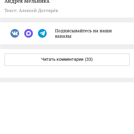
Андрея Мельника.
Текст: Алексей Дегтярёв
Подписывайтесь на наши
каналы
Читать комментарии
(33)