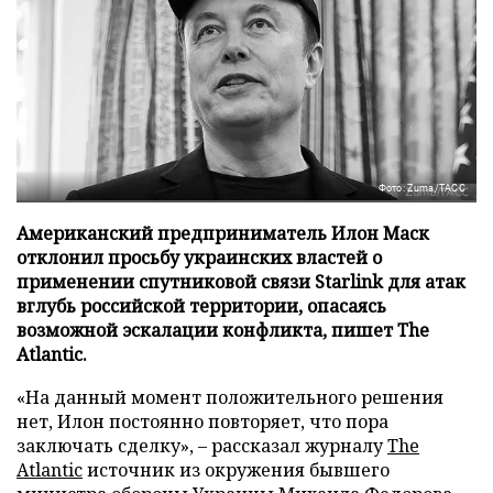
Фото: Zuma/ТАСС
Американский предприниматель Илон Маск
отклонил просьбу украинских властей о
применении спутниковой связи Starlink для атак
вглубь российской территории, опасаясь
возможной эскалации конфликта, пишет The
Atlantic.
«На данный момент положительного решения
нет, Илон постоянно повторяет, что пора
заключать сделку», – рассказал журналу
The
Atlantic
источник из окружения бывшего