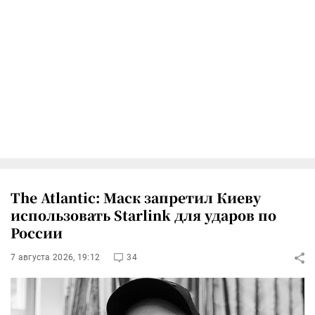
The Atlantic: Маск запретил Киеву
использовать Starlink для ударов по
России
7 августа 2026, 19:12
34