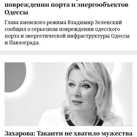
повреждении порта и энергообъектов
Одессы
Глава киевского режима Владимир Зеленский
сообщил о серьезном повреждении одесского
порта и энергетической инфраструктуры Одессы
и Павлограда.
Захарова: Такаити не хватило мужества