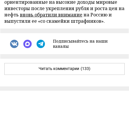
ориентированные на высокие доходы мировые
инвесторы после укрепления рубля и роста цен на
нефть
вновь обратили внимание
на Россию и
выпустили ее «со скамейки штрафников».
Подписывайтесь на наши
каналы
Читать комментарии
(133)