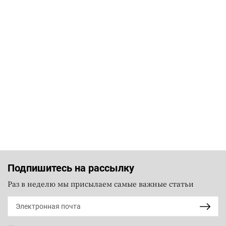
Подпишитесь на рассылку
Раз в неделю мы присылаем самые важные статьи