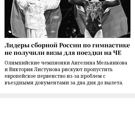
Лидеры сборной России по гимнастике
не получили визы для поездки на ЧЕ
Олимпийские чемпионки Ангелина Мельникова
и Виктория Листунова рискуют пропустить
европейское первенство из-за проблем с
въездными документами за два дня до вылета.