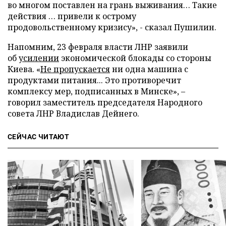
во многом поставлен на грань выживания… Такие
действия … привели к острому
продовольственному кризису», - сказал Пушилин.
Напомним, 23 февраля власти ЛНР заявили
об
усилении
экономической блокады со стороны
Киева. «
Не пропускается
ни одна машина с
продуктами питания... Это противоречит
комплексу мер, подписанных в Минске», –
говорил заместитель председателя Народного
совета ЛНР Владислав Дейнего.
СЕЙЧАС ЧИТАЮТ