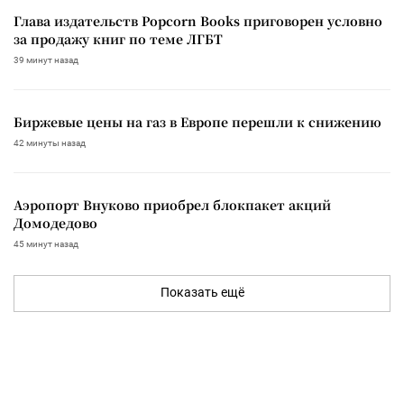
Глава издательств Popcorn Books приговорен условно
за продажу книг по теме ЛГБТ
39 минут назад
Биржевые цены на газ в Европе перешли к снижению
42 минуты назад
Аэропорт Внуково приобрел блокпакет акций
Домодедово
45 минут назад
Показать ещё