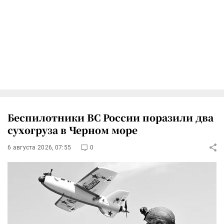
Беспилотники ВС России поразили два
сухогруза в Черном море
6 августа 2026, 07:55
0