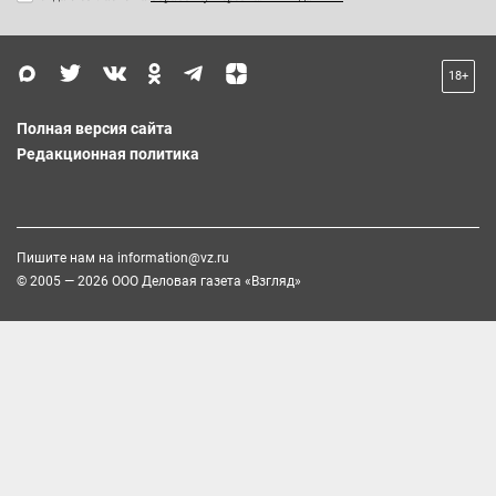
18+
Полная версия сайта
Редакционная политика
Пишите нам на
information@vz.ru
© 2005 — 2026 ООО Деловая газета «Взгляд»