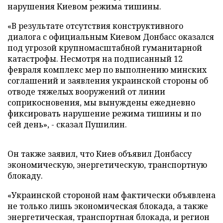
нарушения Киевом режима тишины.
«В результате отсутствия конструктивного
диалога с официальным Киевом Донбасс оказался
под угрозой крупномасштабной гуманитарной
катастрофы. Несмотря на подписанный 12
февраля комплекс мер по выполнению минских
соглашений и заявления украинской стороны об
отводе тяжелых вооружений от линии
соприкосновения, мы вынуждены ежедневно
фиксировать нарушение режима тишины и по
сей день», - сказал Пушилин.
Он также заявил, что Киев объявил Донбассу
экономическую, энергетическую, транспортную
блокаду.
«Украинской стороной нам фактически объявлена
не только лишь экономическая блокада, а также
энергетическая, транспортная блокада, и регион