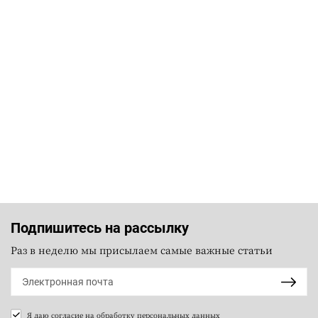
Подпишитесь на рассылку
Раз в неделю мы присылаем самые важные статьи
Я даю согласие на
обработку персональных данных