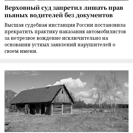
Верховный суд запретил лишать прав
пьяных водителей без документов
Высшая судебная инстанция России постановила
прекратить практику наказания автомобилистов
за нетрезвое вождение исключительно на
основании устных заявлений нарушителей о
своем имени.