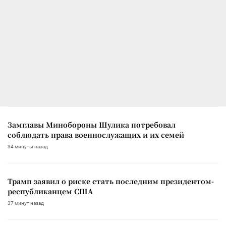
Замглавы Минобороны Шулика потребовал
соблюдать права военнослужащих и их семей
34 минуты назад
Трамп заявил о риске стать последним президентом-
республиканцем США
37 минут назад