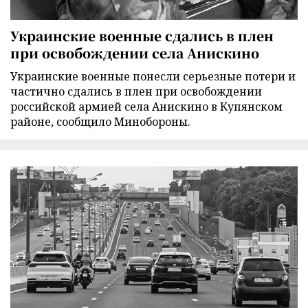
Украинские военные сдались в плен
при освобождении села Анискино
Украинские военные понесли серьезные потери и
частично сдались в плен при освобождении
российской армией села Анискино в Купянском
районе, сообщило Минобороны.