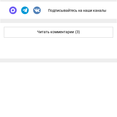
Подписывайтесь на наши каналы
Читать комментарии
(3)