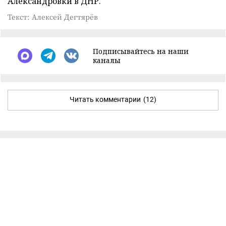
Александровки в ДНР.
Текст: Алексей Дегтярёв
Подписывайтесь на наши
каналы
Читать комментарии
(12)