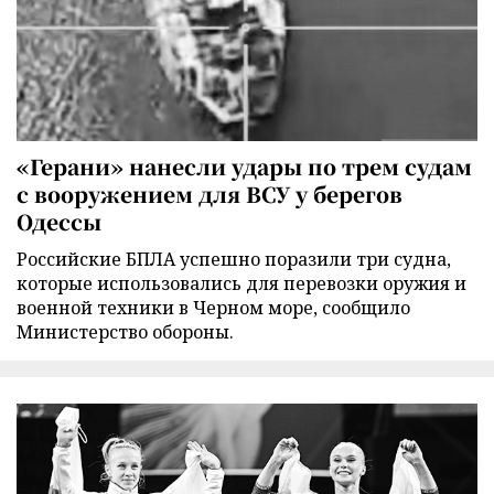
«Герани» нанесли удары по трем судам
с вооружением для ВСУ у берегов
Одессы
Российские БПЛА успешно поразили три судна,
которые использовались для перевозки оружия и
военной техники в Черном море, сообщило
Министерство обороны.