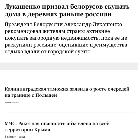
Лукашенко призвал белорусов скупать
дома в деревнях раньше россиян
Президент Белоруссии Александр Лукашенко
рекомендовал жителям страны активнее
покупать загородную недвижимость, пока ее не
раскупили россияне, оценившие преимущества
отдыха вдали от городской суеты.
Калининградская таможня заявила о росте очередей
на границе с Польшей
только что
МЧС: Ракетная опасность объявлена на всей
территории Крыма
8 минут назад