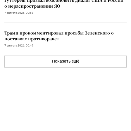
о нераспространении ЯО
7 августа 2026, 00:58
Трамп прокомментировал просьбы Зеленского о
поставках противоракет
7 августа 2026, 00:49
Показать ещё