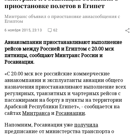
приостановке полетов в Египет
Минтранс объявил о приостановке авиасообщения с
Египтом
6 ноября 2015, 23:13
62
Авиакомпании приостанавливают выполнение
рейсов между Россией и Египтом с 20.00 мск
пятницы, сообщают Минтранс России и
Росавиация.
«С 20.00 мск все российские коммерческие
авиакомпании и эксплуатанты авиации общего
назначения приостанавливают выполнение всех
регулярных, транзитных и чартерных рейсов с
пассажирами на борту в пункты на территории
Арабской Республики Египет», - сообщается на
сайтах
Минтранса
и
Росавиации
.
Напомним, Росавиация уже
получила
предписание от министерства транспорта о