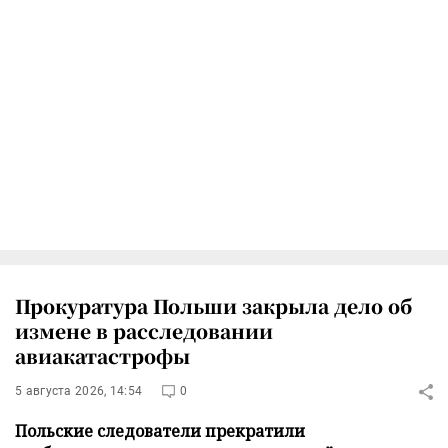
Прокуратура Польши закрыла дело об
измене в расследовании
авиакатастрофы
5 августа 2026, 14:54
0
Польские следователи прекратили