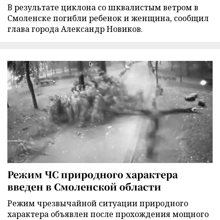
В результате циклона со шквалистым ветром в
Смоленске погибли ребенок и женщина, сообщил
глава города Александр Новиков.
Режим ЧС природного характера
введен в Смоленской области
Режим чрезвычайной ситуации природного
характера объявлен после прохождения мощного