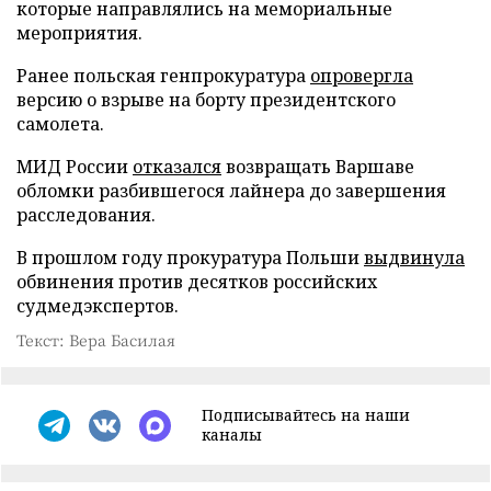
которые направлялись на мемориальные
мероприятия.
Ранее польская генпрокуратура
опровергла
версию о взрыве на борту президентского
самолета.
МИД России
отказался
возвращать Варшаве
обломки разбившегося лайнера до завершения
расследования.
В прошлом году прокуратура Польши
выдвинула
обвинения против десятков российских
судмедэкспертов.
Текст: Вера Басилая
Подписывайтесь на наши
каналы