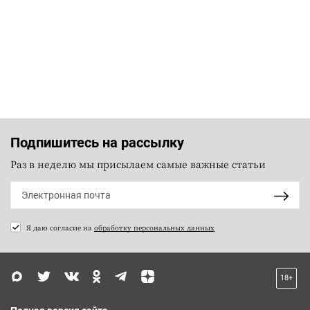
Подпишитесь на рассылку
Раз в неделю мы присылаем самые важные статьи
Я даю согласие на
обработку персональных данных
18+