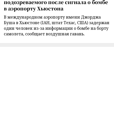
подозреваемого после сигнала о бомбе
в аэропорту Хьюстона
В международном аэропорту имени Джорджа
Буша в Хьюстоне (IAH, штат Техас, США) задержан
один человек из-за информации о бомбе на борту
самолета, сообщает воздушная гавань.