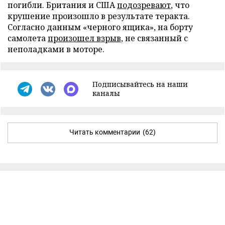
погибли. Британия и США
подозревают
, что
крушение произошло в результате теракта.
Согласно данным «черного ящика», на борту
самолета
произошел взрыв
, не связанный с
неполадками в моторе.
Подписывайтесь на наши
каналы
Читать комментарии
(62)