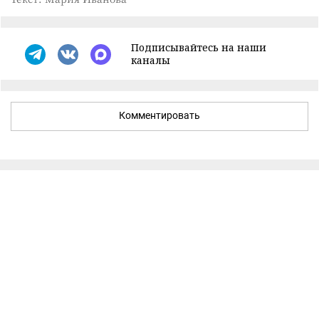
Подписывайтесь на наши
каналы
Комментировать