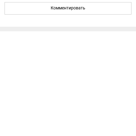
Комментировать