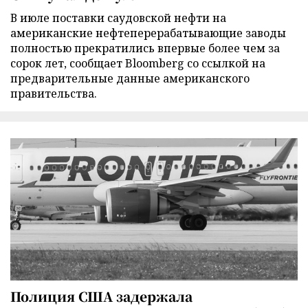
В июле поставки саудовской нефти на
американские нефтеперерабатывающие заводы
полностью прекратились впервые более чем за
сорок лет, сообщает Bloomberg со ссылкой на
предварительные данные американского
правительства.
Полиция США задержала