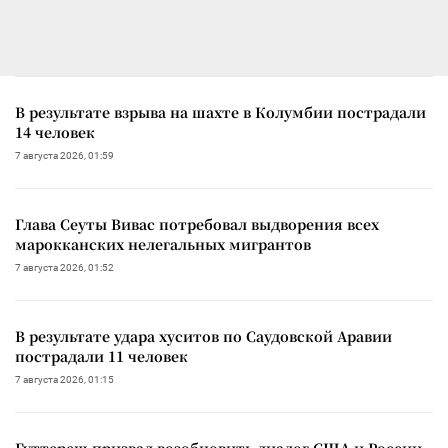
В результате взрыва на шахте в Колумбии пострадали
14 человек
7 августа 2026, 01:59
Глава Сеуты Вивас потребовал выдворения всех
марокканских нелегальных мигрантов
7 августа 2026, 01:52
В результате удара хуситов по Саудовской Аравии
пострадали 11 человек
7 августа 2026, 01:15
Гуттереш призвал возобновить диалог США и России