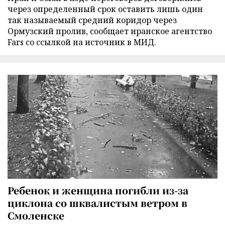
через определенный срок оставить лишь один
так называемый средний коридор через
Ормузский пролив, сообщает иранское агентство
Fars со ссылкой на источник в МИД.
Ребенок и женщина погибли из-за
циклона со шквалистым ветром в
Смоленске