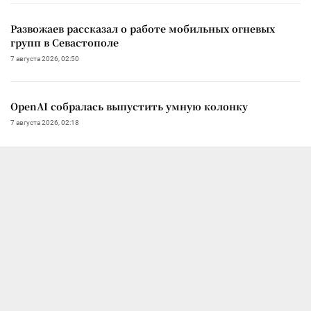
Развожаев рассказал о работе мобильных огневых
групп в Севастополе
7 августа 2026, 02:50
OpenAI собралась выпустить умную колонку
7 августа 2026, 02:18