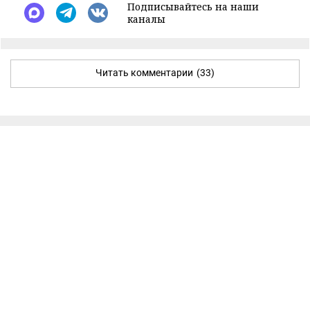
Подписывайтесь на наши
каналы
Читать комментарии
(33)