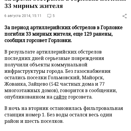
33 мирных жителя
6 августа 2014, 15:11
5
За период артиллерийских обстрелов в Горловке
погибли 33 мирных жителя, еще 129 ранены,
сообщил горсовет Горловки.
В результате артиллерийских обстрелов
последних дней серьезные повреждения
получили объекты коммунальной
инфраструктуры города. Без газоснабжения
остались поселки Гольмовский, Майорск,
Жованка, Зайцево (542 частных дома и 77
многоэтажных домов), говорится в сообщении,
опубликованном на
сайте
горсовета.
В ночь на вторник остановилась фильтровальная
станция номер 1. Без воды остался весь один
район и шесть поселков.