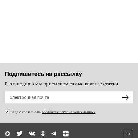
Подпишитесь на рассылку
Раз в неделю мы присылаем самые важные статьи
Я даю согласие на
обработку персональных данных
18+