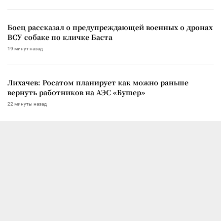
Боец рассказал о предупреждающей военных о дронах
ВСУ собаке по кличке Баста
19 минут назад
Лихачев: Росатом планирует как можно раньше
вернуть работников на АЭС «Бушер»
22 минуты назад