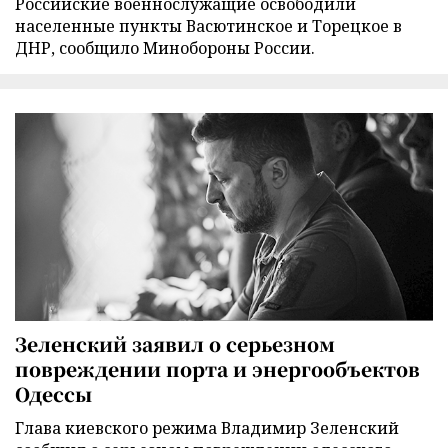
Российские военнослужащие освободили
населенные пункты Васютинское и Торецкое в
ДНР, сообщило Минобороны России.
Зеленский заявил о серьезном
повреждении порта и энергообъектов
Одессы
Глава киевского режима Владимир Зеленский