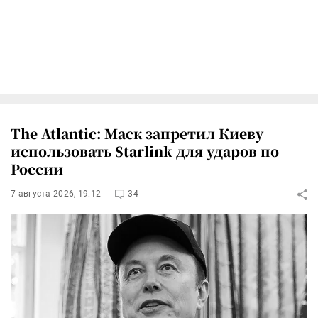
The Atlantic: Маск запретил Киеву
использовать Starlink для ударов по
России
7 августа 2026, 19:12
34