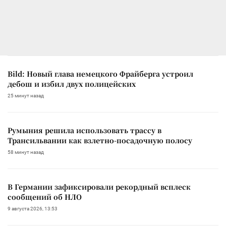
Bild: Новый глава немецкого Фрайберга устроил
дебош и избил двух полицейских
25 минут назад
Румыния решила использовать трассу в
Трансильвании как взлетно-посадочную полосу
58 минут назад
В Германии зафиксировали рекордный всплеск
сообщений об НЛО
9 августа 2026, 13:53