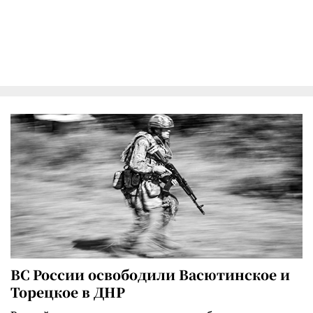
ВС России освободили Васютинское и
Торецкое в ДНР