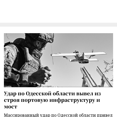
Удар по Одесской области вывел из
строя портовую инфраструктуру и
мост
Массированный удар по Одесской области привел