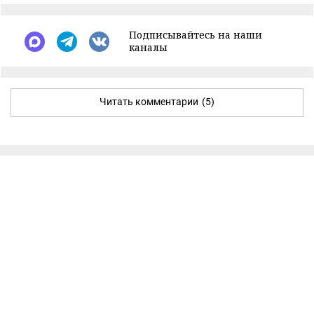
Подписывайтесь на наши
каналы
Читать комментарии
(5)