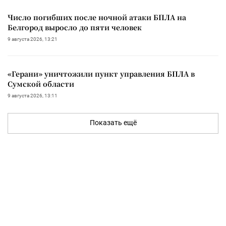
Число погибших после ночной атаки БПЛА на
Белгород выросло до пяти человек
9 августа 2026, 13:21
«Герани» уничтожили пункт управления БПЛА в
Сумской области
9 августа 2026, 13:11
Показать ещё