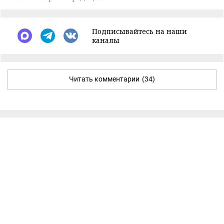
Подписывайтесь на наши
каналы
Читать комментарии
(34)