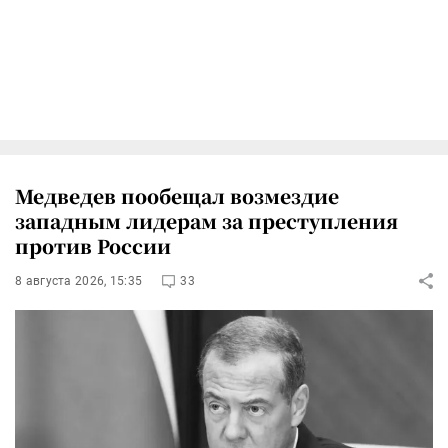
Медведев пообещал возмездие
западным лидерам за преступления
против России
8 августа 2026, 15:35
33