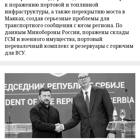
к поражению портовой и топливной
инфраструктуры, а также перекрытию моста в
Маяках, создав серьезные проблемы для
транспортного сообщения с югом региона. По
данным Минобороны России, поражены склады
ГСМ и военного имущества, портовый
перевалочный комплекс и резервуары с горючим
для ВСУ.