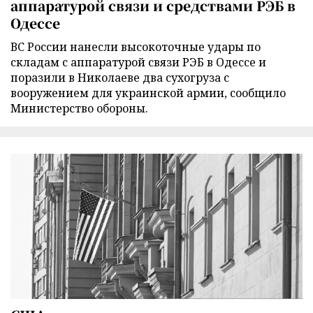
аппаратурой связи и средствами РЭБ в
Одессе
ВС России нанесли высокоточные удары по
складам с аппаратурой связи РЭБ в Одессе и
поразили в Николаеве два сухогруза с
вооружением для украинской армии, сообщило
Министерство обороны.