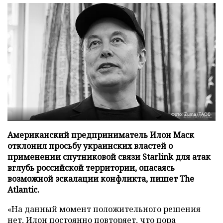
Фото: Zuma/ТАСС
Американский предприниматель Илон Маск
отклонил просьбу украинских властей о
применении спутниковой связи Starlink для атак
вглубь российской территории, опасаясь
возможной эскалации конфликта, пишет The
Atlantic.
«На данный момент положительного решения
нет, Илон постоянно повторяет, что пора