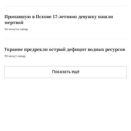
Пропавшую в Пскове 17-летнюю девушку нашли
мертвой
54 минуты назад
Украине предрекли острый дефицит водных ресурсов
59 минут назад
Показать ещё