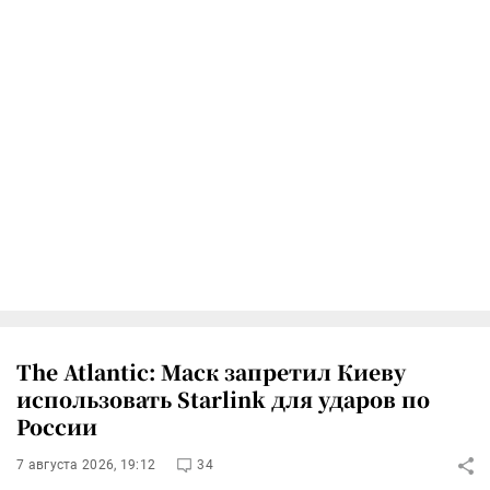
The Atlantic: Маск запретил Киеву
использовать Starlink для ударов по
России
7 августа 2026, 19:12
34