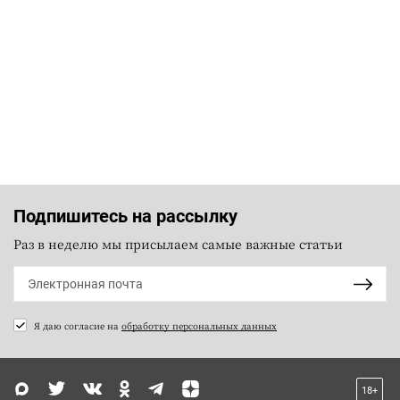
Подпишитесь на рассылку
Раз в неделю мы присылаем самые важные статьи
Я даю согласие на
обработку персональных данных
18+