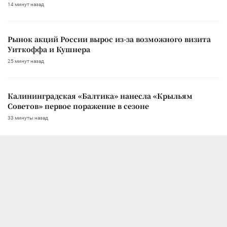
14 минут назад
Рынок акций России вырос из-за возможного визита
Уиткоффа и Кушнера
25 минут назад
Калининградская «Балтика» нанесла «Крыльям
Советов» первое поражение в сезоне
33 минуты назад