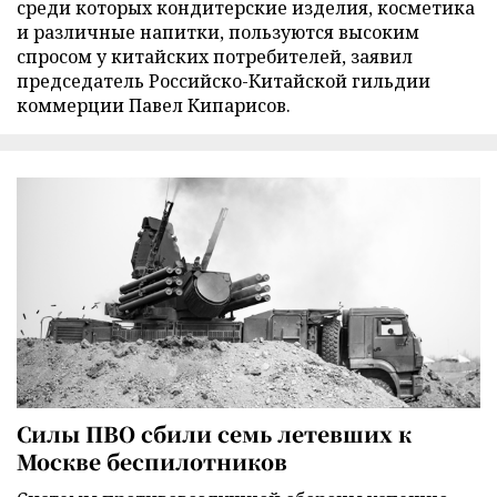
среди которых кондитерские изделия, косметика
и различные напитки, пользуются высоким
спросом у китайских потребителей, заявил
председатель Российско-Китайской гильдии
коммерции Павел Кипарисов.
Силы ПВО сбили семь летевших к
Москве беспилотников