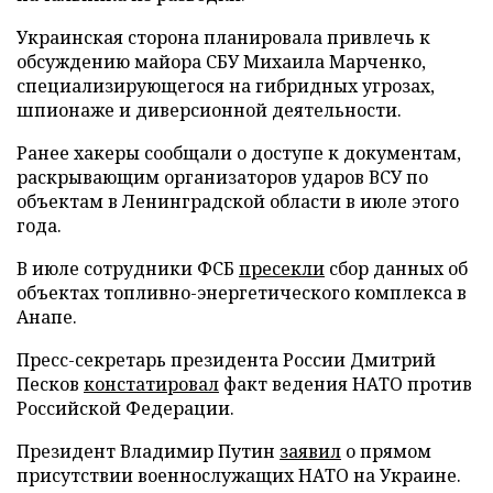
Украинская сторона планировала привлечь к
обсуждению майора СБУ Михаила Марченко,
специализирующегося на гибридных угрозах,
шпионаже и диверсионной деятельности.
Ранее хакеры сообщали о доступе к документам,
раскрывающим организаторов ударов ВСУ по
объектам в Ленинградской области в июле этого
года.
В июле сотрудники ФСБ
пресекли
сбор данных об
объектах топливно-энергетического комплекса в
Анапе.
Пресс-секретарь президента России Дмитрий
Песков
констатировал
факт ведения НАТО против
Российской Федерации.
Президент Владимир Путин
заявил
о прямом
присутствии военнослужащих НАТО на Украине.