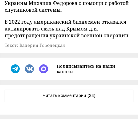
Украины Михаила Федорова о помощи с работой
спутниковой системы.
В 2022 году американский бизнесмен
отказался
активировать связь над Крымом для
предотвращения украинской военной операции.
Текст: Валерия Городецкая
Подписывайтесь на наши
каналы
Читать комментарии
(34)