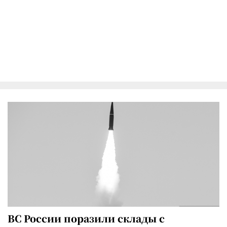
ВС России поразили склады с