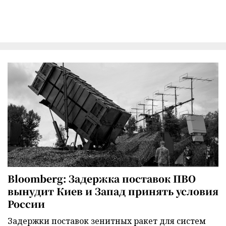
Bloomberg: Задержка поставок ПВО
вынудит Киев и Запад принять условия
России
Задержки поставок зенитных ракет для систем