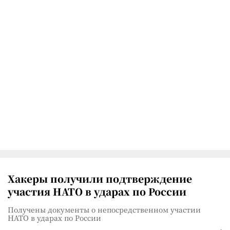
Хакеры получили подтверждение
участия НАТО в ударах по России
Получены документы о непосредственном участии
НАТО в ударах по России