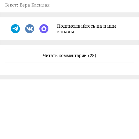
Текст: Вера Басилая
Подписывайтесь на наши
каналы
Читать комментарии
(28)