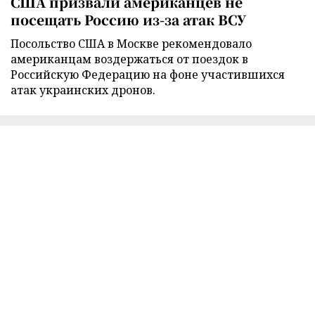
США призвали американцев не
посещать Россию из-за атак ВСУ
Посольство США в Москве рекомендовало
американцам воздержаться от поездок в
Российскую Федерацию на фоне участившихся
атак украинских дронов.