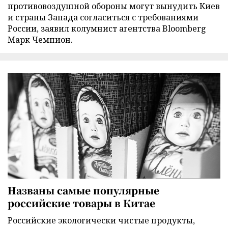
противовоздушной обороны могут вынудить Киев
и страны Запада согласиться с требованиями
России, заявил колумнист агентства Bloomberg
Марк Чемпион.
Названы самые популярные
российские товары в Китае
Российские экологически чистые продукты,