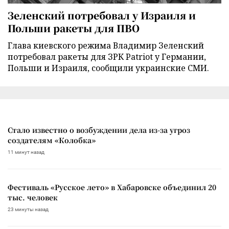
Зеленский потребовал у Израиля и
Польши ракеты для ПВО
Глава киевского режима Владимир Зеленский
потребовал ракеты для ЗРК Patriot у Германии,
Польши и Израиля, сообщили украинские СМИ.
Стало известно о возбуждении дела из-за угроз
создателям «Колобка»
11 минут назад
Фестиваль «Русское лето» в Хабаровске объединил 20
тыс. человек
23 минуты назад