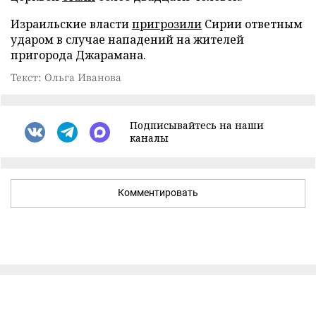
Израильские власти
пригрозили
Сирии ответным
ударом в случае нападений на жителей
пригорода Джарамана.
Текст: Ольга Иванова
Подписывайтесь на наши
каналы
Комментировать