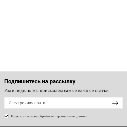
Подпишитесь на рассылку
Раз в неделю мы присылаем самые важные статьи
Я даю согласие на
обработку персональных данных