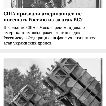
США призвали американцев не
посещать Россию из-за атак ВСУ
Посольство США в Москве рекомендовало
американцам воздержаться от поездок в
Российскую Федерацию на фоне участившихся
атак украинских дронов.