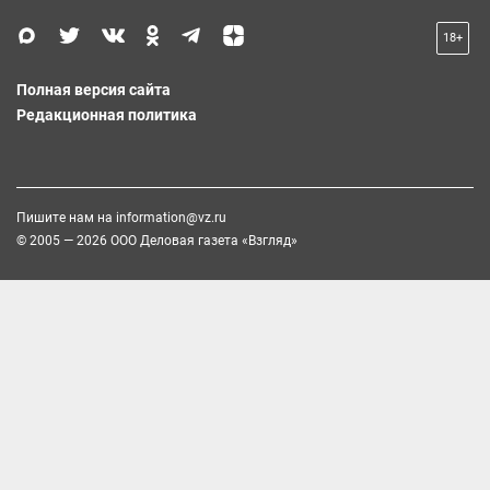
18+
Полная версия сайта
Редакционная политика
Пишите нам на
information@vz.ru
© 2005 — 2026 ООО Деловая газета «Взгляд»