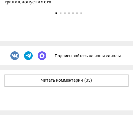
границ допустимого
Подписывайтесь на наши каналы
Читать комментарии
(33)