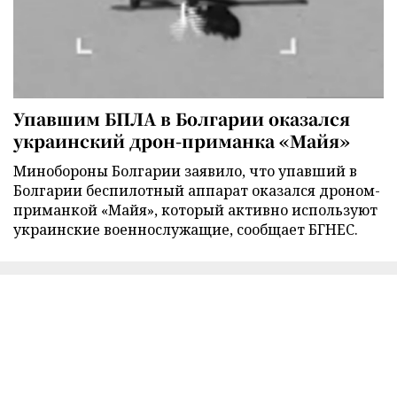
Упавшим БПЛА в Болгарии оказался
украинский дрон-приманка «Майя»
Минобороны Болгарии заявило, что упавший в
Болгарии беспилотный аппарат оказался дроном-
приманкой «Майя», который активно используют
украинские военнослужащие, сообщает БГНЕС.