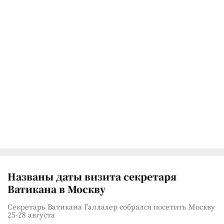
Названы даты визита секретаря
Ватикана в Москву
Секретарь Ватикана Галлахер собрался посетить Москву
25-28 августа