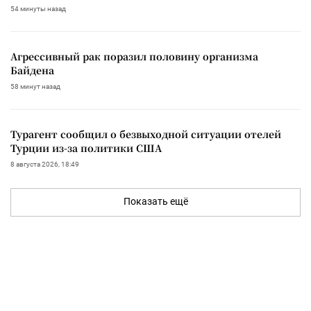
54 минуты назад
Агрессивный рак поразил половину организма
Байдена
58 минут назад
Турагент сообщил о безвыходной ситуации отелей
Турции из-за политики США
8 августа 2026, 18:49
Показать ещё