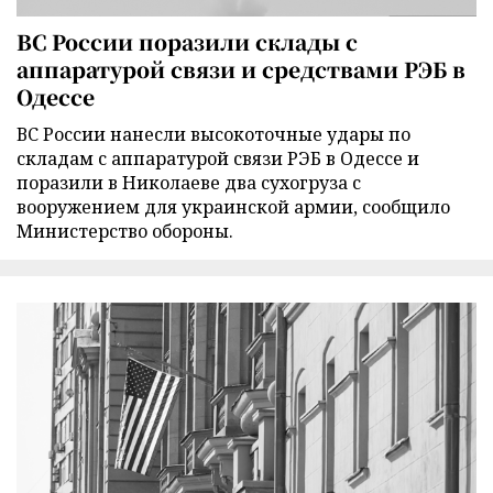
ВС России поразили склады с
аппаратурой связи и средствами РЭБ в
Одессе
ВС России нанесли высокоточные удары по
складам с аппаратурой связи РЭБ в Одессе и
поразили в Николаеве два сухогруза с
вооружением для украинской армии, сообщило
Министерство обороны.