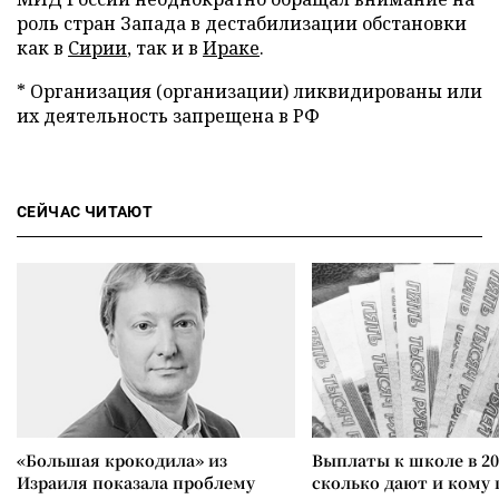
роль стран Запада в дестабилизации обстановки
как в
Сирии
, так и в
Ираке
.
* Организация (организации) ликвидированы или
их деятельность запрещена в РФ
СЕЙЧАС ЧИТАЮТ
«Большая крокодила» из
Выплаты к школе в 20
Израиля показала проблему
сколько дают и кому