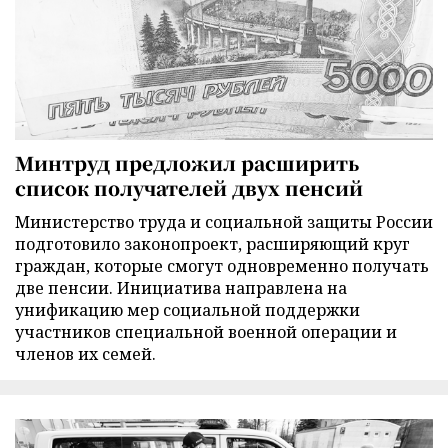
Минтруд предложил расширить
список получателей двух пенсий
Министерство труда и социальной защиты России
подготовило законопроект, расширяющий круг
граждан, которые смогут одновременно получать
две пенсии. Инициатива направлена на
унификацию мер социальной поддержки
участников специальной военной операции и
членов их семей.