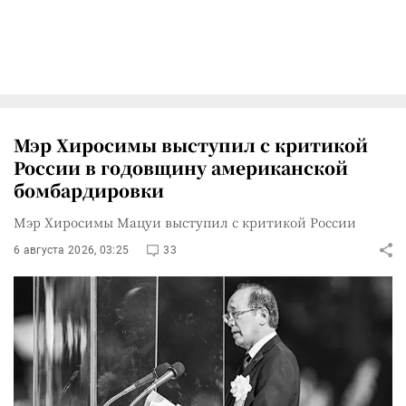
Мэр Хиросимы выступил с критикой
России в годовщину американской
бомбардировки
Мэр Хиросимы Мацуи выступил с критикой России
6 августа 2026, 03:25
33