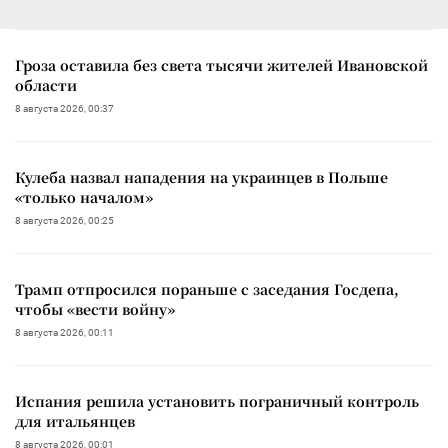
Гроза оставила без света тысячи жителей Ивановской
области
8 августа 2026, 00:37
Кулеба назвал нападения на украинцев в Польше
«только началом»
8 августа 2026, 00:25
Трамп отпросился пораньше с заседания Госдепа,
чтобы «вести войну»
8 августа 2026, 00:11
Испания решила установить пограничный контроль
для итальянцев
8 августа 2026, 00:01