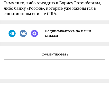
Тимченко, либо Аркадию и Борису Ротенбергам,
либо банку «Россия», которые уже находятся в
санкционном списке США.
Подписывайтесь на наши
каналы
Комментировать