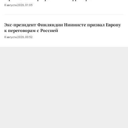
8 августа 2026, 01:05
Экс-президент Финляндии Ниинисте призвал Европу
к переговорам с Россией
8 августа 2026, 00:52