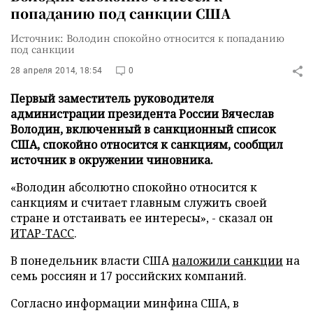
попаданию под санкции США
Источник: Володин спокойно относится к попаданию
под санкции
28 апреля 2014, 18:54
0
Первый заместитель руководителя
администрации президента России Вячеслав
Володин, включенный в санкционный список
США, спокойно относится к санкциям, сообщил
источник в окружении чиновника.
«Володин абсолютно спокойно относится к
санкциям и считает главным служить своей
стране и отстаивать ее интересы», - сказал он
ИТАР-ТАСС
.
В понедельник власти США
наложили санкции
на
семь россиян и 17 российских компаний.
Согласно информации минфина США, в