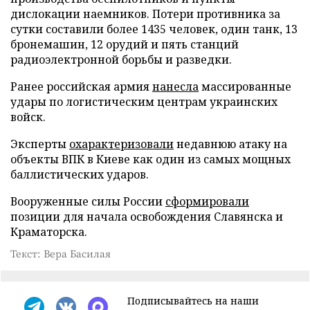
дислокации наемников. Потери противника за
сутки составили более 1435 человек, один танк, 13
бронемашин, 12 орудий и пять станций
радиоэлектронной борьбы и разведки.
Ранее российская армия
нанесла
массированные
удары по логистическим центрам украинских
войск.
Эксперты
охарактеризовали
недавнюю атаку на
объекты ВПК в Киеве как один из самых мощных
баллистических ударов.
Вооруженные силы России
сформировали
позиции для начала освобождения Славянска и
Краматорска.
Текст: Вера Басилая
Подписывайтесь на наши