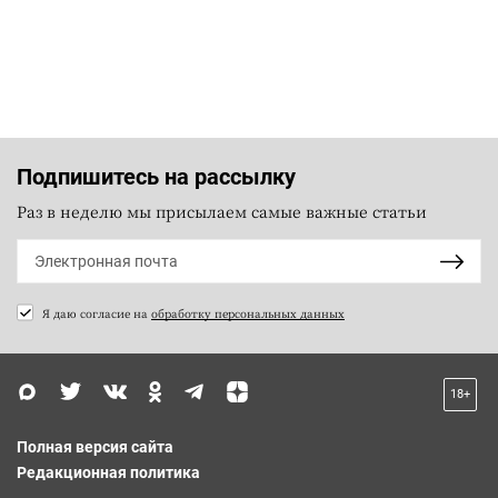
Подпишитесь на рассылку
Раз в неделю мы присылаем самые важные статьи
Я даю согласие на
обработку персональных данных
18+
Полная версия сайта
Редакционная политика