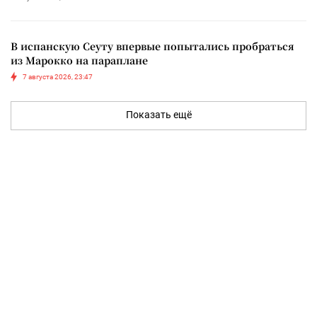
В испанскую Сеуту впервые попытались пробраться
из Марокко на параплане
7 августа 2026, 23:47
Показать ещё