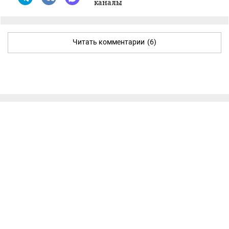
каналы
Читать комментарии
(6)