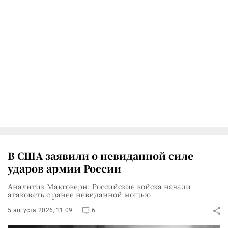
В США заявили о невиданной силе
ударов армии России
Аналитик Макговерн: Российские войска начали
атаковать с ранее невиданной мощью
5 августа 2026, 11:09
6