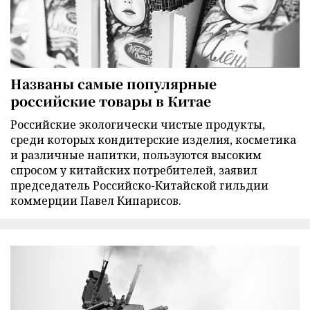
Названы самые популярные
российские товары в Китае
Российские экологически чистые продукты,
среди которых кондитерские изделия, косметика
и различные напитки, пользуются высоким
спросом у китайских потребителей, заявил
председатель Российско-Китайской гильдии
коммерции Павел Кипарисов.