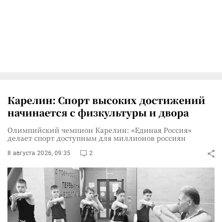
Карелин: Спорт высоких достижений
начинается с физкультуры и двора
Олимпийский чемпион Карелин: «Единая Россия»
делает спорт доступным для миллионов россиян
8 августа 2026, 09:35
2