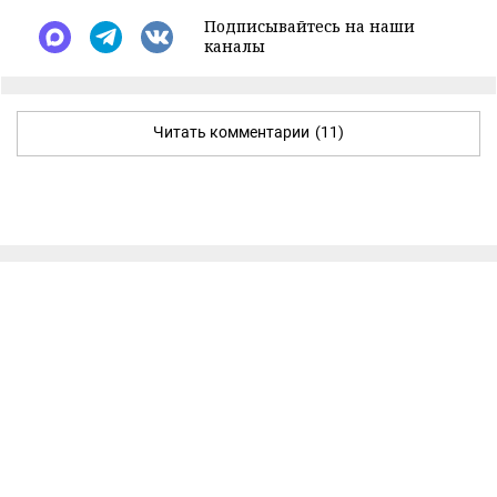
Подписывайтесь на наши
каналы
Читать комментарии
(11)