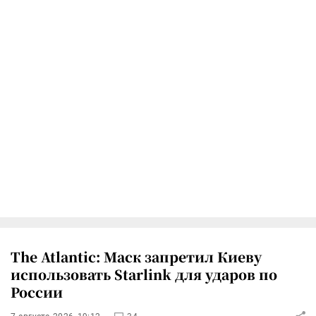
The Atlantic: Маск запретил Киеву
использовать Starlink для ударов по
России