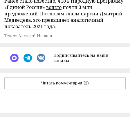
Ранее стало известно, что в Народную программу
«Единой России»
вошло
почти 3 млн
предложений. По словам главы партии Дмитрий
Медведева, это превышает аналогичный
показатель 2021 года.
Текст: Алексей Нечаев
Подписывайтесь на наши
каналы
Читать комментарии
(2)