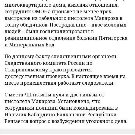
многоквартирного дома, выясняя отношения,
сотрудник ОМОНа произвел не менее трех
выстрелов из табельного пистолета Макарова в
толпу обидчиков. Пострадавшие – двое молодых
людей – были госпитализированы в
реанимационное отделение больниц Пятигорска
и Минеральных Вод.
По данному факту следственными органами
Следственного комитета России по
Ставропольскому краю проводится
доследственная проверка. В настоящее время на
месте происшествия работают следователи.
С места ЧП изъяты пуля и две гильзы от
пистолета Макарова. Установлено, что
сотрудники полиции были командированы в
Нальчик Кабардино-Балканской Республики.
Решается вопрос о возбуждении уголовного дела.