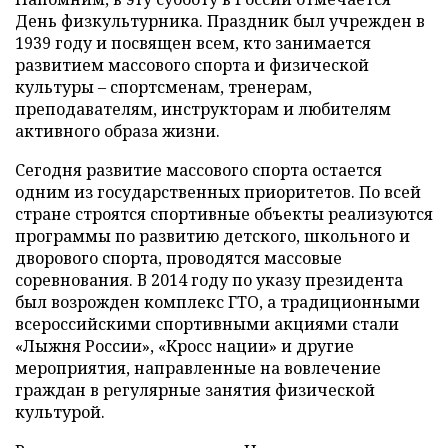
День физкультурника. Праздник был учрежден в
1939 году и посвящен всем, кто занимается
развитием массового спорта и физической
культуры – спортсменам, тренерам,
преподавателям, инструкторам и любителям
активного образа жизни.
Сегодня развитие массового спорта остается
одним из государственных приоритетов. По всей
стране строятся спортивные объекты реализуются
программы по развитию детского, школьного и
дворового спорта, проводятся массовые
соревнования. В 2014 году по указу президента
был возрожден комплекс ГТО, а традиционными
всероссийскими спортивными акциями стали
«Лыжня России», «Кросс нации» и другие
мероприятия, направленные на вовлечение
граждан в регулярные занятия физической
культурой.