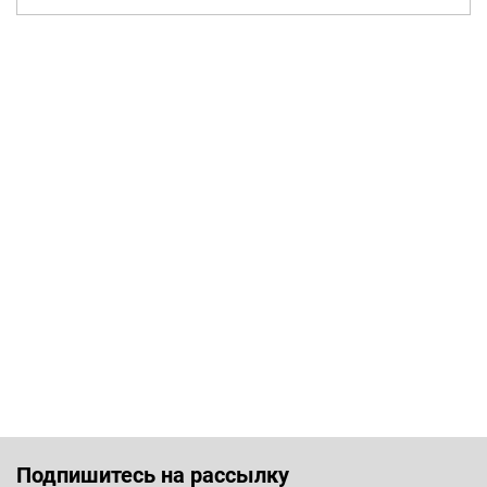
Подпишитесь на рассылку