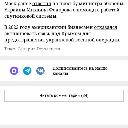
Маск ранее
ответил
на просьбу министра обороны
Украины Михаила Федорова о помощи с работой
спутниковой системы.
В 2022 году американский бизнесмен
отказался
активировать связь над Крымом для
предотвращения украинской военной операции.
Текст: Валерия Городецкая
Подписывайтесь на наши
каналы
Читать комментарии
(34)