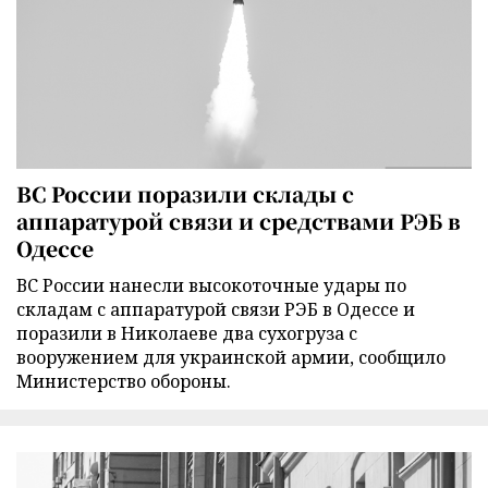
ВС России поразили склады с
аппаратурой связи и средствами РЭБ в
Одессе
ВС России нанесли высокоточные удары по
складам с аппаратурой связи РЭБ в Одессе и
поразили в Николаеве два сухогруза с
вооружением для украинской армии, сообщило
Министерство обороны.