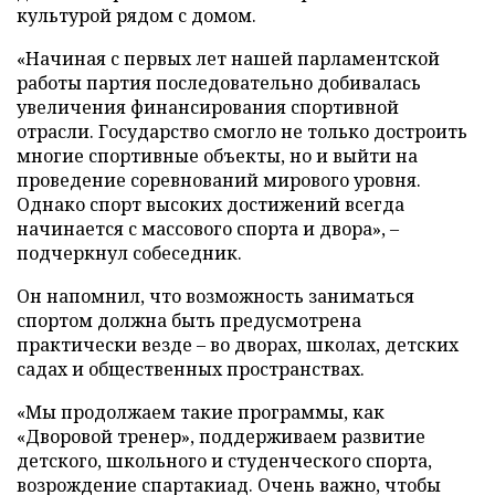
культурой рядом с домом.
«Начиная с первых лет нашей парламентской
работы партия последовательно добивалась
увеличения финансирования спортивной
отрасли. Государство смогло не только достроить
многие спортивные объекты, но и выйти на
проведение соревнований мирового уровня.
Однако спорт высоких достижений всегда
начинается с массового спорта и двора», –
подчеркнул собеседник.
Он напомнил, что возможность заниматься
спортом должна быть предусмотрена
практически везде – во дворах, школах, детских
садах и общественных пространствах.
«Мы продолжаем такие программы, как
«Дворовой тренер», поддерживаем развитие
детского, школьного и студенческого спорта,
возрождение спартакиад. Очень важно, чтобы