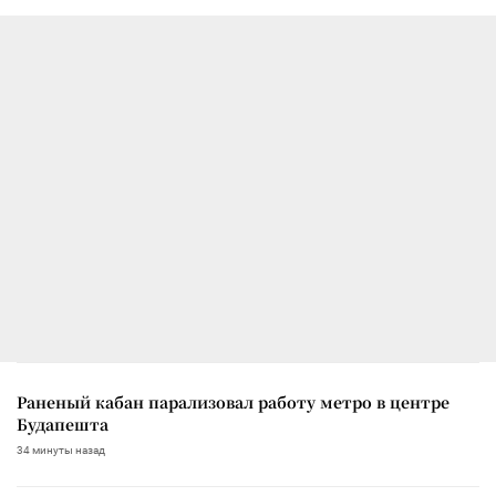
Раненый кабан парализовал работу метро в центре
Будапешта
34 минуты назад