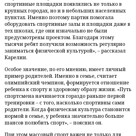
спортивные площадки появлялись не только в
крупных городах, но и в небольших населенных
пунктах. Именно поэтому партия помогала
оборудовать спортивные залы и площадки даже в
тех школах, где они изначально не были
предусмотрены проектом. Благодаря этому
тысячи ребят получили возможность регулярно
заниматься физической культурой», – рассказал
Карелин.
Особое значение, по его мнению, имеет личный
пример родителей. Именно в семье, считает
олимпийский чемпион, формируется отношение
ребенка к спорту и здоровому образу жизни. «Путь
спортсмена начинается гораздо раньше первой
тренировки – с того, насколько спортивны сами
родители. Когда физическая культура становится
нормой в семье, у ребенка значительно больше
шансов полюбить спорт», – пояснил он.
При этом массовый спорт важен не только для