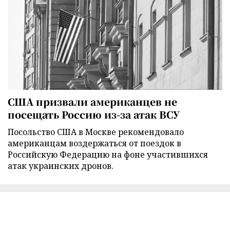
США призвали американцев не
посещать Россию из-за атак ВСУ
Посольство США в Москве рекомендовало
американцам воздержаться от поездок в
Российскую Федерацию на фоне участившихся
атак украинских дронов.