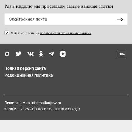
Раз в неделю мы присылаем самые важные статьи
Я даю согласие на
обработку персональных данных
18+
Полная версия сайта
Редакционная политика
Пишите нам на
information@vz.ru
© 2005 — 2026 ООО Деловая газета «Взгляд»