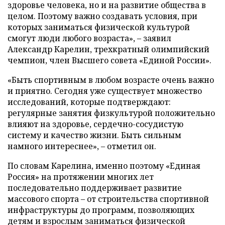
здоровье человека, но и на развитие общества в
целом. Поэтому важно создавать условия, при
которых заниматься физической культурой
смогут люди любого возраста», – заявил
Александр Карелин, трехкратный олимпийский
чемпион, член Высшего совета «Единой России».
«Быть спортивным в любом возрасте очень важно
и приятно. Сегодня уже существует множество
исследований, которые подтверждают:
регулярные занятия физкультурой положительно
влияют на здоровье, сердечно-сосудистую
систему и качество жизни. Быть сильным
намного интереснее», – отметил он.
По словам Карелина, именно поэтому «Единая
Россия» на протяжении многих лет
последовательно поддерживает развитие
массового спорта – от строительства спортивной
инфраструктуры до программ, позволяющих
детям и взрослым заниматься физической