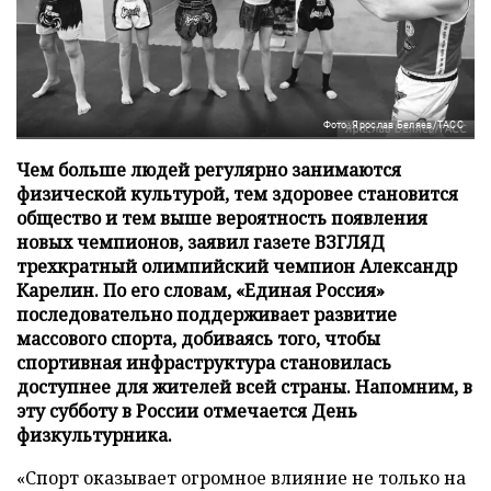
Фото: Ярослав Беляев/ТАСС
Чем больше людей регулярно занимаются
физической культурой, тем здоровее становится
общество и тем выше вероятность появления
новых чемпионов, заявил газете ВЗГЛЯД
трехкратный олимпийский чемпион Александр
Карелин. По его словам, «Единая Россия»
последовательно поддерживает развитие
массового спорта, добиваясь того, чтобы
спортивная инфраструктура становилась
доступнее для жителей всей страны. Напомним, в
эту субботу в России отмечается День
физкультурника.
«Спорт оказывает огромное влияние не только на