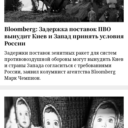
Bloomberg: Задержка поставок ПВО
вынудит Киев и Запад принять условия
России
Задержки поставок зенитных ракет для систем
противовоздушной обороны могут вынудить Киев
и страны Запада согласиться с требованиями
России, заявил колумнист агентства Bloomberg
Марк Чемпион.