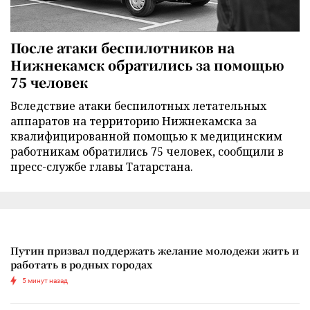
После атаки беспилотников на
Нижнекамск обратились за помощью
75 человек
Вследствие атаки беспилотных летательных
аппаратов на территорию Нижнекамска за
квалифицированной помощью к медицинским
работникам обратились 75 человек, сообщили в
пресс-службе главы Татарстана.
Путин призвал поддержать желание молодежи жить и
работать в родных городах
5 минут назад