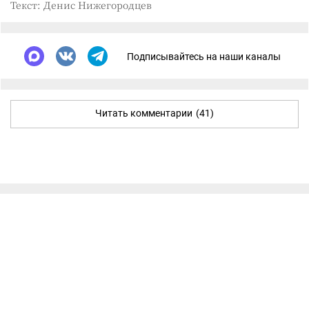
Текст: Денис Нижегородцев
Подписывайтесь на наши каналы
Читать комментарии
(41)