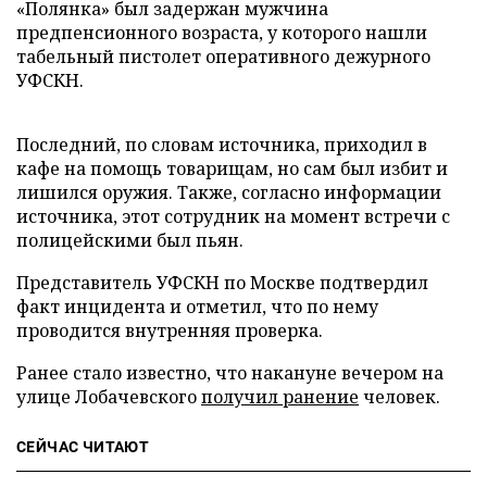
«Полянка» был задержан мужчина
предпенсионного возраста, у которого нашли
табельный пистолет оперативного дежурного
УФСКН.
Последний, по словам источника, приходил в
кафе на помощь товарищам, но сам был избит и
лишился оружия. Также, согласно информации
источника, этот сотрудник на момент встречи с
полицейскими был пьян.
Представитель УФСКН по Москве подтвердил
факт инцидента и отметил, что по нему
проводится внутренняя проверка.
Ранее стало известно, что накануне вечером на
улице Лобачевского
получил ранение
человек.
СЕЙЧАС ЧИТАЮТ