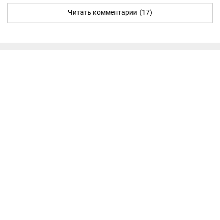
Читать комментарии
(17)