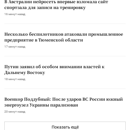
В Австралии нейросеть впервые взломала сайт
спортзала для записи на тренировку
16 минут назад
Несколько беспилотников атаковали промышленное
предприятие в Тюменской области
17 минут назад
Путин заявил об особом внимании властей к
Дальнему Востоку
18 минут назад
Военкор Поддубный: После ударов ВС России южный
энергоузел Украины парализован
20 минут назад
Показать ещё