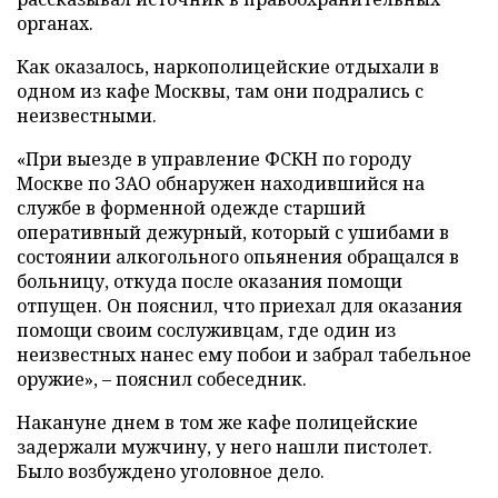
органах.
Как оказалось, наркополицейские отдыхали в
одном из кафе Москвы, там они подрались с
неизвестными.
«При выезде в управление ФСКН по городу
Москве по ЗАО обнаружен находившийся на
службе в форменной одежде старший
оперативный дежурный, который с ушибами в
состоянии алкогольного опьянения обращался в
больницу, откуда после оказания помощи
отпущен. Он пояснил, что приехал для оказания
помощи своим сослуживцам, где один из
неизвестных нанес ему побои и забрал табельное
оружие», – пояснил собеседник.
Накануне днем в том же кафе полицейские
задержали мужчину, у него нашли пистолет.
Было возбуждено уголовное дело.