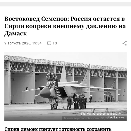
Востоковед Семенов: Россия остается в
Сирии вопреки внешнему давлению на
Дамаск
9 августа 2026, 19:34
13
Фото: Министерство обороны РФ/
РИА Новости
Сирия демонстрирует готовность сохранить