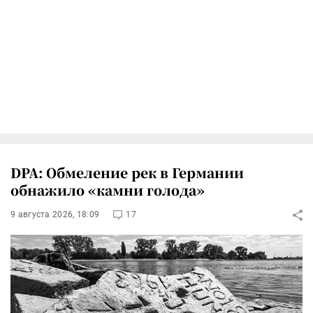
DPA: Обмеление рек в Германии
обнажило «камни голода»
9 августа 2026, 18:09
17