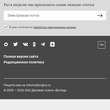
Раз в неделю мы присылаем самые важные статьи
Я даю согласие на
обработку персональных данных
18+
Полная версия сайта
Редакционная политика
Пишите нам на
information@vz.ru
© 2005 — 2026 ООО Деловая газета «Взгляд»