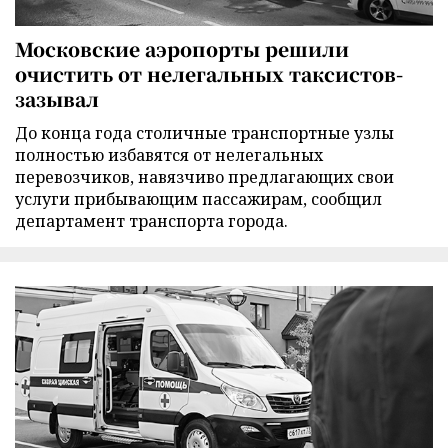
Московские аэропорты решили
очистить от нелегальных таксистов-
зазывал
До конца года столичные транспортные узлы
полностью избавятся от нелегальных
перевозчиков, навязчиво предлагающих свои
услуги прибывающим пассажирам, сообщил
департамент транспорта города.