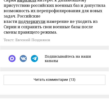
присутствию российских военных баз и допустила
возможность их перепрофилирования для новых
задач. Российские
власти
подчеркнули
намерение не уходить из
Сирии и сохранить свои военные базы после
смены правящего режима.
Текст: Евгений Поздняков
Подписывайтесь на наши
каналы
Читать комментарии
(13)