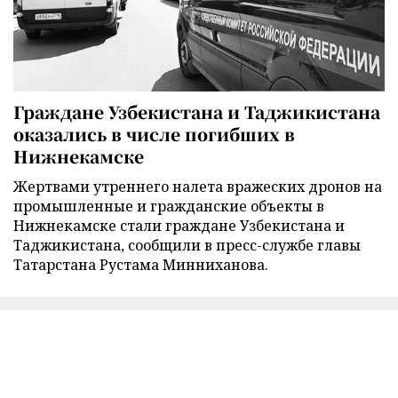
Граждане Узбекистана и Таджикистана
оказались в числе погибших в
Нижнекамске
Жертвами утреннего налета вражеских дронов на
промышленные и гражданские объекты в
Нижнекамске стали граждане Узбекистана и
Таджикистана, сообщили в пресс-службе главы
Татарстана Рустама Минниханова.