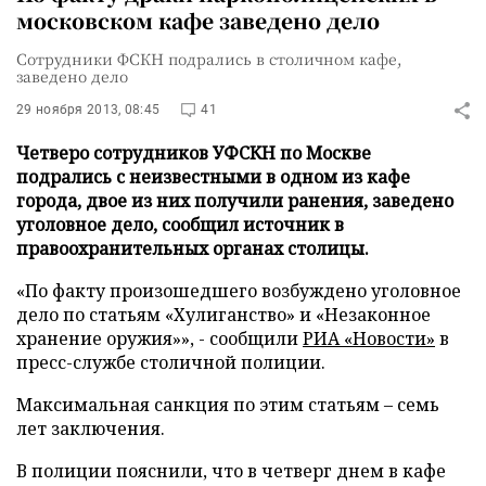
московском кафе заведено дело
Сотрудники ФСКН подрались в столичном кафе,
заведено дело
29 ноября 2013, 08:45
41
Четверо сотрудников УФСКН по Москве
подрались с неизвестными в одном из кафе
города, двое из них получили ранения, заведено
уголовное дело, сообщил источник в
правоохранительных органах столицы.
«По факту произошедшего возбуждено уголовное
дело по статьям «Хулиганство» и «Незаконное
хранение оружия»», - сообщили
РИА «Новости»
в
пресс-службе столичной полиции.
Максимальная санкция по этим статьям – семь
лет заключения.
В полиции пояснили, что в четверг днем в кафе