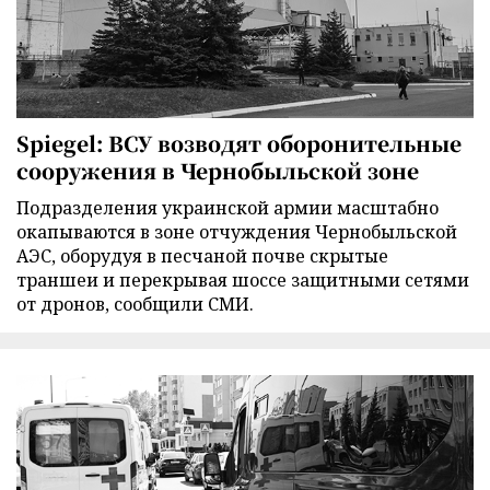
Spiegel: ВСУ возводят оборонительные
сооружения в Чернобыльской зоне
Подразделения украинской армии масштабно
окапываются в зоне отчуждения Чернобыльской
АЭС, оборудуя в песчаной почве скрытые
траншеи и перекрывая шоссе защитными сетями
от дронов, сообщили СМИ.