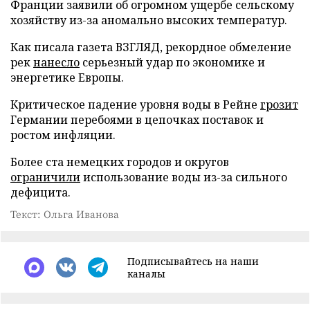
Франции заявили об огромном ущербе сельскому
хозяйству из-за аномально высоких температур.
Как писала газета ВЗГЛЯД, рекордное обмеление
рек
нанесло
серьезный удар по экономике и
энергетике Европы.
Критическое падение уровня воды в Рейне
грозит
Германии перебоями в цепочках поставок и
ростом инфляции.
Более ста немецких городов и округов
ограничили
использование воды из-за сильного
дефицита.
Текст: Ольга Иванова
Подписывайтесь на наши
каналы