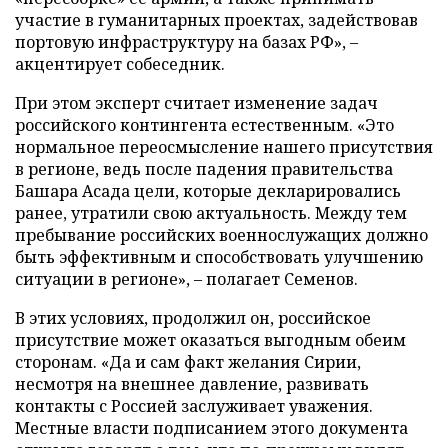
участие в гуманитарных проектах, задействовав
портовую инфраструктуру на базах РФ», –
акцентирует собеседник.
При этом эксперт считает изменение задач
российского контингента естественным. «Это
нормальное переосмысление нашего присутствия
в регионе, ведь после падения правительства
Башара Асада цели, которые декларировались
ранее, утратили свою актуальность. Между тем
пребывание российских военнослужащих должно
быть эффективным и способствовать улучшению
ситуации в регионе», – полагает Семенов.
В этих условиях, продолжил он, российское
присутствие может оказаться выгодным обеим
сторонам. «Да и сам факт желания Сирии,
несмотря на внешнее давление, развивать
контакты с Россией заслуживает уважения.
Местные власти подписанием этого документа