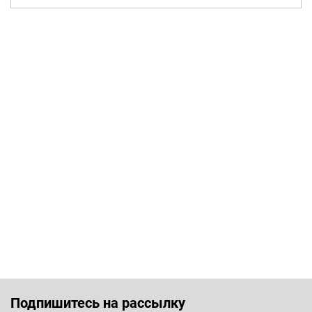
Подпишитесь на рассылку