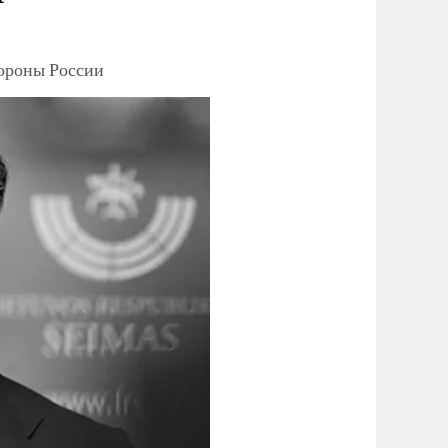
тороны России