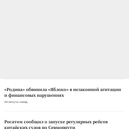
«Родина» обвинила «Яблоко» в незаконной агитации
и финансовых нарушениях
44 минуты назад
Росатом сообщил о запуске регулярных рейсов
китайских судов по Севморпути