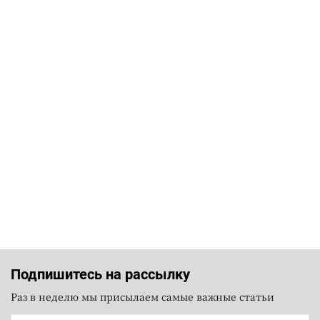
Подпишитесь на рассылку
Раз в неделю мы присылаем самые важные статьи