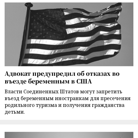
Адвокат предупредил об отказах во
въезде беременным в США
Власти Соединенных Штатов могут запретить
въезд беременным иностранкам для пресечения
родильного туризма и получения гражданства
детьми.