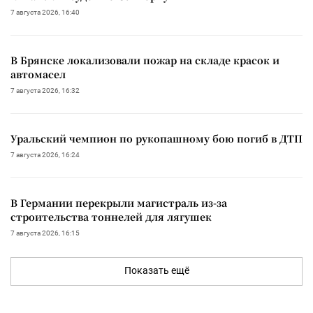
7 августа 2026, 16:40
В Брянске локализовали пожар на складе красок и
автомасел
7 августа 2026, 16:32
Уральский чемпион по рукопашному бою погиб в ДТП
7 августа 2026, 16:24
В Германии перекрыли магистраль из-за
строительства тоннелей для лягушек
7 августа 2026, 16:15
Показать ещё