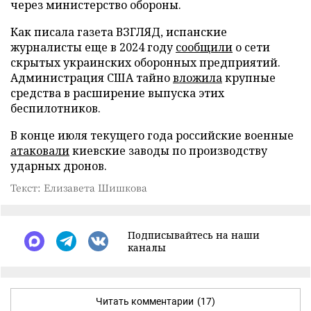
через министерство обороны.
Как писала газета ВЗГЛЯД, испанские
журналисты еще в 2024 году
сообщили
о сети
скрытых украинских оборонных предприятий.
Администрация США тайно
вложила
крупные
средства в расширение выпуска этих
беспилотников.
В конце июля текущего года российские военные
атаковали
киевские заводы по производству
ударных дронов.
Текст: Елизавета Шишкова
Подписывайтесь на наши
каналы
Читать комментарии
(17)