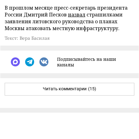
В прошлом месяце пресс-секретарь президента
России Дмитрий Песков
назвал
страшилками
заявления литовского руководства о планах
Москвы атаковать местную инфраструктуру.
Текст: Вера Басилая
Подписывайтесь на наши
каналы
Читать комментарии
(15)