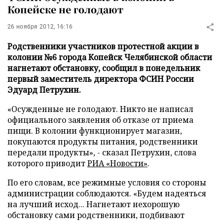
Копейске не голодают
26 ноября 2012, 16:16
Родственники участников протестной акции в
колонии №6 города Копейск Челябинской области
нагнетают обстановку, сообщил в понедельник
первый заместитель директора ФСИН России
Эдуард Петрухин.
«Осужденные не голодают. Никто не написал
официального заявления об отказе от приема
пищи. В колонии функционирует магазин,
покупаются продукты питания, родственники
передали продукты», - сказал Петрухин, слова
которого приводит
РИА «Новости»
.
По его словам, все режимные условия со стороны
администрации соблюдаются. «Будем надеяться
на лучший исход... Нагнетают нехорошую
обстановку сами родственники, подбивают