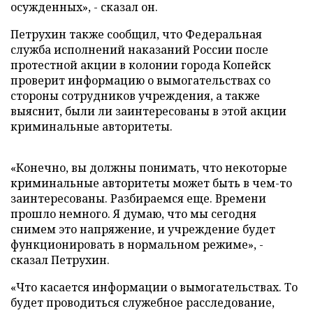
осужденных», - сказал он.
Петрухин также сообщил, что Федеральная
служба исполнений наказаний России после
протестной акции в колонии города Копейск
проверит информацию о вымогательствах со
стороны сотрудников учреждения, а также
выяснит, были ли заинтересованы в этой акции
криминальные авторитеты.
«Конечно, вы должны понимать, что некоторые
криминальные авторитеты может быть в чем-то
заинтересованы. Разбираемся еще. Времени
прошло немного. Я думаю, что мы сегодня
снимем это напряжение, и учреждение будет
функционировать в нормальном режиме», -
сказал Петрухин.
«Что касается информации о вымогательствах. То
будет проводиться служебное расследование,