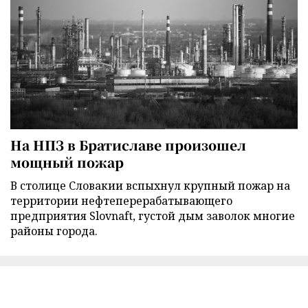
На НПЗ в Братиславе произошел
мощный пожар
В столице Словакии вспыхнул крупный пожар на
территории нефтеперерабатывающего
предприятия Slovnaft, густой дым заволок многие
районы города.