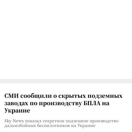
СМИ сообщили о скрытых подземных
заводах по производству БПЛА на
Украине
Sky News показал секретное подземное производство
дальнобойных беспилотников на Украине