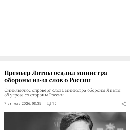
Премьер Литвы осадил министра
обороны из-за слов о России
Синкявичюс опроверг слова министра обороны Ливты
об угрозе со стороны России
7 августа 2026, 08:35
15