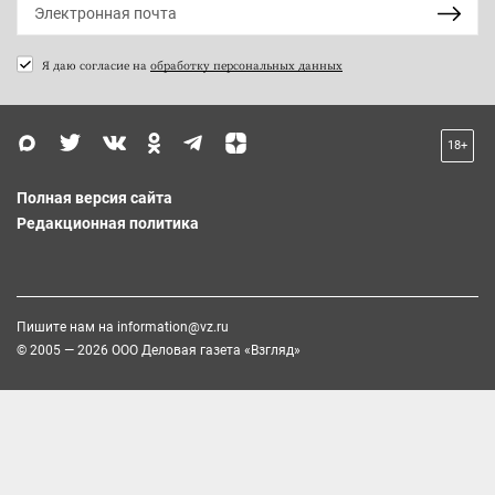
Я даю согласие на
обработку персональных данных
18+
Полная версия сайта
Редакционная политика
Пишите нам на
information@vz.ru
© 2005 — 2026 ООО Деловая газета «Взгляд»