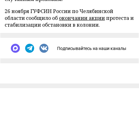
26 ноября ГУФСИН России по Челябинской
области сообщило об
окончании акции
протеста и
стабилизации обстановки в колонии.
Подписывайтесь на наши каналы