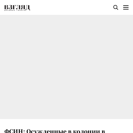
ФСИН: Осужденные в колонии в