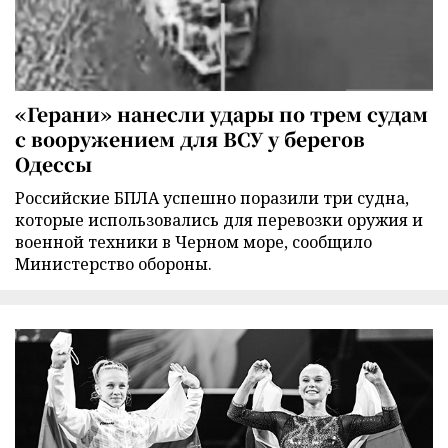
«Герани» нанесли удары по трем судам
с вооружением для ВСУ у берегов
Одессы
Российские БПЛА успешно поразили три судна,
которые использовались для перевозки оружия и
военной техники в Черном море, сообщило
Министерство обороны.