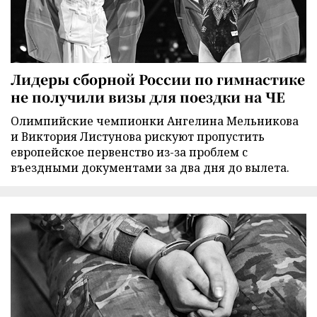
Лидеры сборной России по гимнастике
не получили визы для поездки на ЧЕ
Олимпийские чемпионки Ангелина Мельникова
и Виктория Листунова рискуют пропустить
европейское первенство из-за проблем с
въездными документами за два дня до вылета.