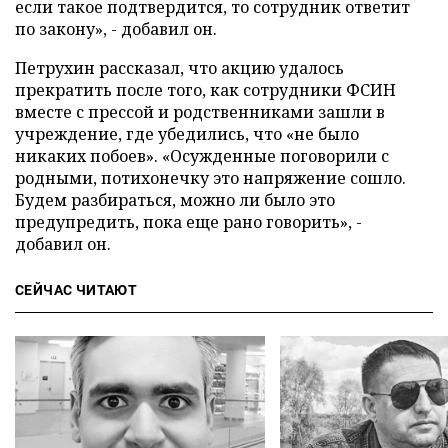
если такое подтвердится, то сотрудник ответит
по закону», - добавил он.
Петрухин рассказал, что акцию удалось
прекратить после того, как сотрудники ФСИН
вместе с прессой и родственниками зашли в
учреждение, где убедились, что «не было
никаких побоев». «Осужденные поговорили с
родными, потихонечку это напряжение сошло.
Будем разбираться, можно ли было это
предупредить, пока еще рано говорить», -
добавил он.
СЕЙЧАС ЧИТАЮТ