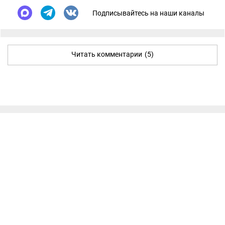
Подписывайтесь на наши каналы
Читать комментарии
(5)