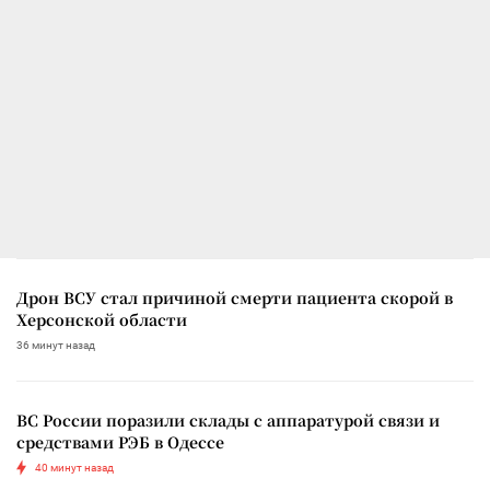
Дрон ВСУ стал причиной смерти пациента скорой в
Херсонской области
36 минут назад
ВС России поразили склады с аппаратурой связи и
средствами РЭБ в Одессе
40 минут назад