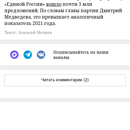
«Единой России»
вошло
почти 3 млн
предложений. По словам главы партии Дмитрий
Медведева, это превышает аналогичный
показатель 2021 года.
Текст: Алексей Нечаев
Подписывайтесь на наши
каналы
Читать комментарии
(2)