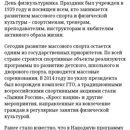
День физкультурника. Праздник был учрежден в
1939 году и посвящен всем, кто занимается
развитием массового спорта и физической
культуры – спортсменам, тренерам,
преподавателям, инструкторам и любителям
активного образа жизни.
Сегодня развитие массового спорта остается
одним из государственных приоритетов. По всей
стране строятся спортивные объекты реализуются
программы по развитию детского, школьного и
дворового спорта, проводятся массовые
соревнования. В 2014 году по указу президента
был возрожден комплекс ГТО, а традиционными
всероссийскими спортивными акциями стали
«Лыжня России», «Кросс нации» и другие
мероприятия, направленные на вовлечение
граждан в регулярные занятия физической
культурой.
Ранее стало известно, что в Народную программу