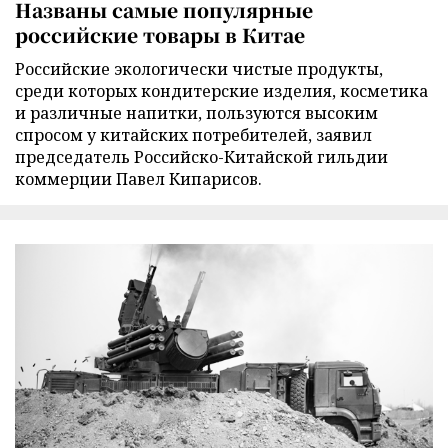
Названы самые популярные
российские товары в Китае
Российские экологически чистые продукты,
среди которых кондитерские изделия, косметика
и различные напитки, пользуются высоким
спросом у китайских потребителей, заявил
председатель Российско-Китайской гильдии
коммерции Павел Кипарисов.