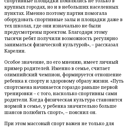
спортивные площадки появлялись не только в
крупных городах, но и в небольших населенных
пунктах. Именно поэтому партия помогала
оборудовать спортивные залы и площадки даже в
тех школах, где они изначально не были
предусмотрены проектом. Благодаря этому
тысячи ребят получили возможность регулярно
заниматься физической культурой», – рассказал
Карелин.
Особое значение, по его мнению, имеет личный
пример родителей. Именно в семье, считает
олимпийский чемпион, формируется отношение
ребенка к спорту и здоровому образу жизни. «Путь
спортсмена начинается гораздо раньше первой
тренировки – с того, насколько спортивны сами
родители. Когда физическая культура становится
нормой в семье, у ребенка значительно больше
шансов полюбить спорт», – пояснил он.
При этом массовый спорт важен не только для