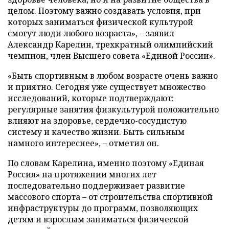
целом. Поэтому важно создавать условия, при
которых заниматься физической культурой
смогут люди любого возраста», – заявил
Александр Карелин, трехкратный олимпийский
чемпион, член Высшего совета «Единой России».
«Быть спортивным в любом возрасте очень важно
и приятно. Сегодня уже существует множество
исследований, которые подтверждают:
регулярные занятия физкультурой положительно
влияют на здоровье, сердечно-сосудистую
систему и качество жизни. Быть сильным
намного интереснее», – отметил он.
По словам Карелина, именно поэтому «Единая
Россия» на протяжении многих лет
последовательно поддерживает развитие
массового спорта – от строительства спортивной
инфраструктуры до программ, позволяющих
детям и взрослым заниматься физической