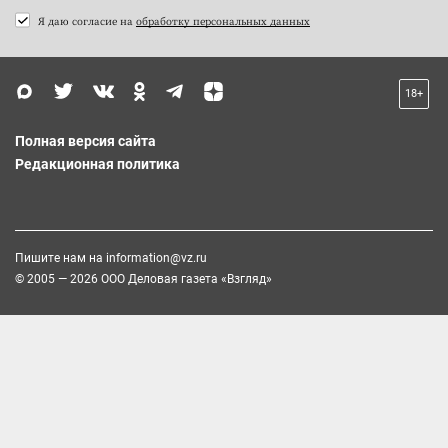
Я даю согласие на
обработку персональных данных
18+
Полная версия сайта
Редакционная политика
Пишите нам на
information@vz.ru
© 2005 — 2026 ООО Деловая газета «Взгляд»