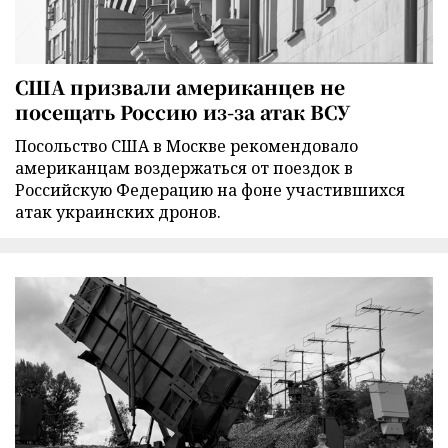
США призвали американцев не
посещать Россию из-за атак ВСУ
Посольство США в Москве рекомендовало
американцам воздержаться от поездок в
Российскую Федерацию на фоне участившихся
атак украинских дронов.