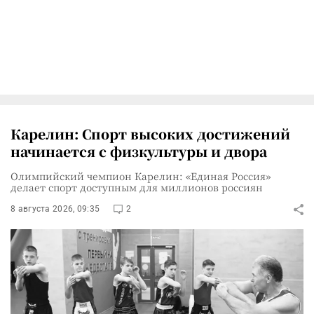
Карелин: Спорт высоких достижений
начинается с физкультуры и двора
Олимпийский чемпион Карелин: «Единая Россия»
делает спорт доступным для миллионов россиян
8 августа 2026, 09:35
2