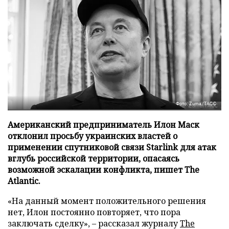
Фото: Zuma/ТАСС
Американский предприниматель Илон Маск
отклонил просьбу украинских властей о
применении спутниковой связи Starlink для атак
вглубь российской территории, опасаясь
возможной эскалации конфликта, пишет The
Atlantic.
«На данный момент положительного решения
нет, Илон постоянно повторяет, что пора
заключать сделку», – рассказал журналу
The