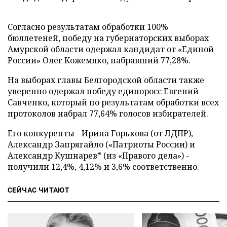
Согласно результатам обработки 100%
бюллетеней, победу на губернаторских выборах
Амурской области одержал кандидат от «Единой
России» Олег Кожемяко, набравший 77,28%.
На выборах главы Белгородской области также
уверенно одержал победу единоросс Евгений
Савченко, который по результатам обработки всех
протоколов набрал 77,64% голосов избирателей.
Его конкуренты - Ирина Горькова (от ЛДПР),
Александр Запрягайло («Патриоты России) и
Александр Кушнарев* (из «Правого дела») -
получили 12,4%, 4,12% и 3,6% соответственно.
СЕЙЧАС ЧИТАЮТ