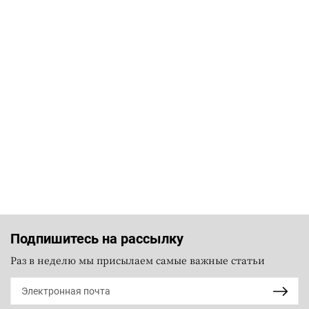
Подпишитесь на рассылку
Раз в неделю мы присылаем самые важные статьи