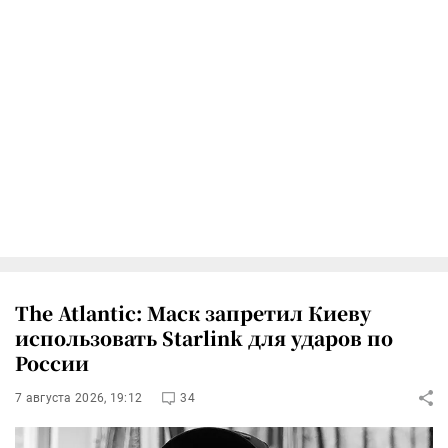
The Atlantic: Маск запретил Киеву
использовать Starlink для ударов по
России
7 августа 2026, 19:12
34