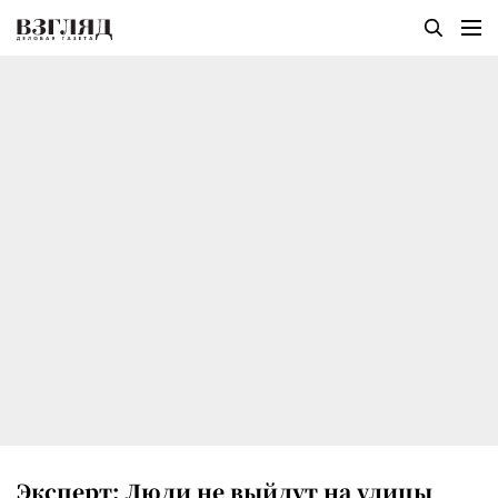
Эксперт: Люди не выйдут на улицы