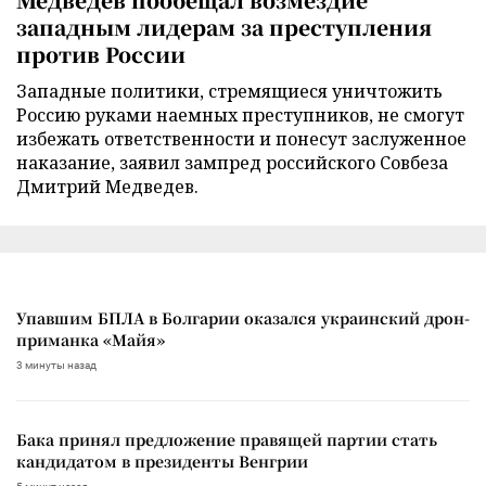
западным лидерам за преступления
против России
Западные политики, стремящиеся уничтожить
Россию руками наемных преступников, не смогут
избежать ответственности и понесут заслуженное
наказание, заявил зампред российского Совбеза
Дмитрий Медведев.
Упавшим БПЛА в Болгарии оказался украинский дрон-
приманка «Майя»
3 минуты назад
Бака принял предложение правящей партии стать
кандидатом в президенты Венгрии