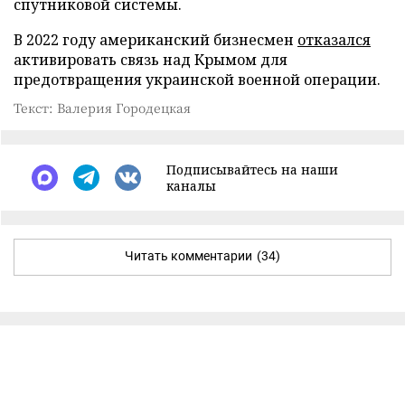
спутниковой системы.
В 2022 году американский бизнесмен
отказался
активировать связь над Крымом для
предотвращения украинской военной операции.
Текст: Валерия Городецкая
Подписывайтесь на наши
каналы
Читать комментарии
(34)