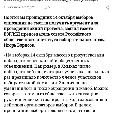
15 октября 2012, 12:38
5
По итогам прошедших 14 октября выборов
оппозиция не смогла получить аргумент для
проведения акций протеста, заявил газете
ВЗГЛЯД председатель совета Российского
общественного института избирательного права
Игорь Борисов.
«На выборах 14 октября массово присутствовали
наблюдатели от партий и общественных
объединений. Например, в Химках число
наблюдателей на некоторых участках в несколько
раз превышало количество членов участковой
избирательной комиссии. Значительно
уменьшилось и число обращений и жалоб. Можно
говорить о том, что общество взяло ситуацию в
руки и начало контролировать ход голосования и
действия организаторов выборов. В целом
прошедшие выборы говорят о том, что воля