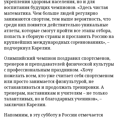
укрепления здоровья населения, но и для
воспитания будущих чемпионов. «Здесь чистая
математика. Чем больше людей регулярно
занимаются спортом, тем выше вероятность, что
среди них появятся действительно уникальные
атлеты, которые смогут пройти все этапы отбора,
попасть в сборную страны и прославить Россию на
крупнейших международных соревнованиях», –
подчеркнул Карелин.
Олимпийский чемпион поздравил спортсменов,
тренеров и преподавателей физической культуры
с профессиональным праздником. «Хочу
пожелать всем, кто уже считает себя спортсменом
или просто занимается физкультурой, не
останавливаться и продолжать тренировки. А
тренерам, наставникам и учителям – не только
талантливых, но и благодарных учеников», –
заключил Карелин.
Напомним, в эту субботу в России отмечается