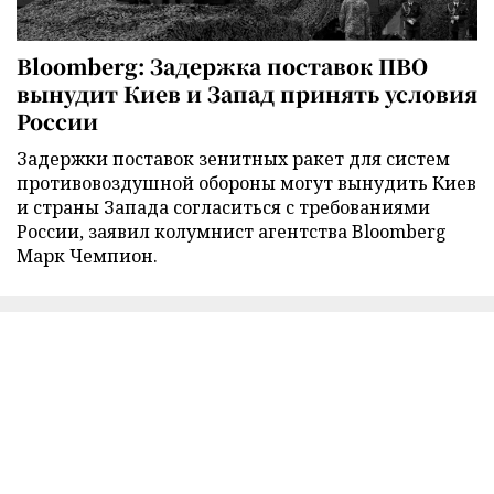
Bloomberg: Задержка поставок ПВО
вынудит Киев и Запад принять условия
России
Задержки поставок зенитных ракет для систем
противовоздушной обороны могут вынудить Киев
и страны Запада согласиться с требованиями
России, заявил колумнист агентства Bloomberg
Марк Чемпион.