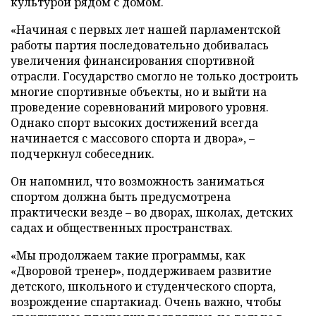
культурой рядом с домом.
«Начиная с первых лет нашей парламентской
работы партия последовательно добивалась
увеличения финансирования спортивной
отрасли. Государство смогло не только достроить
многие спортивные объекты, но и выйти на
проведение соревнований мирового уровня.
Однако спорт высоких достижений всегда
начинается с массового спорта и двора», –
подчеркнул собеседник.
Он напомнил, что возможность заниматься
спортом должна быть предусмотрена
практически везде – во дворах, школах, детских
садах и общественных пространствах.
«Мы продолжаем такие программы, как
«Дворовой тренер», поддерживаем развитие
детского, школьного и студенческого спорта,
возрождение спартакиад. Очень важно, чтобы