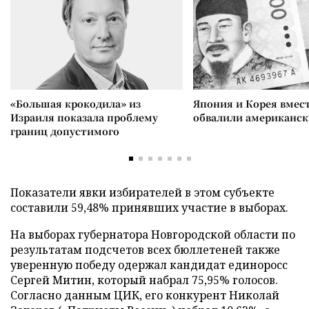
«Большая крокодила» из
Япония и Корея вмес
Израиля показала проблему
обвалили американск
границ допустимого
Показатели явки избирателей в этом субъекте
составили 59,48% принявших участие в выборах.
На выборах губернатора Новгородской области по
результатам подсчетов всех бюллетеней также
уверенную победу одержал кандидат единоросс
Сергей Митин, который набрал 75,95% голосов.
Согласно данным ЦИК, его конкурент Николай