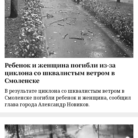
Ребенок и женщина погибли из-за
циклона со шквалистым ветром в
Смоленске
В результате циклона со шквалистым ветром в
Смоленске погибли ребенок и женщина, сообщил
глава города Александр Новиков.