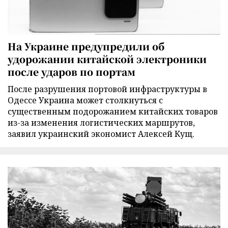
На Украине предупредили об
удорожании китайской электроники
после ударов по портам
После разрушения портовой инфраструктуры в
Одессе Украина может столкнуться с
существенным подорожанием китайских товаров
из-за изменения логистических маршрутов,
заявил украинский экономист Алексей Кущ.