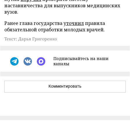
наставничества для выпускников медицинских
вузов.
Ранее глава государства
уточнил
правила
обязательной отработки молодых врачей.
Текст: Дарья Григоренко
Подписывайтесь на наши
каналы
Комментировать