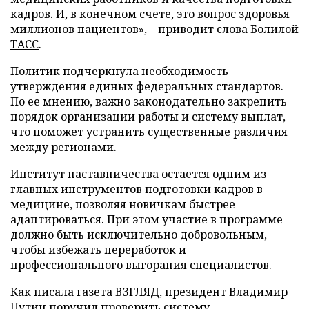
кадров. И, в конечном счете, это вопрос здоровья
миллионов пациентов», – приводит слова Болилой
ТАСС
.
Политик подчеркнула необходимость
утверждения единых федеральных стандартов.
По ее мнению, важно законодательно закрепить
порядок организации работы и систему выплат,
что поможет устранить существенные различия
между регионами.
Институт наставничества остается одним из
главных инструментов подготовки кадров в
медицине, позволяя новичкам быстрее
адаптироваться. При этом участие в программе
должно быть исключительно добровольным,
чтобы избежать переработок и
профессионального выгорания специалистов.
Как писала газета ВЗГЛЯД, президент Владимир
Путин
поручил
проверить систему