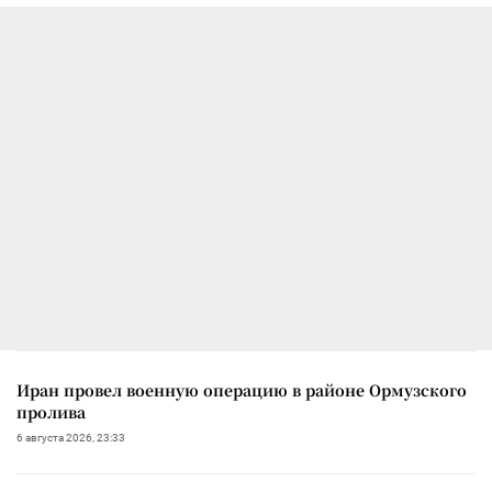
Иран провел военную операцию в районе Ормузского
пролива
6 августа 2026, 23:33