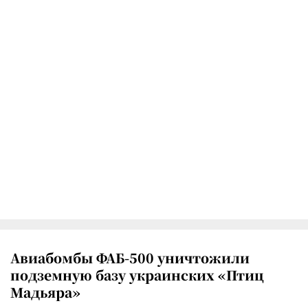
Авиабомбы ФАБ-500 уничтожили
подземную базу украинских «Птиц
Мадьяра»