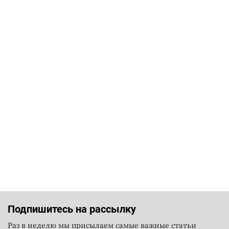
Подпишитесь на рассылку
Раз в неделю мы присылаем самые важные статьи