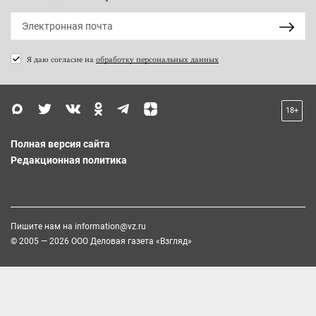
Я даю согласие на
обработку персональных данных
18+
Полная версия сайта
Редакционная политика
Пишите нам на
information@vz.ru
© 2005 — 2026 ООО Деловая газета «Взгляд»