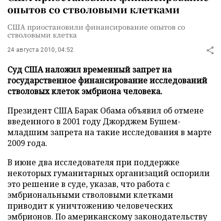
опытов со стволовыми клетками
США приостановили финансирование опытов со
стволовыми клетка
24 августа 2010, 04:52
Суд США наложил временный запрет на
государственное финансирование исследований
стволовых клеток эмбриона человека.
Президент США Барак Обама объявил об отмене
введенного в 2001 году Джорджем Бушем-
младшим запрета на такие исследования в марте
2009 года.
В июне два исследователя при поддержке
некоторых гуманитарных организаций оспорили
это решение в суде, указав, что работа с
эмбриональными стволовыми клетками
приводит к уничтожению человеческих
эмбрионов. По американскому законодательству