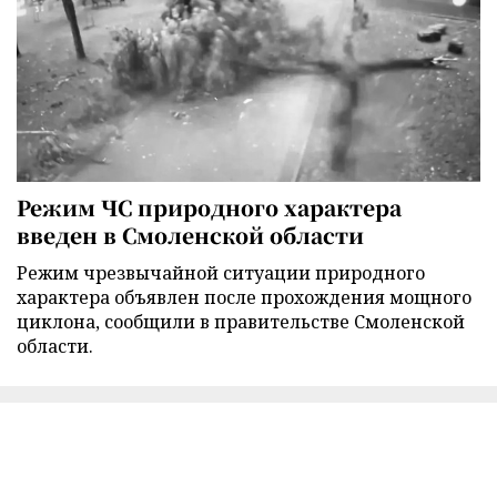
Режим ЧС природного характера
введен в Смоленской области
Режим чрезвычайной ситуации природного
характера объявлен после прохождения мощного
циклона, сообщили в правительстве Смоленской
области.