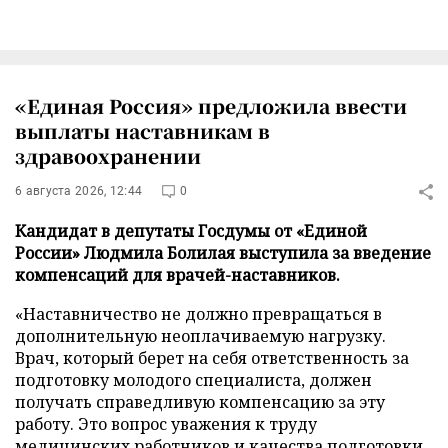
«Единая Россия» предложила ввести
выплаты наставникам в
здравоохранении
6 августа 2026, 12:44
0
Кандидат в депутаты Госдумы от «Единой
России» Людмила Болилая выступила за введение
компенсаций для врачей-наставников.
«Наставничество не должно превращаться в
дополнительную неоплачиваемую нагрузку.
Врач, который берет на себя ответственность за
подготовку молодого специалиста, должен
получать справедливую компенсацию за эту
работу. Это вопрос уважения к труду
медицинских работников и качества подготовки