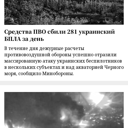
Средства ПВО сбили 281 украинский
БПЛА за день
В течение дня дежурные расчеты
противовоздушной обороны успешно отразили
массированную атаку украинских беспилотников
в нескольких субъектах и над акваторией Черного
моря, сообщило Минобороны.