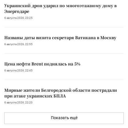
Украинский дрон ударил по многоэтажному дому в
Энергодаре
6 августа 2026, 23:25
Названы даты визита секретаря Ватикана в Москву
6 августа 2026, 22:55
Цена нефти Brent поднялась на 5%
6 августа 2026, 22:45
Мирные жители Белгородской области пострадали
при атаке украинских БПЛА
6 августа 2026, 22:20
Показать ещё