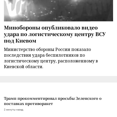
Минобороны опубликовало видео
удара по логистическому центру ВСУ
под Киевом
Министерство обороны России показало
последствия удара беспилотников по
логистическому центру, расположенному в
Киевской области.
Трамп прокомментировал просьбы Зеленского о
поставках противоракет
2 минуты назад