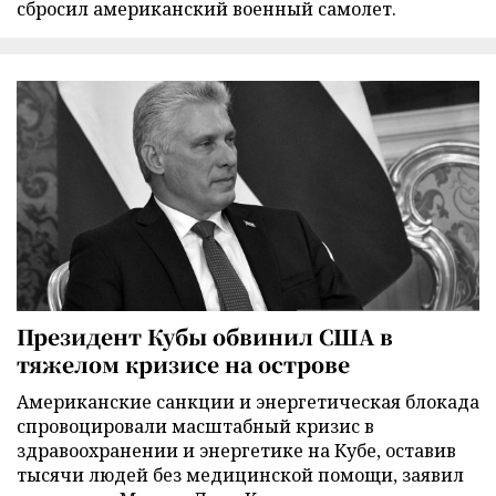
сбросил американский военный самолет.
Президент Кубы обвинил США в
тяжелом кризисе на острове
Американские санкции и энергетическая блокада
спровоцировали масштабный кризис в
здравоохранении и энергетике на Кубе, оставив
тысячи людей без медицинской помощи, заявил