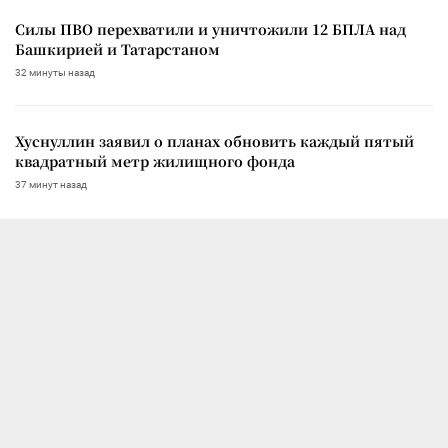
Силы ПВО перехватили и уничтожили 12 БПЛА над
Башкирией и Татарстаном
32 минуты назад
Хуснуллин заявил о планах обновить каждый пятый
квадратный метр жилищного фонда
37 минут назад