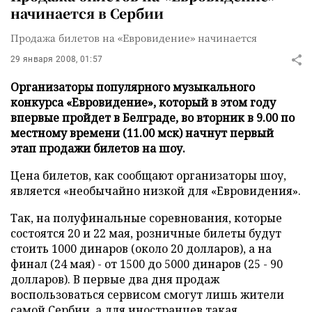
начинается в Сербии
Продажа билетов на «Евровидение» начинается
29 января 2008, 01:57
Организаторы популярного музыкального
конкурса «Евровидение», который в этом году
впервые пройдет в Белграде, во вторник в 9.00 по
местному времени (11.00 мск) начнут первый
этап продажи билетов на шоу.
Цена билетов, как сообщают организаторы шоу,
является «необычайно низкой для «Евровидения».
Так, на полуфинальные соревнования, которые
состоятся 20 и 22 мая, розничные билеты будут
стоить 1000 динаров (около 20 долларов), а на
финал (24 мая) - от 1500 до 5000 динаров (25 - 90
долларов). В первые два дня продаж
воспользоваться сервисом смогут лишь жители
самой Сербии, а для иностранцев такая