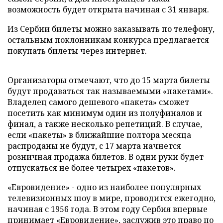
возможность будет открыта начиная с 31 января.
Из Сербии билеты можно заказывать по телефону,
остальным поклонникам конкурса предлагается
покупать билеты через интернет.
Организаторы отмечают, что до 15 марта билеты
будут продаваться так называемыми «пакетами».
Владелец самого дешевого «пакета» сможет
посетить как минимум один из полуфиналов и
финал, а также несколько репетиций. В случае,
если «пакеты» в ближайшие полтора месяца
распроданы не будут, с 17 марта начнется
розничная продажа билетов. В одни руки будет
отпускаться не более четырех «пакетов».
«Евровидение» - одно из наиболее популярных
телевизионных шоу в мире, проводится ежегодно,
начиная с 1956 года. В этом году Сербия впервые
принимает «Евровидение», заслужив это право по