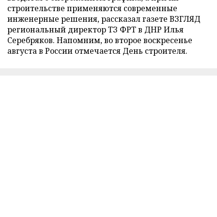
строительстве применяются современные
инженерные решения, рассказал газете ВЗГЛЯД
региональный директор ТЗ ФРТ в ДНР Илья
Серебряков. Напомним, во второе воскресенье
августа в России отмечается День строителя.