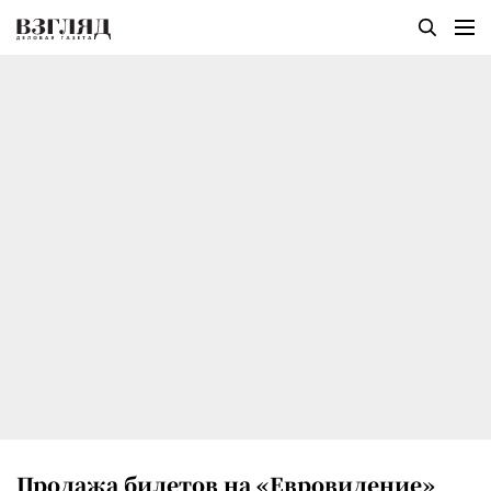
Продажа билетов на «Евровидение»