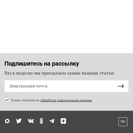
Подпишитесь на рассылку
Раз в неделю мы присылаем самые важные статьи
Я даю согласие на
обработку персональных данных
18+