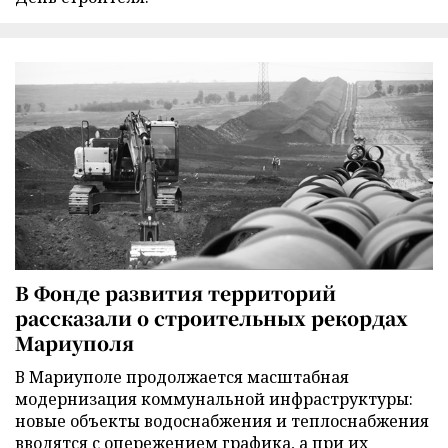
В Фонде развития территорий
рассказали о строительных рекордах
Мариуполя
В Мариуполе продолжается масштабная
модернизация коммунальной инфраструктуры:
новые объекты водоснабжения и теплоснабжения
вводятся с опережением графика, а при их