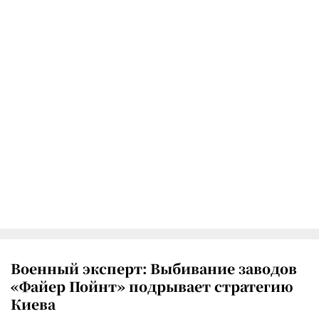
Военный эксперт: Выбивание заводов
«Файер Пойнт» подрывает стратегию
Киева