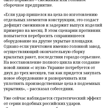
сборочное предприятие.
«Если удар пришелся на цеха по изготовлению
отдельных элементов конструкции, это создаст
дефицит смежников и задержит выпуск изделий
примерно на месяц. В этом сценарии противник
попытается перебросить сохранившееся
оборудование на другие укрытые площадки.
Однако если уничтожен именно головной завод,
осуществляющий окончательную сборку
крылатых ракет, последствия гораздо серьезнее.
На восстановление полного цикла или создание
новой линии «с нуля» Украине потребуется от
двух до трех месяцев, так как придется закупать
новое оборудование и разворачивать или
уплотнять производственные цеха в подземных
укрытиях», – рассказал собеседник.
Уже сейчас наблюдается стратегический эффект
от серии подобных российских ударов.