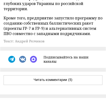
глубоких ударов Украины по российской
территории.
Кроме того, предприятие запустило программу по
созданию собственных баллистических ракет
(проекты FP-7 и FP-9) и альтернативных систем
ПВО совместно с западными подрядчиками.
Текст: Андрей Резчиков
Подписывайтесь на наши
каналы
Читать комментарии
(5)