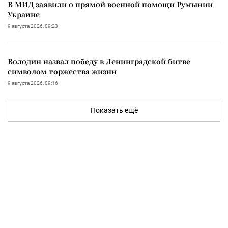
В МИД заявили о прямой военной помощи Румынии
Украине
9 августа 2026, 09:23
Володин назвал победу в Ленинградской битве
символом торжества жизни
9 августа 2026, 09:16
Показать ещё