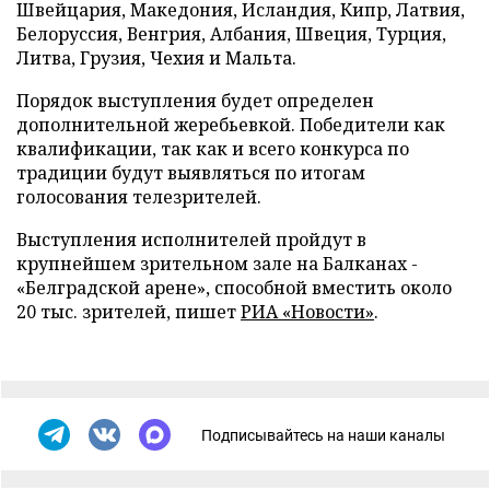
Швейцария, Македония, Исландия, Кипр, Латвия,
Белоруссия, Венгрия, Албания, Швеция, Турция,
Литва, Грузия, Чехия и Мальта.
Порядок выступления будет определен
дополнительной жеребьевкой. Победители как
квалификации, так как и всего конкурса по
традиции будут выявляться по итогам
голосования телезрителей.
Выступления исполнителей пройдут в
крупнейшем зрительном зале на Балканах -
«Белградской арене», способной вместить около
20 тыс. зрителей, пишет
РИА «Новости»
.
Подписывайтесь на наши каналы