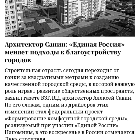
Архитектор Санин: «Единая Россия»
меняет подходы к благоустройству
городов
Строительная отрасль сегодня переходит от
гонки за квадратными метрами к созданию
качественной городской среды, в которой важную
роль играет развитие общественных пространств,
заявил газете ВЗГЛЯД архитектор Алексей Савин.
По его словам, одним из драйверов этих
изменений стал федеральный проект
«Формирование комфортной городской среды»,
реализуемый при участии «Единой России».
Напомним, в это воскресенье в России отмечается
День строителя.