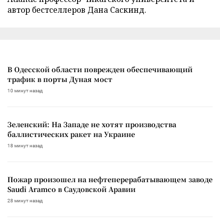
автор бестселлеров Дана Саскинд.
В Одесской области поврежден обеспечивающий
трафик в порты Дуная мост
10 минут назад
Зеленский: На Западе не хотят производства
баллистических ракет на Украине
18 минут назад
Пожар произошел на нефтеперерабатывающем заводе
Saudi Aramco в Саудовской Аравии
28 минут назад