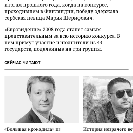
итогам прошлого года, когда на конкурсе,
проходившем в Финляндии, победу одержала
сербская певица Мария Шерифович.
«Евровидение» 2008 года станет самым
представительным за всю историю конкурса. В
нем примут участие исполнители из 43
государств, поделенные на три группы.
СЕЙЧАС ЧИТАЮТ
«Большая крокодила» из
История незрячего ве