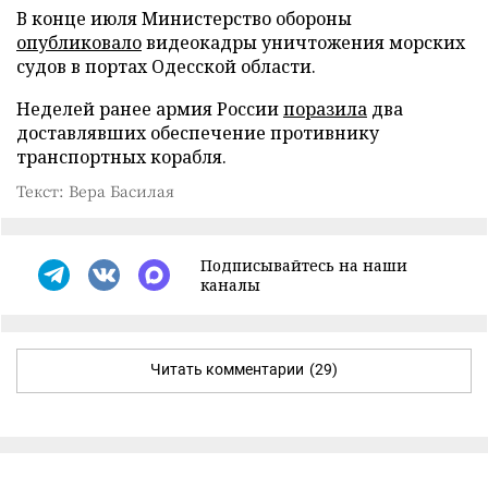
В конце июля Министерство обороны
опубликовало
видеокадры уничтожения морских
судов в портах Одесской области.
Неделей ранее армия России
поразила
два
доставлявших обеспечение противнику
транспортных корабля.
Текст: Вера Басилая
Подписывайтесь на наши
каналы
Читать комментарии
(29)