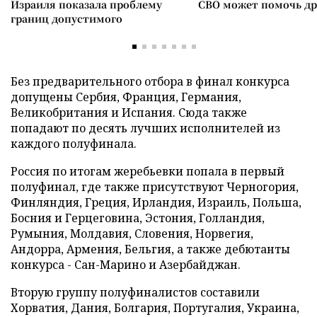
Израиля показала проблему
СВО может помочь д
границ допустимого
Без предварительного отбора в финал конкурса
допущены Сербия, Франция, Германия,
Великобритания и Испания. Сюда также
попадают по десять лучших исполнителей из
каждого полуфинала.
Россия по итогам жеребьевки попала в первый
полуфинал, где также присутствуют Черногория,
Финляндия, Греция, Ирландия, Израиль, Польша,
Босния и Герцеговина, Эстония, Голландия,
Румыния, Молдавия, Словения, Норвегия,
Андорра, Армения, Бельгия, а также дебютанты
конкурса - Сан-Марино и Азербайджан.
Вторую группу полуфиналистов составили
Хорватия, Дания, Болгария, Португалия, Украина,