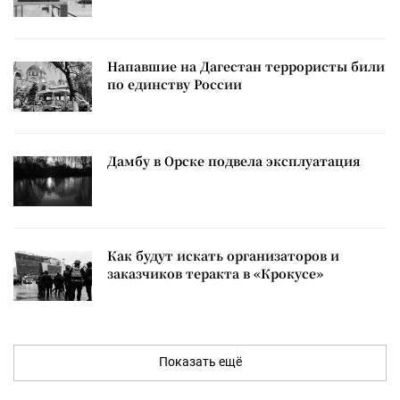
Напавшие на Дагестан террористы били
по единству России
Дамбу в Орске подвела эксплуатация
Как будут искать организаторов и
заказчиков теракта в «Крокусе»
Показать ещё