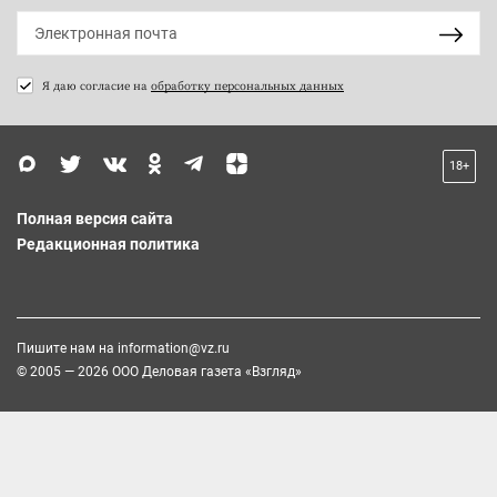
Я даю согласие на
обработку персональных данных
18+
Полная версия сайта
Редакционная политика
Пишите нам на
information@vz.ru
© 2005 — 2026 ООО Деловая газета «Взгляд»