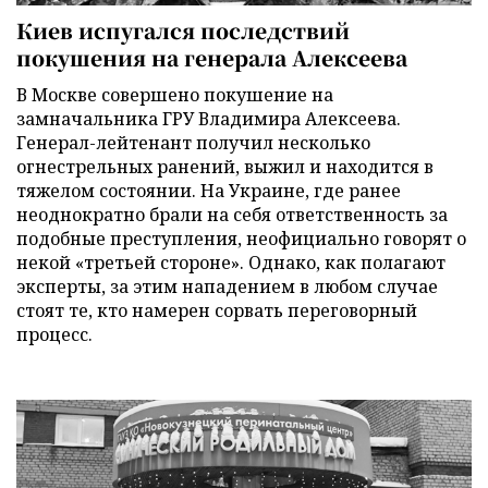
Киев испугался последствий
покушения на генерала Алексеева
В Москве совершено покушение на
замначальника ГРУ Владимира Алексеева.
Генерал-лейтенант получил несколько
огнестрельных ранений, выжил и находится в
тяжелом состоянии. На Украине, где ранее
неоднократно брали на себя ответственность за
подобные преступления, неофициально говорят о
некой «третьей стороне». Однако, как полагают
эксперты, за этим нападением в любом случае
стоят те, кто намерен сорвать переговорный
процесс.