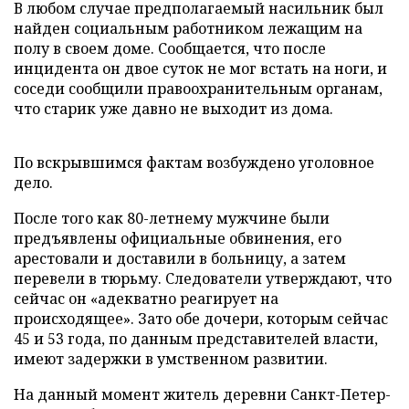
В любом случае предполагаемый насильник был
найден социальным работником лежащим на
полу в своем доме. Сообщается, что после
инцидента он двое суток не мог встать на ноги, и
соседи сообщили правоохранительным органам,
что старик уже давно не выходит из дома.
По вскрывшимся фактам возбуждено уголовное
дело.
После того как 80-летнему мужчине были
предъявлены официальные обвинения, его
арестовали и доставили в больницу, а затем
перевели в тюрьму. Следователи утверждают, что
сейчас он «адекватно реагирует на
происходящее». Зато обе дочери, которым сейчас
45 и 53 года, по данным представителей власти,
имеют задержки в умственном развитии.
На данный момент житель деревни Санкт-Петер-