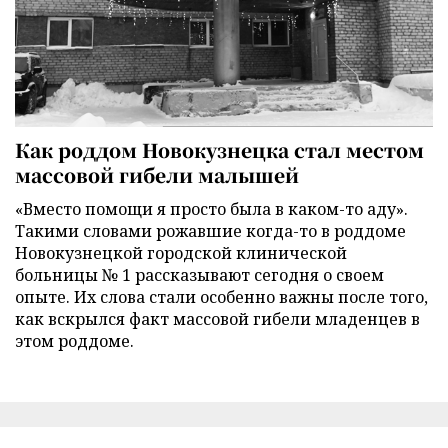
Как роддом Новокузнецка стал местом
массовой гибели малышей
«Вместо помощи я просто была в каком-то аду».
Такими словами рожавшие когда-то в роддоме
Новокузнецкой городской клинической
больницы № 1 рассказывают сегодня о своем
опыте. Их слова стали особенно важны после того,
как вскрылся факт массовой гибели младенцев в
этом роддоме.