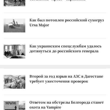
Как был потоплен российский сухогруз
Ursa Major
Как украинским спецслужбам удалось
дотянуться до российского генерала
Второй за год взрыв на АЗС в Дагестане
требует ужесточения проверок
Ответом на обстрелы Белгорода станет
охота на Vampire