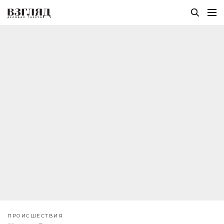
ПРОИСШЕСТВИЯ