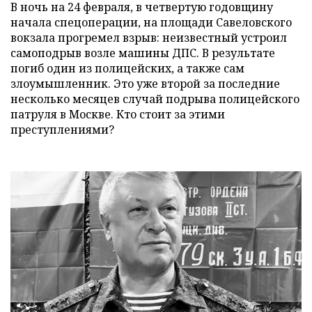
В ночь на 24 февраля, в четвертую годовщину
начала спецоперации, на площади Савеловского
вокзала прогремел взрыв: неизвестный устроил
самоподрыв возле машины ДПС. В результате
погиб один из полицейских, а также сам
злоумышленник. Это уже второй за последние
несколько месяцев случай подрыва полицейского
патруля в Москве. Кто стоит за этими
преступлениями?