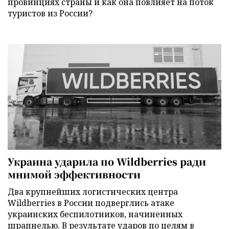
провинциях страны и как она повлияет на поток
туристов из России?
Украина ударила по Wildberries ради
мнимой эффективности
Два крупнейших логистических центра
Wildberries в России подверглись атаке
украинских беспилотников, начиненных
шрапнелью. В результате ударов по целям в