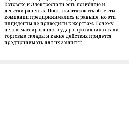
Котовске и Электростали есть погибшие и
десятки раненых. Попытки атаковать объекты
компании предпринимались и раньше, но эти
инциденты не приводили к жертвам. Почему
целью массированного удара противника стали
торговые склады и какие действия придется
предпринимать для их защиты?