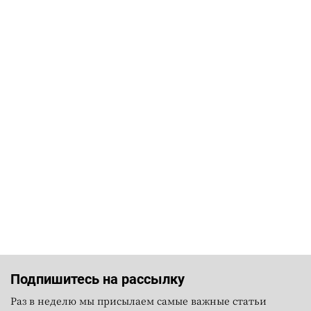
Подпишитесь на рассылку
Раз в неделю мы присылаем самые важные статьи