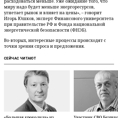
расходоваться меньше. Уже ожидание того, что
миру надо будет меньше энергоресурсов,
угнетает рынок и влияет на цены», – говорит
Игорь Юшков, эксперт Финансового университета
при правительстве РФ и Фонда национальной
энергетической безопасности (ФНЭБ).
Во-вторых, интересные процессы происходят с
точки зрения спроса и предложения.
СЕЙЧАС ЧИТАЮТ
«Большая крокодила» из
Участник СВО Безрук