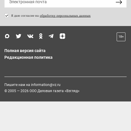
Я даю согласие на
обработку персональных данных
18+
Полная версия сайта
Редакционная политика
Пишите нам на
information@vz.ru
© 2005 — 2026 ООО Деловая газета «Взгляд»