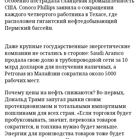
Особенно пострадала сланцевая промышленность
США. Conoco Phillips заявила о сокращении
каждого четвертого работника в Техасе, где
расположен гигантский нефтедобывающий
Пермский бассейн.
Даже крупные государственные энергетические
компании не остались в стороне: Saudi Aramco
продала свою долю в трубопроводной сети за 10
млрд долларов для получения наличных, а
Petronas из Малайзии сократила около 5000
рабочих мест.
Почему цены на нефть снижаются? Во-первых,
Дональд Трамп запугал рынки своим
протекционизмом и тотальными импортными
пошлинами для всех стран. «Если торговля будет
пробуксовывать, значит, перевозка товаров
сократится, и топлива нужно будет меньше.
Энергии для производства товаров тоже будет