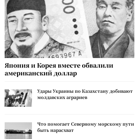
Япония и Корея вместе обвалили
американский доллар
Удары Украины по Казахстану добивают
молдавских аграриев
Что помогает Северному морскому пути
быть нарасхват