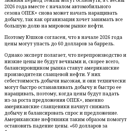
2026 года вместе с началом автомобильного
сезона ОПЕК+ снова может начать наращивать
добычу, так как организация хочет занимать все
большую долю на мировом рынке нефти.
Поэтому Юшков согласен, что в начале 2026 года
цены могут упасть до 60 долларов за баррель.
Однако эксперт полагает, что перепроизводство и
низкие цены не будут вечными и, скорее всего,
балансировщиком рынка станут американские
производители сланцевой нефти. У них
себестоимость добычи высокая, и они технически
могут быстро останавливать добычу и быстро ее
наращивать, поэтому, когда цены будут падать
из-за роста предложения ОПЕК+, именно
американские сланцевики начнут снижать
добычу и балансировать спрос и предложение.
Американские нефтяники таким образом помогут
остановить падение цены. «60 долларов за