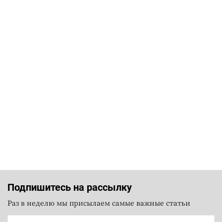
Подпишитесь на рассылку
Раз в неделю мы присылаем самые важные статьи