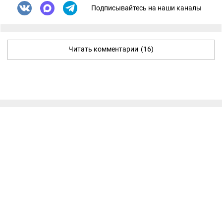
Подписывайтесь на наши каналы
Читать комментарии
(16)