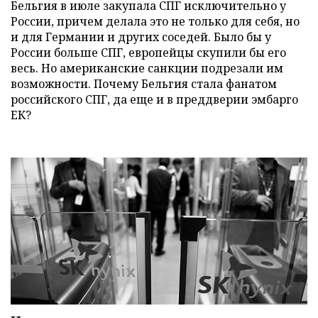
Бельгия в июле закупала СПГ исключительно у
России, причем делала это не только для себя, но
и для Германии и других соседей. Было бы у
России больше СПГ, европейцы скупили бы его
весь. Но американские санкции подрезали им
возможности. Почему Бельгия стала фанатом
российского СПГ, да еще и в преддверии эмбарго
ЕК?