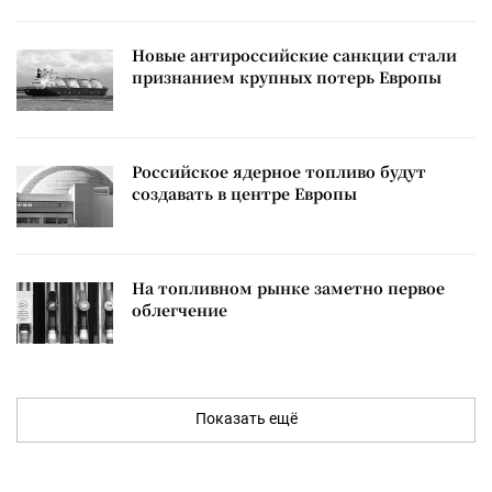
Новые антироссийские санкции стали
признанием крупных потерь Европы
Российское ядерное топливо будут
создавать в центре Европы
На топливном рынке заметно первое
облегчение
Показать ещё