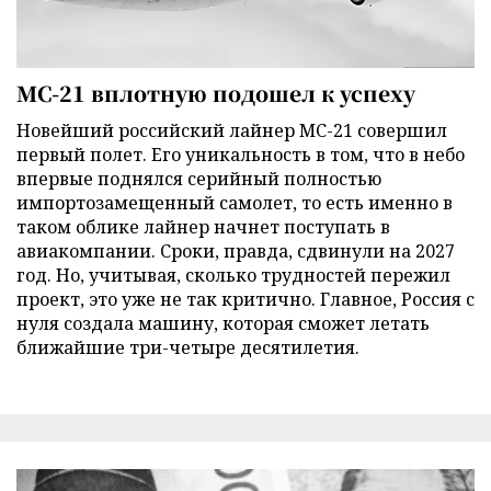
МС-21 вплотную подошел к успеху
Новейший российский лайнер МС-21 совершил
первый полет. Его уникальность в том, что в небо
впервые поднялся серийный полностью
импортозамещенный самолет, то есть именно в
таком облике лайнер начнет поступать в
авиакомпании. Сроки, правда, сдвинули на 2027
год. Но, учитывая, сколько трудностей пережил
проект, это уже не так критично. Главное, Россия с
нуля создала машину, которая сможет летать
ближайшие три-четыре десятилетия.