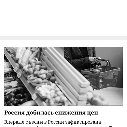
Россия добилась снижения цен
Впервые с весны в России зафиксирована