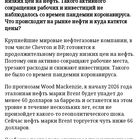
низких цен на нефть. Такого активного
сокращения рабочих и инвестиций не
наблюдалось со времен пандемии коронавируса.
Что происходит на рынке нефти и куда катятся
цены?
Крупнейшие мировые нефтегазовые компании, в
том числе Chevron и BP, готовятся к
продолжительному периоду низких цен на нефть.
Поэтому они активно сокращают рабочие места,
урезают расходы и снижают инвестиции. Такого
не было со времен пандемии коронавируса.
По прогнозам Wood Mackenzie, к началу 2026 года
эталонная нефть марки Brent будет упадет до
менее 60 долларов за баррель и останется на этом
уровне в течение нескольких лет, если не
произойдет какого-то геополитического шока.
Сейчас нефть марки Brent торгуется чуть ниже 66
долларов.