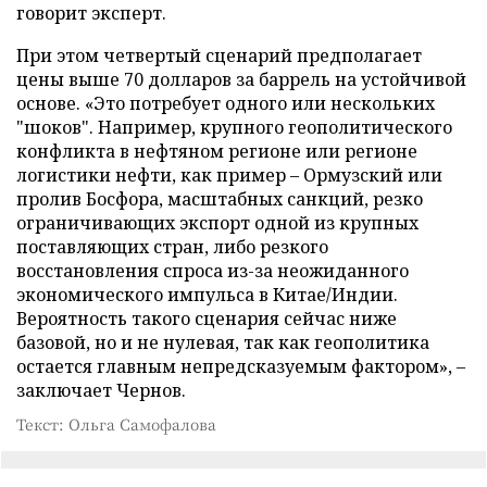
говорит эксперт.
При этом четвертый сценарий предполагает
цены выше 70 долларов за баррель на устойчивой
основе. «Это потребует одного или нескольких
"шоков". Например, крупного геополитического
конфликта в нефтяном регионе или регионе
логистики нефти, как пример – Ормузский или
пролив Босфора, масштабных санкций, резко
ограничивающих экспорт одной из крупных
поставляющих стран, либо резкого
восстановления спроса из-за неожиданного
экономического импульса в Китае/Индии.
Вероятность такого сценария сейчас ниже
базовой, но и не нулевая, так как геополитика
остается главным непредсказуемым фактором», –
заключает Чернов.
Текст: Ольга Самофалова