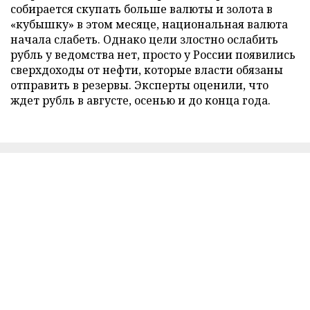
собирается скупать больше валюты и золота в
«кубышку» в этом месяце, национальная валюта
начала слабеть. Однако цели злостно ослабить
рубль у ведомства нет, просто у России появились
сверхдоходы от нефти, которые власти обязаны
отправить в резервы. Эксперты оценили, что
ждет рубль в августе, осенью и до конца года.