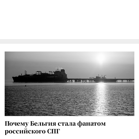
Почему Бельгия стала фанатом
российского СПГ