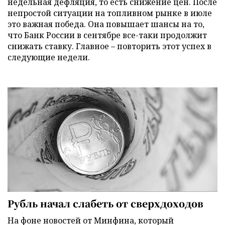
недельная дефляция, то есть снижение цен. После
непростой ситуации на топливном рынке в июле
это важная победа. Она повышает шансы на то,
что Банк России в сентябре все-таки продолжит
снижать ставку. Главное – повторить этот успех в
следующие недели.
Рубль начал слабеть от сверхдоходов
На фоне новостей от Минфина, который