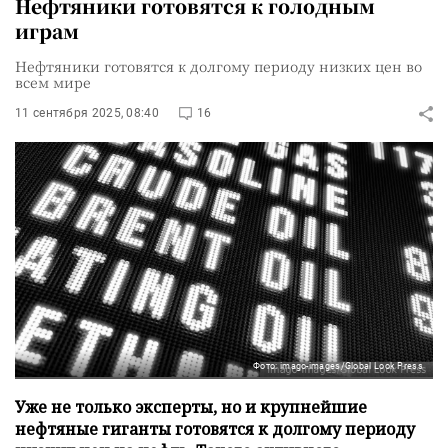
Нефтяники готовятся к голодным
играм
Нефтяники готовятся к долгому периоду низких цен во
всем мире
11 сентября 2025, 08:40
16
Фото: imago-images/Global Look Press
Уже не только эксперты, но и крупнейшие
нефтяные гиганты готовятся к долгому периоду