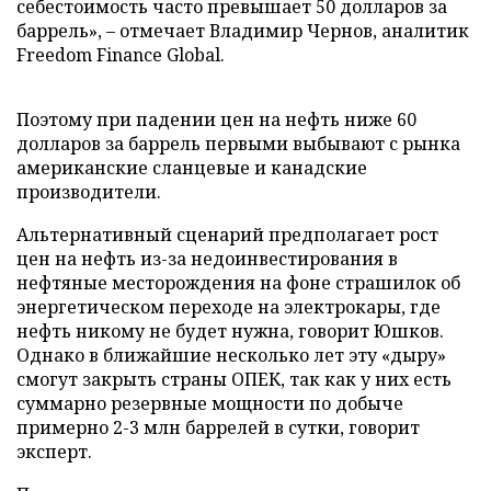
себестоимость часто превышает 50 долларов за
баррель», – отмечает Владимир Чернов, аналитик
Freedom Finance Global.
Поэтому при падении цен на нефть ниже 60
долларов за баррель первыми выбывают с рынка
американские сланцевые и канадские
производители.
Альтернативный сценарий предполагает рост
цен на нефть из-за недоинвестирования в
нефтяные месторождения на фоне страшилок об
энергетическом переходе на электрокары, где
нефть никому не будет нужна, говорит Юшков.
Однако в ближайшие несколько лет эту «дыру»
смогут закрыть страны ОПЕК, так как у них есть
суммарно резервные мощности по добыче
примерно 2-3 млн баррелей в сутки, говорит
эксперт.