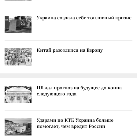
Украина создала себе топливный кризис
Китай разозлился на Европу
ЦБ дал прогноз на будущее до конца
следующего года
Ударами по КТК Украина больше
помогает, чем вредит России