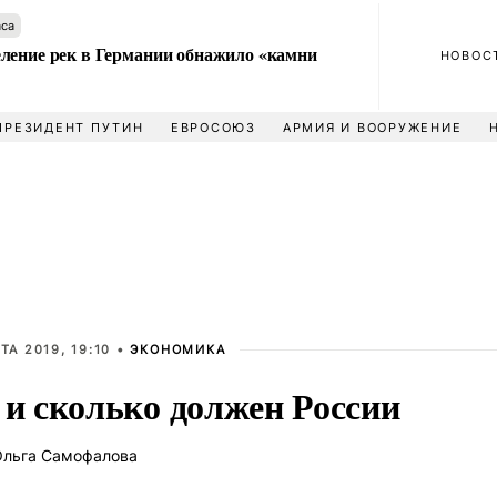
аса
ление рек в Германии обнажило «камни
НОВОС
ПРЕЗИДЕНТ ПУТИН
ЕВРОСОЮЗ
АРМИЯ И ВООРУЖЕНИЕ
ТА 2019, 19:10 •
ЭКОНОМИКА
 и сколько должен России
льга Самофалова