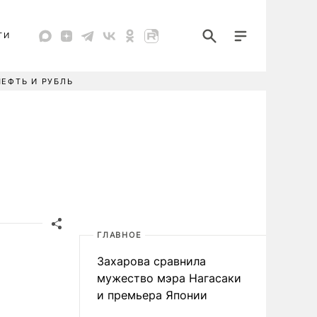
ТИ
НЕФТЬ И РУБЛЬ
ГЛАВНОЕ
Захарова сравнила
мужество мэра Нагасаки
и премьера Японии