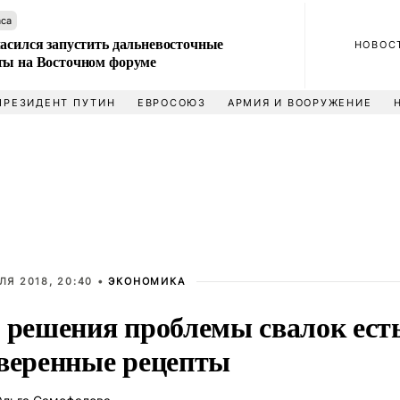
аса
ласился запустить дальневосточные
НОВОС
ты на Восточном форуме
ПРЕЗИДЕНТ ПУТИН
ЕВРОСОЮЗ
АРМИЯ И ВООРУЖЕНИЕ
ЛЯ 2018, 20:40 •
ЭКОНОМИКА
 решения проблемы свалок ест
веренные рецепты