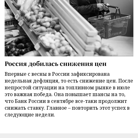
Россия добилась снижения цен
Впервые с весны в России зафиксирована
недельная дефляция, то есть снижение цен. После
непростой ситуации на топливном рынке в июле
это важная победа. Она повышает шансы на то,
что Банк России в сентябре все-таки продолжит
снижать ставку. Главное – повторить этот успех в
следующие недели.