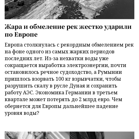
Жара и обмеление рек жестко ударили
по Европе
Европа столкнулась с рекордным обмелением рек
на фоне одного из самых жарких периодов
последних лет. Из-за нехватки воды уже
сокращается выработка электроэнергии, почти
остановилось речное судоходство, а Румынии
пришлось взорвать 100 кг взрывчатки, чтобы
разрушить скалу в русле Дуная и сохранить
работу АЭС. Экономика Германии в третьем
квартале может потерять до 2 млрд евро. Чем
обернется для Европы дальнейшее падение
уровня воды?