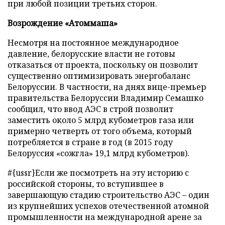
при любой позиции третьих сторон.
Возрождение «Атоммаша»
Несмотря на постоянное международное
давление, белорусские власти не готовы
отказаться от проекта, поскольку он позволит
существенно оптимизировать энергобаланс
Белоруссии. В частности, на днях вице-премьер
правительства Белоруссии Владимир Семашко
сообщил, что ввод АЭС в строй позволит
заместить около 5 млрд кубометров газа или
примерно четверть от того объема, который
потребляется в стране в год (в 2015 году
Белоруссия «сожгла» 19,1 млрд кубометров).
#{ussr}Если же посмотреть на эту историю с
российской стороны, то вступившее в
завершающую стадию строительство АЭС – один
из крупнейших успехов отечественной атомной
промышленности на международной арене за