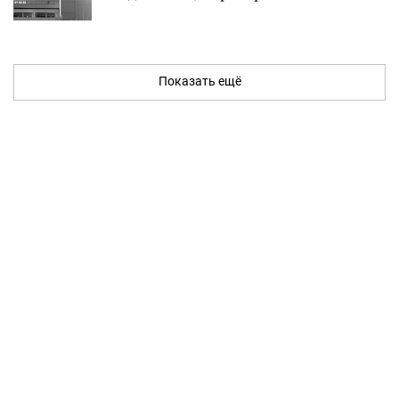
Показать ещё