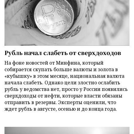
Рубль начал слабеть от сверхдоходов
На фоне новостей от Минфина, который
собирается скупать больше валюты и золота в
«кубышку» в этом месяце, национальная валюта
начала слабеть. Однако цели злостно ослабить
рубль у ведомства нет, просто у России появились
сверхдоходы от нефти, которые власти обязаны
отправить в резервы. Эксперты оценили, что
ждет рубль в августе, осенью и до конца года.