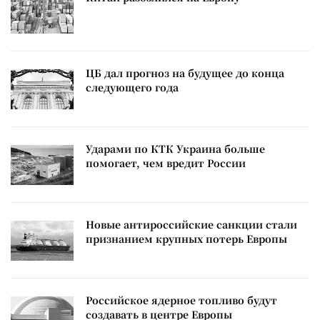
ЦБ дал прогноз на будущее до конца
следующего года
Ударами по КТК Украина больше
помогает, чем вредит России
Новые антироссийские санкции стали
признанием крупных потерь Европы
Российское ядерное топливо будут
создавать в центре Европы