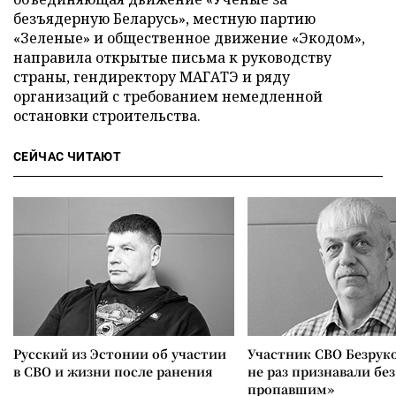
безъядерную Беларусь», местную партию
«Зеленые» и общественное движение «Экодом»,
направила открытые письма к руководству
страны, гендиректору МАГАТЭ и ряду
организаций с требованием немедленной
остановки строительства.
СЕЙЧАС ЧИТАЮТ
Русский из Эстонии об участии
Участник СВО Безрук
в СВО и жизни после ранения
не раз признавали без
пропавшим»