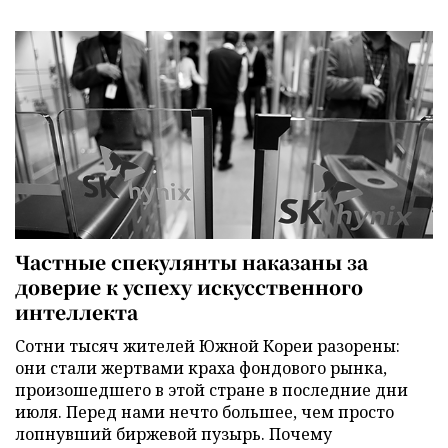
Частные спекулянты наказаны за
доверие к успеху искусственного
интеллекта
Сотни тысяч жителей Южной Кореи разорены:
они стали жертвами краха фондового рынка,
произошедшего в этой стране в последние дни
июля. Перед нами нечто большее, чем просто
лопнувший биржевой пузырь. Почему