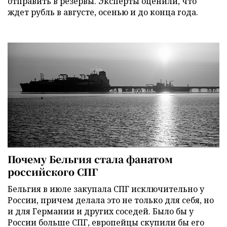
отправить в резервы. Эксперты оценили, что
ждет рубль в августе, осенью и до конца года.
Почему Бельгия стала фанатом
российского СПГ
Бельгия в июле закупала СПГ исключительно у
России, причем делала это не только для себя, но
и для Германии и других соседей. Было бы у
России больше СПГ, европейцы скупили бы его