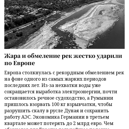
Жара и обмеление рек жестко ударили
по Европе
Европа столкнулась с рекордным обмелением рек
на фоне одного из самых жарких периодов
последних лет. Из-за нехватки воды уже
сокращается выработка электроэнергии, почти
остановилось речное судоходство, а Румынии
пришлось взорвать 100 кг взрывчатки, чтобы
разрушить скалу в русле Дуная и сохранить
работу АЭС. Экономика Германии в третьем
квартале может потерять до 2 млрд евро. Чем