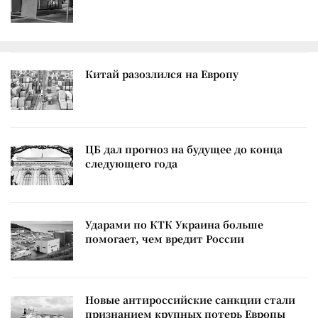
Китай разозлился на Европу
ЦБ дал прогноз на будущее до конца
следующего года
Ударами по КТК Украина больше
помогает, чем вредит России
Новые антироссийские санкции стали
признанием крупных потерь Европы