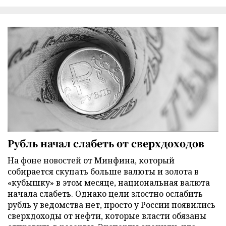
Рубль начал слабеть от сверхдоходов
На фоне новостей от Минфина, который
собирается скупать больше валюты и золота в
«кубышку» в этом месяце, национальная валюта
начала слабеть. Однако цели злостно ослабить
рубль у ведомства нет, просто у России появились
сверхдоходы от нефти, которые власти обязаны