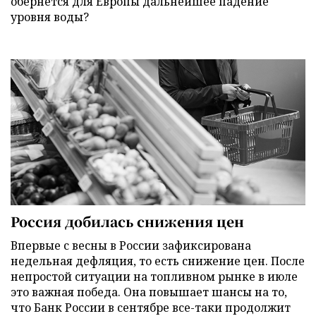
обернется для Европы дальнейшее падение
уровня воды?
Россия добилась снижения цен
Впервые с весны в России зафиксирована
недельная дефляция, то есть снижение цен. После
непростой ситуации на топливном рынке в июле
это важная победа. Она повышает шансы на то,
что Банк России в сентябре все-таки продолжит