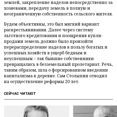
землей, закрепление наделов непосредственно за
хозяевами, передачу земель в полную и
неограниченную собственность сельского жителя.
Будем объективны, это был мягкий вариант
раскрестьянивания. Далее через систему
льготного кредитования и поощрения купли-
продажи земель должно было произойти
перераспределение наделов в пользу богатых и
успешных хозяйств в ущерб бедным и
неуспешным – так бывшие собственники
превращались в безземельный пролетариат. Речь,
таким образом, шла о форсированном введении
капитализма в деревне. Сам Столыпин отводил
на осуществление реформы 20 лет.
СЕЙЧАС ЧИТАЮТ