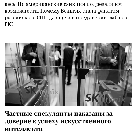
весь. Но американские санкции подрезали им
возможности. Почему Бельгия стала фанатом
российского СПГ, да еще и в преддверии эмбарго
ЕК?
Частные спекулянты наказаны за
доверие к успеху искусственного
интеллекта