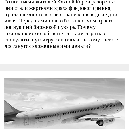
Сотни тысяч жителей Южной Кореи разорены:
они стали жертвами краха фондового рынка,
произошедшего в этой стране в последние дни
июля. Перед нами нечто большее, чем просто
лопнувший биржевой пузырь. Почему
южнокорейские обыватели стали играть в
спекулятивную игру с акциями – и кому в итоге
достанутся вложенные ими деньги?