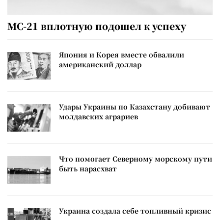
МС-21 вплотную подошел к успеху
Япония и Корея вместе обвалили
американский доллар
Удары Украины по Казахстану добивают
молдавских аграриев
Что помогает Северному морскому пути
быть нарасхват
Украина создала себе топливный кризис