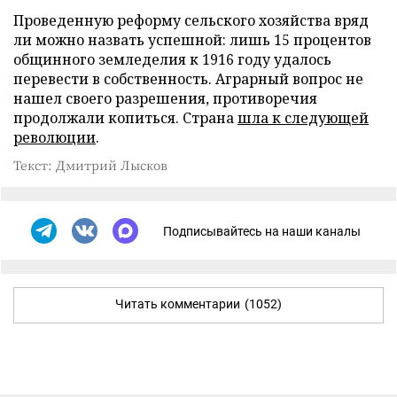
Проведенную реформу сельского хозяйства вряд
ли можно назвать успешной: лишь 15 процентов
общинного земледелия к 1916 году удалось
перевести в собственность. Аграрный вопрос не
нашел своего разрешения, противоречия
продолжали копиться. Страна
шла к следующей
революции
.
Текст: Дмитрий Лысков
Подписывайтесь на наши каналы
Читать комментарии
(1052)