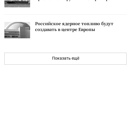
Российское ядерное топливо будут
создавать в центре Европы
Показать ещё