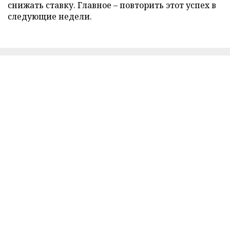
снижать ставку. Главное – повторить этот успех в
следующие недели.