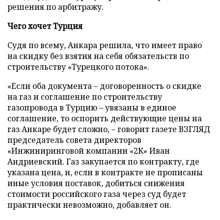
решения по арбитражу.
Чего хочет Турция
Судя по всему, Анкара решила, что имеет право
на скидку без взятия на себя обязательств по
строительству «Турецкого потока».
«Если оба документа – договоренность о скидке
на газ и соглашение по строительству
газопровода в Турцию – увязаны в единое
соглашение, то оспорить действующие цены на
газ Анкаре будет сложно, – говорит газете ВЗГЛЯД
председатель совета директоров
«Инжиниринговой компании «2К» Иван
Андриевский. Газ закупается по контракту, где
указана цена, и, если в контракте не прописаны
иные условия поставок, добиться снижения
стоимости российского газа через суд будет
практически невозможно, добавляет он.