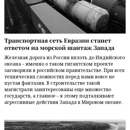
Транспортная сеть Евразии станет
ответом на морской шантаж Запада
Железная дорога из России вплоть до Индийского
океана – именно о таком гигантском проекте
заговорили в российском правительстве. При всех
технических сложностях перед нами вовсе не
пустая фантазия. В строительстве такой
магистрали заинтересованы еще множество
государств, а главное – к этому подталкивают
агрессивные действия Запада в Мировом океане.