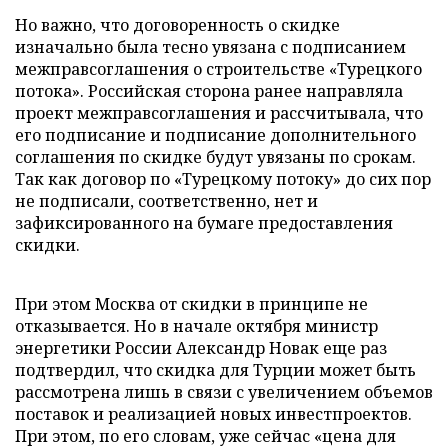
Но важно, что договоренность о скидке
изначально была тесно увязана с подписанием
межправсоглашения о строительстве «Турецкого
потока». Российская сторона ранее направляла
проект межправсоглашения и рассчитывала, что
его подписание и подписание дополнительного
соглашения по скидке будут увязаны по срокам.
Так как договор по «Турецкому потоку» до сих пор
не подписали, соответственно, нет и
зафиксированного на бумаге предоставления
скидки.
При этом Москва от скидки в принципе не
отказывается. Но в начале октября министр
энергетики России Александр Новак еще раз
подтвердил, что скидка для Турции может быть
рассмотрена лишь в связи с увеличением объемов
поставок и реализацией новых инвестпроектов.
При этом, по его словам, уже сейчас «цена для