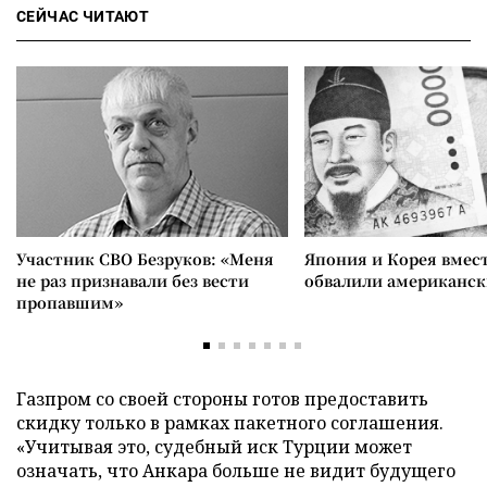
СЕЙЧАС ЧИТАЮТ
Участник СВО Безруков: «Меня
Япония и Корея вмес
не раз признавали без вести
обвалили американск
пропавшим»
Газпром со своей стороны готов предоставить
скидку только в рамках пакетного соглашения.
«Учитывая это, судебный иск Турции может
означать, что Анкара больше не видит будущего