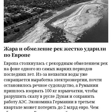
Жара и обмеление рек жестко ударили
по Европе
Европа столкнулась с рекордным обмелением рек
на фоне одного из самых жарких периодов
последних лет. Из-за нехватки воды уже
сокращается выработка электроэнергии, почти
остановилось речное судоходство, а Румынии
пришлось взорвать 100 кг взрывчатки, чтобы
разрушить скалу в русле Дуная и сохранить
работу АЭС. Экономика Германии в третьем
квартале может потерять до 2 млрд евро. Чем