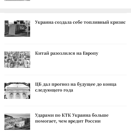
Украина создала себе топливный кризис
Китай разозлился на Европу
ЦБ дал прогноз на будущее до конца
следующего года
Ударами по КТК Украина больше
помогает, чем вредит России