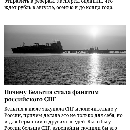
отправить в резервы. Эксперты оценили, что
ждет рубль в августе, осенью и до конца года.
Почему Бельгия стала фанатом
российского СПГ
Бельгия в июле закупала СПГ исключительно у
России, причем делала это не только для себя, но
и для Германии и других соседей. Было бы у
России больше СПГ, европейцы скупили бы его