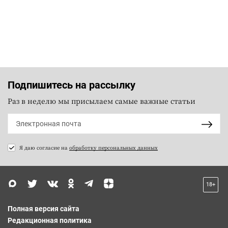
Подпишитесь на рассылку
Раз в неделю мы присылаем самые важные статьи
Я даю согласие на
обработку персональных данных
18+
Полная версия сайта
Редакционная политика