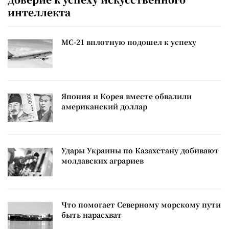
интеллекта
МС-21 вплотную подошел к успеху
Япония и Корея вместе обвалили
американский доллар
Удары Украины по Казахстану добивают
молдавских аграриев
Что помогает Северному морскому пути
быть нарасхват