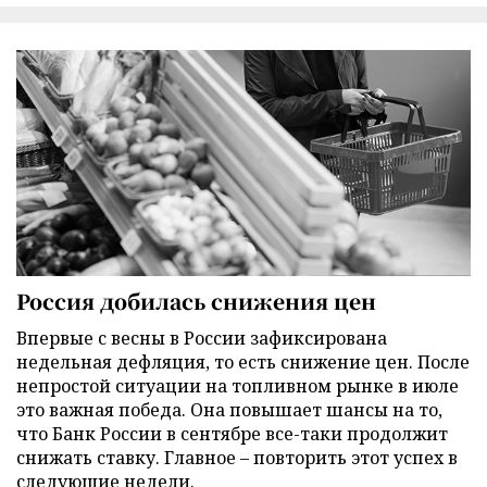
Россия добилась снижения цен
Впервые с весны в России зафиксирована
недельная дефляция, то есть снижение цен. После
непростой ситуации на топливном рынке в июле
это важная победа. Она повышает шансы на то,
что Банк России в сентябре все-таки продолжит
снижать ставку. Главное – повторить этот успех в
следующие недели.