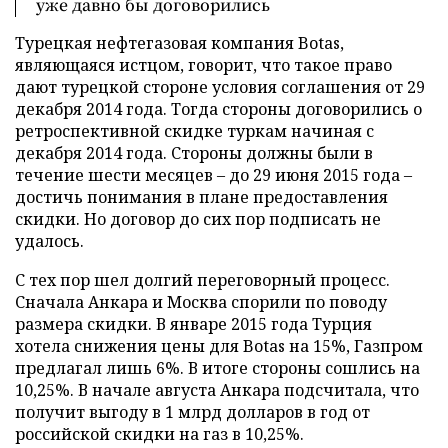
уже давно бы договорились
Турецкая нефтегазовая компания Botas,
являющаяся истцом, говорит, что такое право
дают турецкой стороне условия соглашения от 29
декабря 2014 года. Тогда стороны договорились о
ретроспективной скидке туркам начиная с
декабря 2014 года. Стороны должны были в
течение шести месяцев – до 29 июня 2015 года –
достичь понимания в плане предоставления
скидки. Но договор до сих пор подписать не
удалось.
С тех пор шел долгий переговорный процесс.
Сначала Анкара и Москва спорили по поводу
размера скидки. В январе 2015 года Турция
хотела снижения цены для Botas на 15%, Газпром
предлагал лишь 6%. В итоге стороны сошлись на
10,25%. В начале августа Анкара подсчитала, что
получит выгоду в 1 млрд долларов в год от
российской скидки на газ в 10,25%.