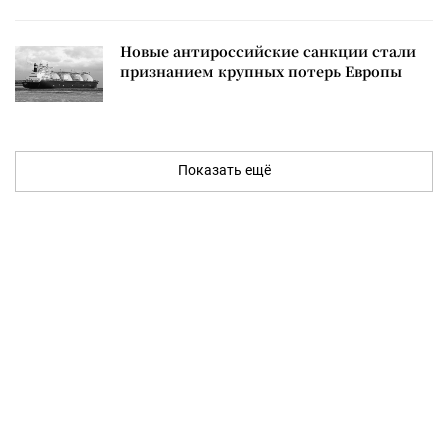
Новые антироссийские санкции стали
признанием крупных потерь Европы
Показать ещё