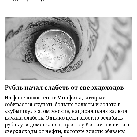
Рубль начал слабеть от сверхдоходов
На фоне новостей от Минфина, который
собирается скупать больше валюты и золота в
«кубышку» в этом месяце, национальная валюта
начала слабеть. Однако цели злостно ослабить
рубль у ведомства нет, просто у России появились
сверхдоходы от нефти, которые власти обязаны