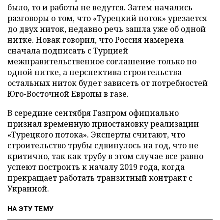
было, то и работы не ведутся. Затем начались
разговоры о том, что «Турецкий поток» урезается
до двух ниток, недавно речь зашла уже об одной
нитке. Новак говорил, что Россия намерена
сначала подписать с Турцией
межправительственное соглашение только по
одной нитке, а перспектива строительства
остальных ниток будет зависеть от потребностей
Юго-Восточной Европы в газе.
В середине сентября Газпром официально
признал временную приостановку реализации
«Турецкого потока». Эксперты считают, что
строительство трубы сдвинулось на год, что не
критично, так как трубу в этом случае все равно
успеют построить к началу 2019 года, когда
прекращает работать транзитный контракт с
Украиной.
НА ЭТУ ТЕМУ