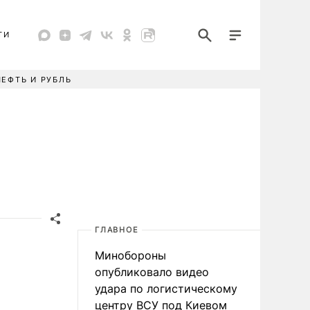
ТИ
НЕФТЬ И РУБЛЬ
ГЛАВНОЕ
Минобороны
опубликовало видео
удара по логистическому
центру ВСУ под Киевом