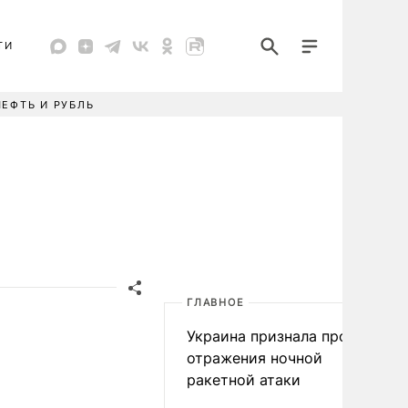
ТИ
НЕФТЬ И РУБЛЬ
ГЛАВНОЕ
Украина признала провал
отражения ночной
ракетной атаки