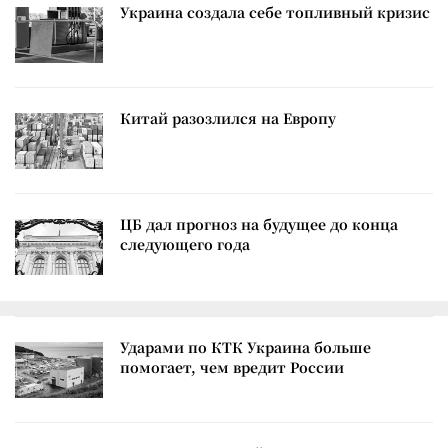
Украина создала себе топливный кризис
Китай разозлился на Европу
ЦБ дал прогноз на будущее до конца
следующего года
Ударами по КТК Украина больше
помогает, чем вредит России