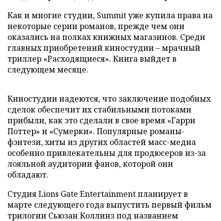
Как и многие студии, Summit уже купила права на
некоторые серии романов, прежде чем они
оказались на полках книжных магазинов. Среди
главных приобретений киностудии – мрачный
триллер «Расходящиеся». Книга выйдет в
следующем месяце.
Киностудии надеются, что заключение подобных
сделок обеспечит их стабильными потоками
прибыли, как это сделали в свое время «Гарри
Поттер» и «Сумерки». Популярные романы-
фэнтези, хиты из других областей масс-медиа
особенно привлекательны для продюсеров из-за
лояльной аудитории фанов, которой они
обладают.
Студия Lions Gate Entertainment планирует в
марте следующего года выпустить первый фильм
трилогии Сьюзан Коллинз под названием