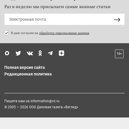
Раз в неделю мы присылаем самые важные статьи
Я даю согласие на
обработку персональных данных
18+
Полная версия сайта
Редакционная политика
Пишите нам на
information@vz.ru
© 2005 — 2026 ООО Деловая газета «Взгляд»