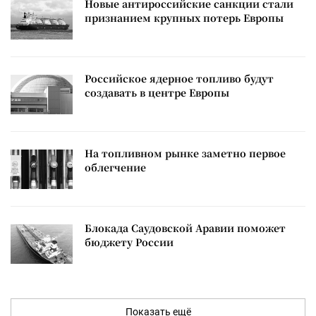
Новые антироссийские санкции стали
признанием крупных потерь Европы
Российское ядерное топливо будут
создавать в центре Европы
На топливном рынке заметно первое
облегчение
Блокада Саудовской Аравии поможет
бюджету России
Показать ещё