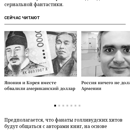
сериальной фантастики.
СЕЙЧАС ЧИТАЮТ
Япония и Корея вместе
Россия ничего не дол
обвалили американский доллар
Армении
Предполагается, что фанаты голливудских хитов
будут общаться с авторами книг, на основе