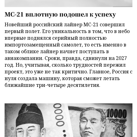
МС-21 вплотную подошел к успеху
Новейший российский лайнер МС-21 совершил
первый полет. Его уникальность в том, что в небо
впервые поднялся серийный полностью
импортозамещенный самолет, то есть именно в
таком облике лайнер начнет поступать в
авиакомпании. Сроки, правда, сдвинули на 2027
год. Но, учитывая, сколько трудностей пережил
проект, это уже не так критично. Главное, Россия с
нуля создала машину, которая сможет летать
ближайшие три-четыре десятилетия.