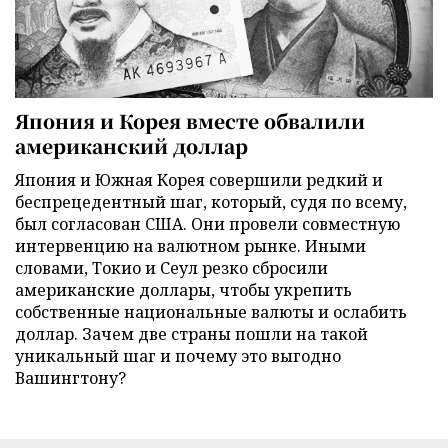
Япония и Корея вместе обвалили
американский доллар
Япония и Южная Корея совершили редкий и
беспрецедентный шаг, который, судя по всему,
был согласован США. Они провели совместную
интервенцию на валютном рынке. Иными
словами, Токио и Сеул резко сбросили
американские доллары, чтобы укрепить
собственные национальные валюты и ослабить
доллар. Зачем две страны пошли на такой
уникальный шаг и почему это выгодно
Вашингтону?