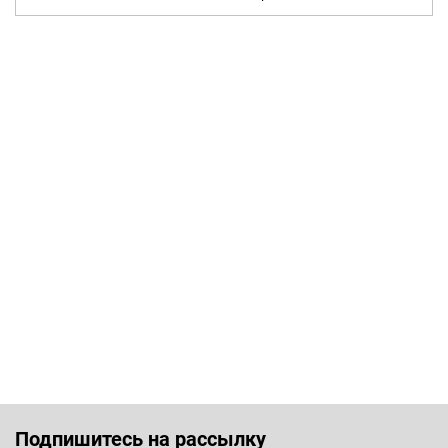
Подпишитесь на рассылку