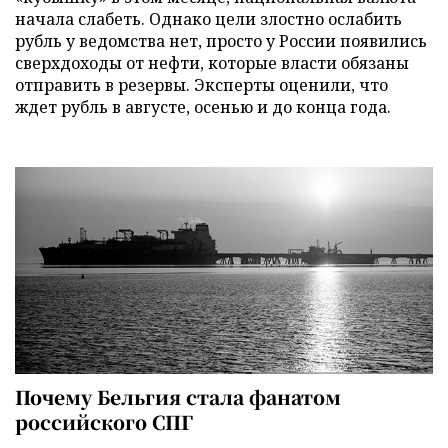
начала слабеть. Однако цели злостно ослабить
рубль у ведомства нет, просто у России появились
сверхдоходы от нефти, которые власти обязаны
отправить в резервы. Эксперты оценили, что
ждет рубль в августе, осенью и до конца года.
Почему Бельгия стала фанатом
российского СПГ