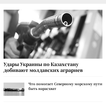
Удары Украины по Казахстану
добивают молдавских аграриев
Что помогает Северному морскому пути
быть нарасхват