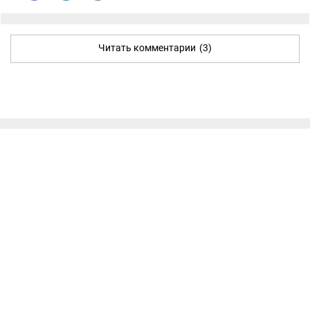
Читать комментарии
(3)