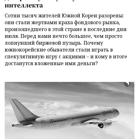
интеллекта
Сотни тысяч жителей Южной Кореи разорены:
они стали жертвами краха фондового рынка,
произошедшего в этой стране в последние дни
июля. Перед нами нечто большее, чем просто
лопнувший биржевой пузырь. Почему
южнокорейские обыватели стали играть в
спекулятивную игру с акциями – и кому в итоге
достанутся вложенные ими деньги?