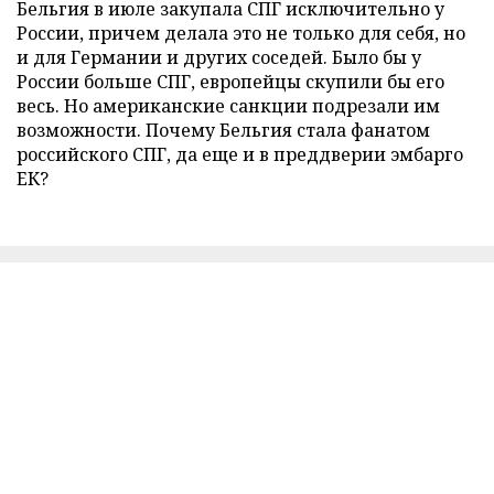
Бельгия в июле закупала СПГ исключительно у
России, причем делала это не только для себя, но
и для Германии и других соседей. Было бы у
России больше СПГ, европейцы скупили бы его
весь. Но американские санкции подрезали им
возможности. Почему Бельгия стала фанатом
российского СПГ, да еще и в преддверии эмбарго
ЕК?