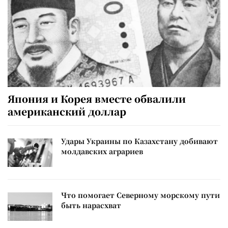
Япония и Корея вместе обвалили
американский доллар
Удары Украины по Казахстану добивают
молдавских аграриев
Что помогает Северному морскому пути
быть нарасхват