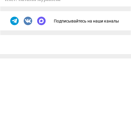
Подписывайтесь на наши каналы