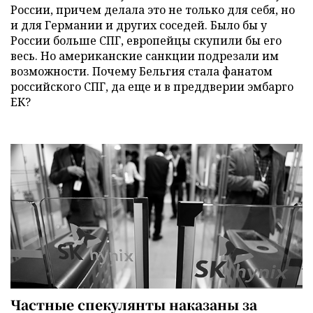
России, причем делала это не только для себя, но
и для Германии и других соседей. Было бы у
России больше СПГ, европейцы скупили бы его
весь. Но американские санкции подрезали им
возможности. Почему Бельгия стала фанатом
российского СПГ, да еще и в преддверии эмбарго
ЕК?
Частные спекулянты наказаны за