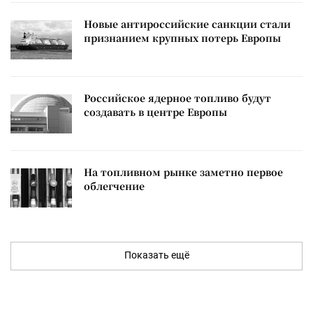
Новые антироссийские санкции стали
признанием крупных потерь Европы
Российское ядерное топливо будут
создавать в центре Европы
На топливном рынке заметно первое
облегчение
Показать ещё