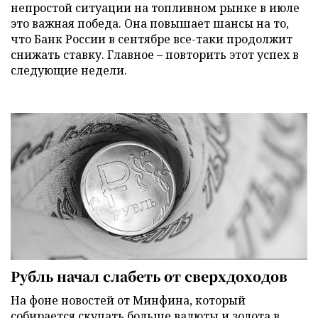
непростой ситуации на топливном рынке в июле
это важная победа. Она повышает шансы на то,
что Банк России в сентябре все-таки продолжит
снижать ставку. Главное – повторить этот успех в
следующие недели.
Рубль начал слабеть от сверхдоходов
На фоне новостей от Минфина, который
собирается скупать больше валюты и золота в