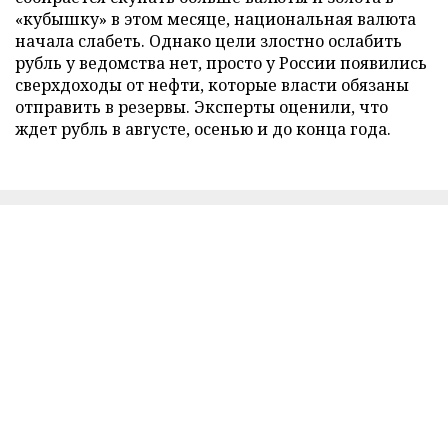
«кубышку» в этом месяце, национальная валюта
начала слабеть. Однако цели злостно ослабить
рубль у ведомства нет, просто у России появились
сверхдоходы от нефти, которые власти обязаны
отправить в резервы. Эксперты оценили, что
ждет рубль в августе, осенью и до конца года.