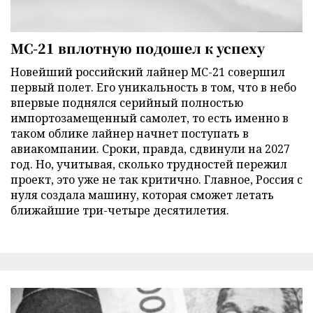
МС-21 вплотную подошел к успеху
Новейший российский лайнер МС-21 совершил
первый полет. Его уникальность в том, что в небо
впервые поднялся серийный полностью
импортозамещенный самолет, то есть именно в
таком облике лайнер начнет поступать в
авиакомпании. Сроки, правда, сдвинули на 2027
год. Но, учитывая, сколько трудностей пережил
проект, это уже не так критично. Главное, Россия с
нуля создала машину, которая сможет летать
ближайшие три-четыре десятилетия.