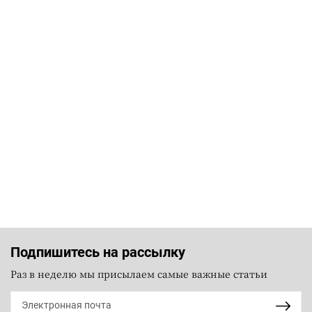
Подпишитесь на рассылку
Раз в неделю мы присылаем самые важные статьи