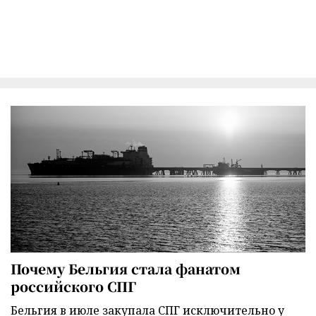
Почему Бельгия стала фанатом
российского СПГ
Бельгия в июле закупала СПГ исключительно у