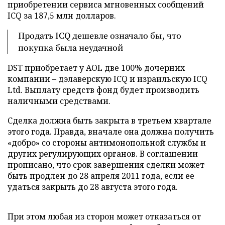
приобретении сервиса мгновенных сообщений
ICQ за 187,5 млн долларов.
Продать ICQ дешевле означало бы, что
покупка была неудачной
DST приобретает у AOL две 100% дочерних
компании – дэлаверскую ICQ и израильскую ICQ
Ltd. Выплату средств фонд будет производить
наличными средствами.
Сделка должна быть закрыта в третьем квартале
этого года. Правда, вначале она должна получить
«добро» со стороны антимонопольной службы и
других регулирующих органов. В соглашении
прописано, что срок завершения сделки может
быть продлен до 28 апреля 2011 года, если ее
удаться закрыть до 28 августа этого года.
При этом любая из сторон может отказаться от