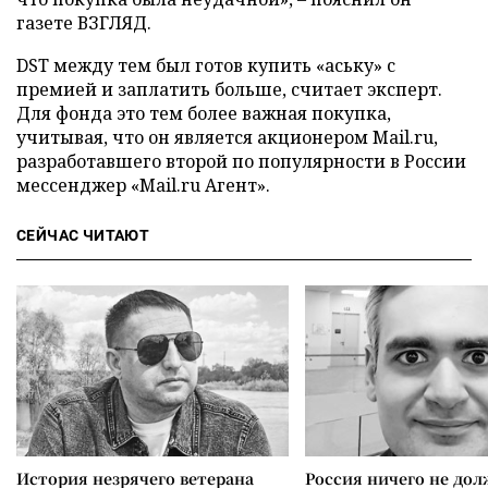
газете ВЗГЛЯД.
DST между тем был готов купить «аську» с
премией и заплатить больше, считает эксперт.
Для фонда это тем более важная покупка,
учитывая, что он является акционером Mail.ru,
разработавшего второй по популярности в России
мессенджер «Mail.ru Агент».
СЕЙЧАС ЧИТАЮТ
История незрячего ветерана
Россия ничего не дол