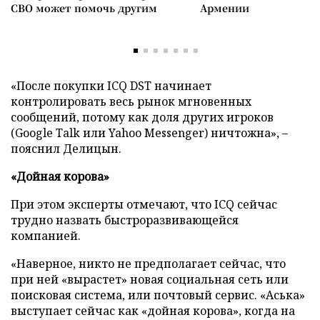
СВО может помочь другим
Армении
«После покупки ICQ DST начинает
контролировать весь рынок мгновенных
сообщений, потому как доля других игроков
(Google Talk или Yahoo Messenger) ничтожна», –
пояснил Делицын.
«Дойная корова»
При этом эксперты отмечают, что ICQ сейчас
трудно назвать быстроразвивающейся
компанией.
«Наверное, никто не предполагает сейчас, что
при ней «вырастет» новая социальная сеть или
поисковая система, или почтовый сервис. «Аська»
выступает сейчас как «дойная корова», когда на