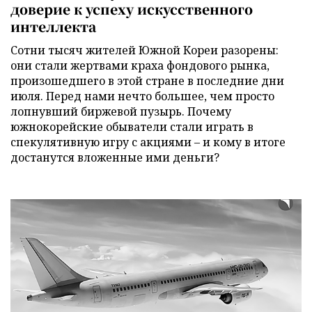
доверие к успеху искусственного
интеллекта
Сотни тысяч жителей Южной Кореи разорены:
они стали жертвами краха фондового рынка,
произошедшего в этой стране в последние дни
июля. Перед нами нечто большее, чем просто
лопнувший биржевой пузырь. Почему
южнокорейские обыватели стали играть в
спекулятивную игру с акциями – и кому в итоге
достанутся вложенные ими деньги?