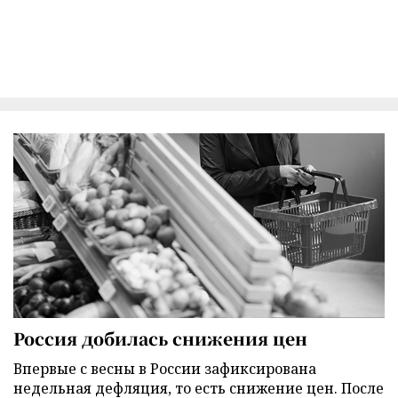
Россия добилась снижения цен
Впервые с весны в России зафиксирована
недельная дефляция, то есть снижение цен. После