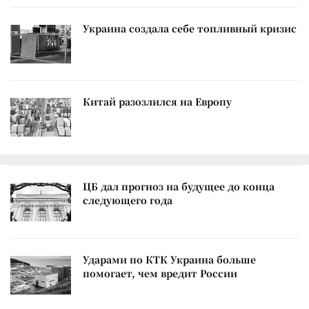
Украина создала себе топливный кризис
Китай разозлился на Европу
ЦБ дал прогноз на будущее до конца
следующего года
Ударами по КТК Украина больше
помогает, чем вредит России