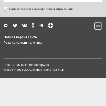
Я даю согласие на
обработку персональных данных
18+
Полная версия сайта
Редакционная политика
Пишите нам на
information@vz.ru
© 2005 — 2026 ООО Деловая газета «Взгляд»