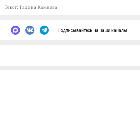
Текст: Галина Камнева
Подписывайтесь на наши каналы