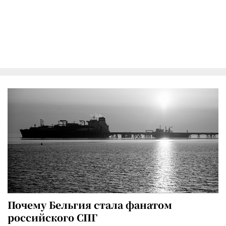
Почему Бельгия стала фанатом
российского СПГ