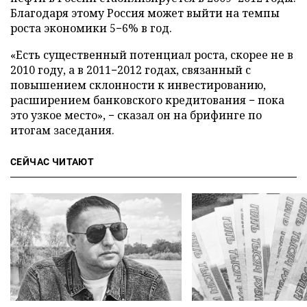
Благодаря этому Россия может выйти на темпы
роста экономики 5−6% в год.
«Есть существенный потенциал роста, скорее не в
2010 году, а в 2011−2012 годах, связанный с
повышением склонности к инвестированию,
расширением банковского кредитования − пока
это узкое место», − сказал он на брифинге по
итогам заседания.
СЕЙЧАС ЧИТАЮТ