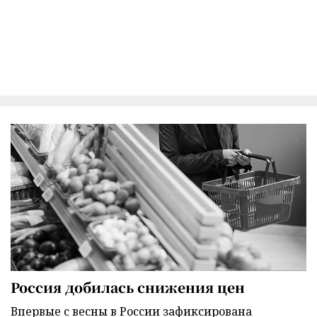
Россия добилась снижения цен
Впервые с весны в России зафиксирована