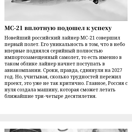
МС-21 вплотную подошел к успеху
Новейший российский лайнер МС-21 совершил
первый полет. Его уникальность в том, что в небо
впервые поднялся серийный полностью
импортозамещенный самолет, то есть именно в
таком облике лайнер начнет поступать в
авиакомпании. Сроки, правда, сдвинули на 2027
год. Но, учитывая, сколько трудностей пережил
проект, это уже не так критично. Главное, Россия с
нуля создала машину, которая сможет летать
ближайшие три-четыре десятилетия.