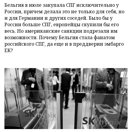
Бельгия в июле закупала СПГ исключительно у
России, причем делала это не только для себя, но
и для Германии и других соседей. Было бы у
России больше СПГ, европейцы скупили бы его
весь. Но американские санкции подрезали им
возможности. Почему Бельгия стала фанатом
российского СПГ, да еще и в преддверии эмбарго
ЕК?