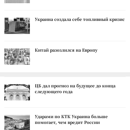
Украина создала себе топливный кризис
Китай разозлился на Европу
ЦБ дал прогноз на будущее до конца
следующего года
Ударами по КТК Украина больше
помогает, чем вредит России