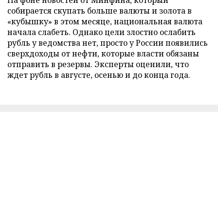
На фоне новостей от Минфина, который
собирается скупать больше валюты и золота в
«кубышку» в этом месяце, национальная валюта
начала слабеть. Однако цели злостно ослабить
рубль у ведомства нет, просто у России появились
сверхдоходы от нефти, которые власти обязаны
отправить в резервы. Эксперты оценили, что
ждет рубль в августе, осенью и до конца года.