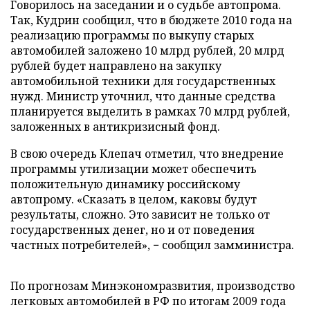
Говорилось на заседании и о судьбе автопрома.
Так, Кудрин сообщил, что в бюджете 2010 года на
реализацию программы по выкупу старых
автомобилей заложено 10 млрд рублей, 20 млрд
рублей будет направлено на закупку
автомобильной техники для государственных
нужд. Министр уточнил, что данные средства
планируется выделить в рамках 70 млрд рублей,
заложенных в антикризисный фонд.
В свою очередь Клепач отметил, что внедрение
программы утилизации может обеспечить
положительную динамику российскому
автопрому. «Сказать в целом, каковы будут
результаты, сложно. Это зависит не только от
государственных денег, но и от поведения
частных потребителей», − сообщил замминистра.
По прогнозам Минэкономразвития, производство
легковых автомобилей в РФ по итогам 2009 года