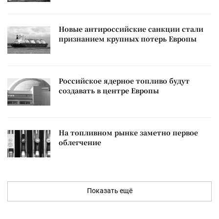
Новые антироссийские санкции стали
признанием крупных потерь Европы
Российское ядерное топливо будут
создавать в центре Европы
На топливном рынке заметно первое
облегчение
Показать ещё