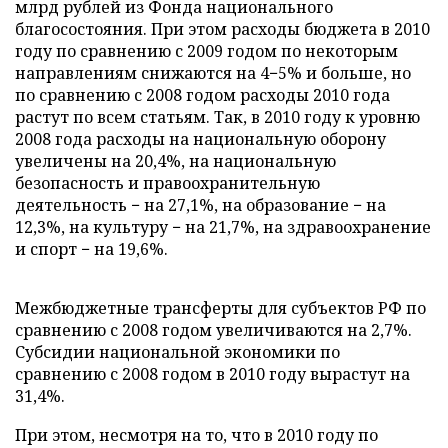
млрд рублей из Фонда национального
благосостояния. При этом расходы бюджета в 2010
году по сравнению с 2009 годом по некоторым
направлениям снижаются на 4−5% и больше, но
по сравнению с 2008 годом расходы 2010 года
растут по всем статьям. Так, в 2010 году к уровню
2008 года расходы на национальную оборону
увеличены на 20,4%, на национальную
безопасность и правоохранительную
деятельность − на 27,1%, на образование − на
12,3%, на культуру − на 21,7%, на здравоохранение
и спорт − на 19,6%.
Межбюджетные трансферты для субъектов РФ по
сравнению с 2008 годом увеличиваются на 2,7%.
Субсидии национальной экономики по
сравнению с 2008 годом в 2010 году вырастут на
31,4%.
При этом, несмотря на то, что в 2010 году по