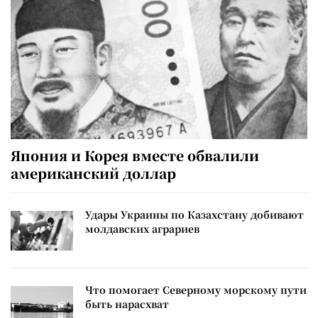
Япония и Корея вместе обвалили
американский доллар
Удары Украины по Казахстану добивают
молдавских аграриев
Что помогает Северному морскому пути
быть нарасхват