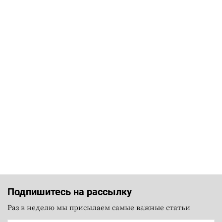
Подпишитесь на рассылку
Раз в неделю мы присылаем самые важные статьи