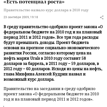
«Есть потенциал роста»
Правительство назвало курс доллара в 2010 году
23 сентября 2009, 19:18
В среду правительство одобрило проект закона «О
федеральном бюджете на 2010 год и на плановый
период 2011 и 2012 годов». Все три года расходы
будут превышать доходы. Проект бюджета
основан на прогнозе социально-экономического
развития России, согласно которому цена на
нефть марки Urals в 2010 году составит 58
долларов за баррель, в 2011 году − 59 долларов, в
2012 году − 60 долларов. Исходя из цены на нефть,
глава Минфина Алексей Кудрин назвал и
возможный курс доллара.
Правительство на заседании в среду одобрило
проект закона «О федеральном бюджете на 2010
год и на плановый период 2011 и 2012 годов».