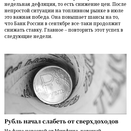
недельная дефляция, то есть снижение цен. После
непростой ситуации на топливном рынке в июле
это важная победа. Она повышает шансы на то,
что Банк России в сентябре все-таки продолжит
снижать ставку. Главное – повторить этот успех в
следующие недели.
Рубль начал слабеть от сверхдоходов