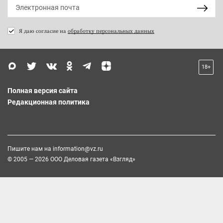
Я даю согласие на
обработку персональных данных
18+
Полная версия сайта
Редакционная политика
Пишите нам на
information@vz.ru
© 2005 — 2026 ООО Деловая газета «Взгляд»