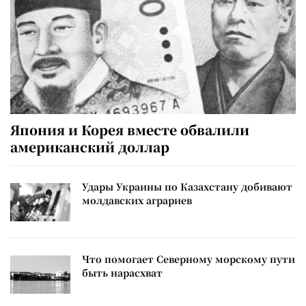
Япония и Корея вместе обвалили
американский доллар
Удары Украины по Казахстану добивают
молдавских аграриев
Что помогает Северному морскому пути
быть нарасхват