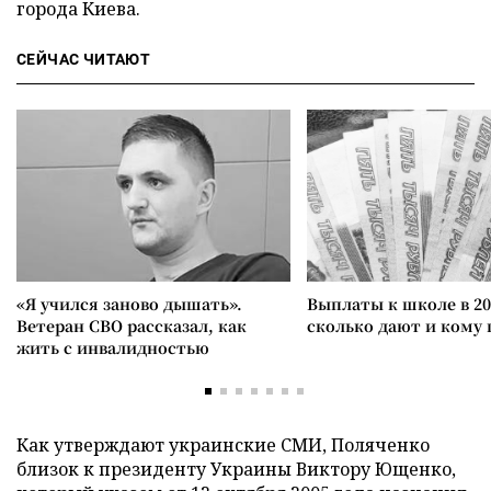
города Киева.
СЕЙЧАС ЧИТАЮТ
«Я учился заново дышать».
Выплаты к школе в 20
Ветеран СВО рассказал, как
сколько дают и кому
жить с инвалидностью
Как утверждают украинские СМИ, Поляченко
близок к президенту Украины Виктору Ющенко,