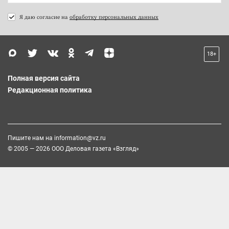
Я даю согласие на
обработку персональных данных
18+
Полная версия сайта
Редакционная политика
Пишите нам на
information@vz.ru
© 2005 — 2026 ООО Деловая газета «Взгляд»