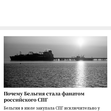
Почему Бельгия стала фанатом
российского СПГ
Бельгия в июле закупала СПГ исключительно у