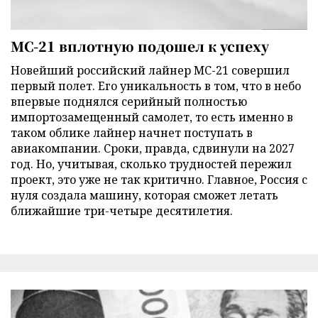
МС-21 вплотную подошел к успеху
Новейший российский лайнер МС-21 совершил
первый полет. Его уникальность в том, что в небо
впервые поднялся серийный полностью
импортозамещенный самолет, то есть именно в
таком облике лайнер начнет поступать в
авиакомпании. Сроки, правда, сдвинули на 2027
год. Но, учитывая, сколько трудностей пережил
проект, это уже не так критично. Главное, Россия с
нуля создала машину, которая сможет летать
ближайшие три-четыре десятилетия.