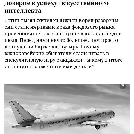
доверие к успеху искусственного
интеллекта
Сотни тысяч жителей Южной Кореи разорены:
они стали жертвами краха фондового рынка,
произошедшего в этой стране в последние дни
июля. Перед нами нечто большее, чем просто
лопнувший биржевой пузырь. Почему
южнокорейские обыватели стали играть в
спекулятивную игру с акциями – и кому в итоге
достанутся вложенные ими деньги?