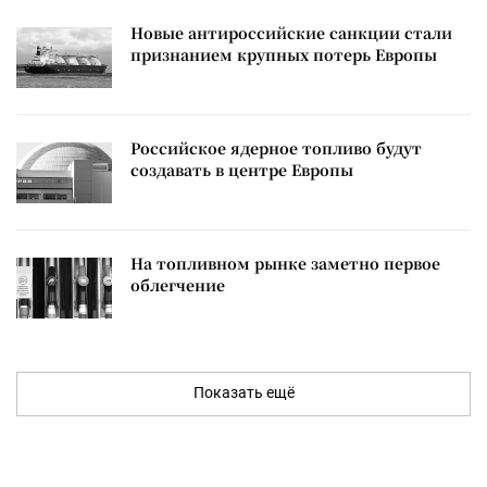
Новые антироссийские санкции стали
признанием крупных потерь Европы
Российское ядерное топливо будут
создавать в центре Европы
На топливном рынке заметно первое
облегчение
Показать ещё