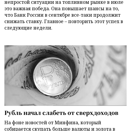
непростой ситуации на топливном рынке в июле
это важная победа. Она повышает шансы на то,
что Банк России в сентябре все-таки продолжит
снижать ставку. Главное – повторить этот успех в
следующие недели.
Рубль начал слабеть от сверхдоходов
На фоне новостей от Минфина, который
собирается скупать больше валюты и золота в