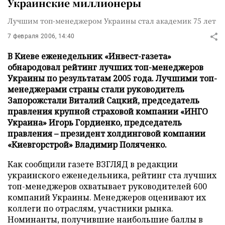
Украинские миллионеры
Лучшим топ-менеджером Украины стал академик 75 лет
7 февраля 2006, 14:40
В Киеве еженедельник «Инвест-газета»
обнародовал рейтинг лучших топ-менеджеров
Украины по результатам 2005 года. Лучшими топ-
менеджерами страны стали руководитель
Запорожстали Виталий Сацкий, председатель
правления крупной страховой компании «ИНГО
Украина» Игорь Гордиенко, председатель
правления – президент холдинговой компании
«Киевгорстрой» Владимир Поляченко.
Как сообщили газете ВЗГЛЯД в редакции
украинского еженедельника, рейтинг ста лучших
топ-менеджеров охватывает руководителей 600
компаний Украины. Менеджеров оценивают их
коллеги по отраслям, участники рынка.
Номинанты, получившие наибольшие баллы в