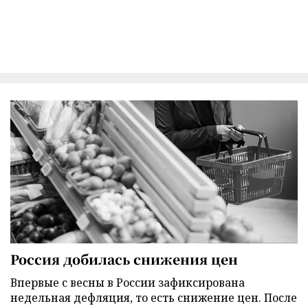
Россия добилась снижения цен
Впервые с весны в России зафиксирована
недельная дефляция, то есть снижение цен. После