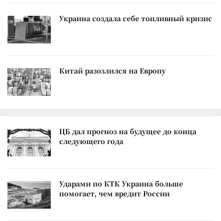
Украина создала себе топливный кризис
Китай разозлился на Европу
ЦБ дал прогноз на будущее до конца
следующего года
Ударами по КТК Украина больше
помогает, чем вредит России