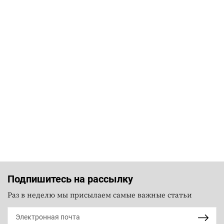
Подпишитесь на рассылку
Раз в неделю мы присылаем самые важные статьи