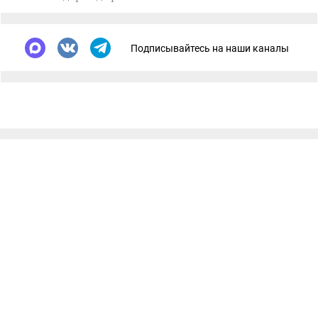
Подписывайтесь на наши каналы