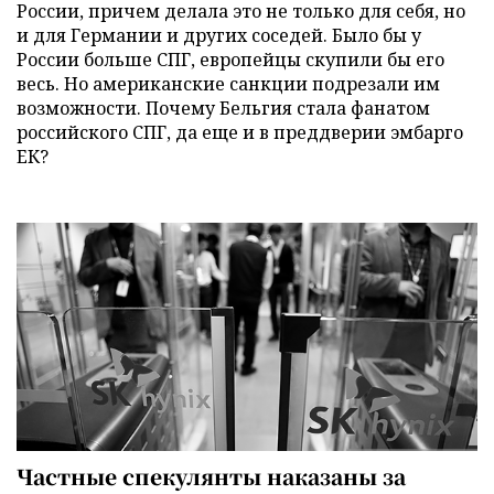
России, причем делала это не только для себя, но
и для Германии и других соседей. Было бы у
России больше СПГ, европейцы скупили бы его
весь. Но американские санкции подрезали им
возможности. Почему Бельгия стала фанатом
российского СПГ, да еще и в преддверии эмбарго
ЕК?
Частные спекулянты наказаны за