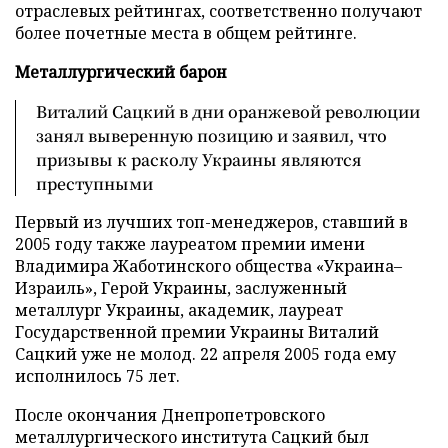
отраслевых рейтингах, соответственно получают
более почетные места в общем рейтинге.
Металлургический барон
Виталий Сацкий в дни оранжевой революции
занял выверенную позицию и заявил, что
призывы к расколу Украины являются
преступными
Первый из лучших топ-менеджеров, ставший в
2005 году также лауреатом премии имени
Владимира Жаботинского общества «Украина–
Израиль», Герой Украины, заслуженный
металлург Украины, академик, лауреат
Государственной премии Украины Виталий
Сацкий уже не молод. 22 апреля 2005 года ему
исполнилось 75 лет.
После окончания Днепропетровского
металлургического института Сацкий был