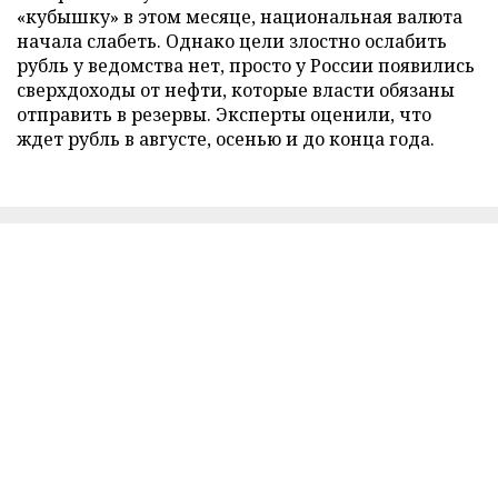
«кубышку» в этом месяце, национальная валюта
начала слабеть. Однако цели злостно ослабить
рубль у ведомства нет, просто у России появились
сверхдоходы от нефти, которые власти обязаны
отправить в резервы. Эксперты оценили, что
ждет рубль в августе, осенью и до конца года.