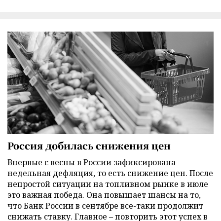
Россия добилась снижения цен
Впервые с весны в России зафиксирована
недельная дефляция, то есть снижение цен. После
непростой ситуации на топливном рынке в июле
это важная победа. Она повышает шансы на то,
что Банк России в сентябре все-таки продолжит
снижать ставку. Главное – повторить этот успех в