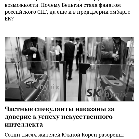
возможности. Почему Бельгия стала фанатом
российского СПГ, да еще и в преддверии эмбарго
ЕК?
Частные спекулянты наказаны за
доверие к успеху искусственного
интеллекта
Сотни тысяч жителей Южной Кореи разорены: