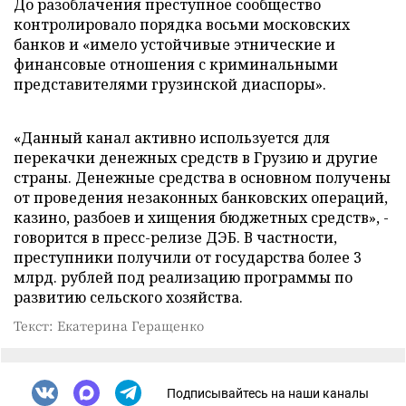
До разоблачения преступное сообщество
контролировало порядка восьми московских
банков и «имело устойчивые этнические и
финансовые отношения с криминальными
представителями грузинской диаспоры».
«Данный канал активно используется для
перекачки денежных средств в Грузию и другие
страны. Денежные средства в основном получены
от проведения незаконных банковских операций,
казино, разбоев и хищения бюджетных средств», -
говорится в пресс-релизе ДЭБ. В частности,
преступники получили от государства более 3
млрд. рублей под реализацию программы по
развитию сельского хозяйства.
Текст: Екатерина Геращенко
Подписывайтесь на наши каналы