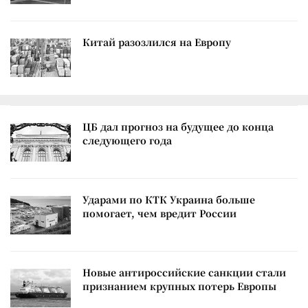
Китай разозлился на Европу
ЦБ дал прогноз на будущее до конца
следующего года
Ударами по КТК Украина больше
помогает, чем вредит России
Новые антироссийские санкции стали
признанием крупных потерь Европы