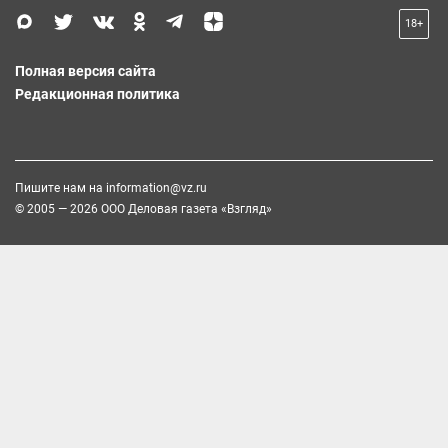
18+
Полная версия сайта
Редакционная политика
Пишите нам на
information@vz.ru
© 2005 — 2026 ООО Деловая газета «Взгляд»