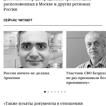
расположенных в Москве и других регионах
России.
СЕЙЧАС ЧИТАЮТ
Россия ничего не должна
Участник СВО Безрук
Армении
не раз признавали без
пропавшим»
«Также изъяты документы в отношении