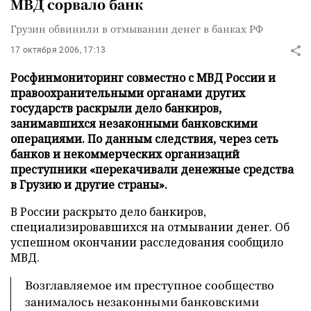
МВД сорвало банк
Грузин обвинили в отмывании денег в банках РФ
17 октября 2006, 17:13
Росфинмониторинг совместно с МВД России и
правоохранительными органами других
государств раскрыли дело банкиров,
занимавшихся незаконными банковскими
операциями. По данным следствия, через сеть
банков и некоммерческих организаций
преступники «перекачивали денежные средства
в Грузию и другие страны».
В России раскрыто дело банкиров,
специализировавшихся на отмывании денег. Об
успешном окончании расследования сообщило
МВД.
Возглавляемое им преступное сообщество
занималось незаконными банковскими