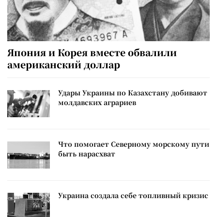
Япония и Корея вместе обвалили
американский доллар
Удары Украины по Казахстану добивают
молдавских аграриев
Что помогает Северному морскому пути
быть нарасхват
Украина создала себе топливный кризис