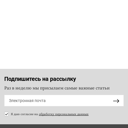
Подпишитесь на рассылку
Раз в неделю мы присылаем самые важные статьи
Я даю согласие на
обработку персональных данных