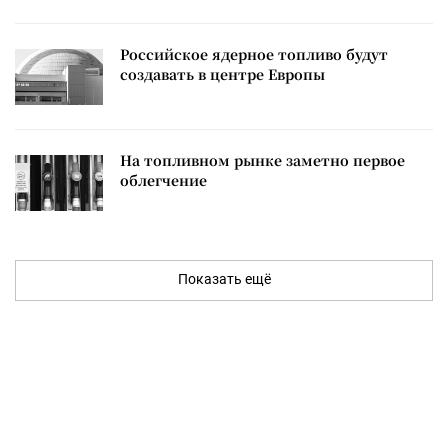
Российское ядерное топливо будут
создавать в центре Европы
На топливном рынке заметно первое
облегчение
Показать ещё