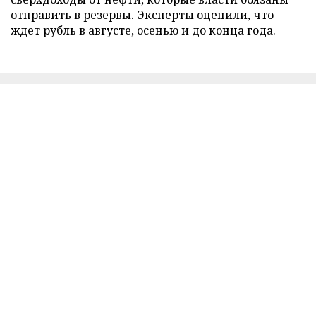
отправить в резервы. Эксперты оценили, что
ждет рубль в августе, осенью и до конца года.