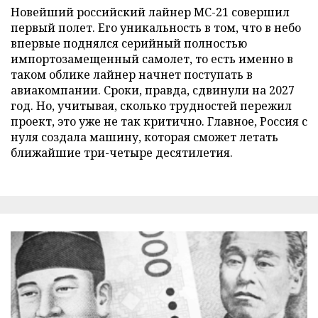
Новейший российский лайнер МС-21 совершил
первый полет. Его уникальность в том, что в небо
впервые поднялся серийный полностью
импортозамещенный самолет, то есть именно в
таком облике лайнер начнет поступать в
авиакомпании. Сроки, правда, сдвинули на 2027
год. Но, учитывая, сколько трудностей пережил
проект, это уже не так критично. Главное, Россия с
нуля создала машину, которая сможет летать
ближайшие три-четыре десятилетия.