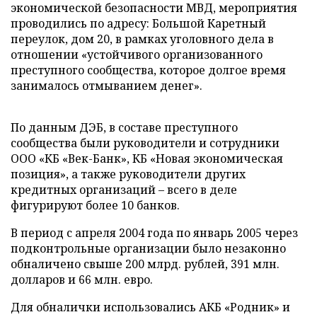
экономической безопасности МВД, мероприятия
проводились по адресу: Большой Каретный
переулок, дом 20, в рамках уголовного дела в
отношении «устойчивого организованного
преступного сообщества, которое долгое время
занималось отмыванием денег».
По данным ДЭБ, в составе преступного
сообщества были руководители и сотрудники
ООО «КБ «Век-Банк», КБ «Новая экономическая
позиция», а также руководители других
кредитных организаций – всего в деле
фигурируют более 10 банков.
В период с апреля 2004 года по январь 2005 через
подконтрольные организации было незаконно
обналичено свыше 200 млрд. рублей, 391 млн.
долларов и 66 млн. евро.
Для обналички использовались АКБ «Родник» и