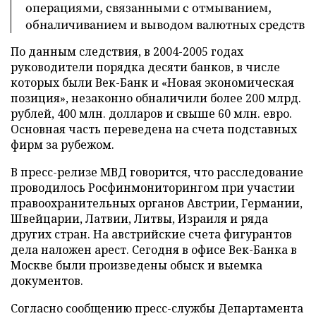
операциями, связанными с отмыванием,
обналичиванием и выводом валютных средств
По данным следствия, в 2004-2005 годах
руководители порядка десяти банков, в числе
которых были Век-Банк и «Новая экономическая
позиция», незаконно обналичили более 200 млрд.
рублей, 400 млн. долларов и свыше 60 млн. евро.
Основная часть переведена на счета подставных
фирм за рубежом.
В пресс-релизе МВД говорится, что расследование
проводилось Росфинмониторингом при участии
правоохранительных органов Австрии, Германии,
Швейцарии, Латвии, Литвы, Израиля и ряда
других стран. На австрийские счета фигурантов
дела наложен арест. Сегодня в офисе Век-Банка в
Москве были произведены обыск и выемка
документов.
Согласно сообщению пресс-службы Департамента