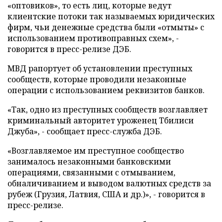
«оптовиков», то есть лиц, которые ведут
клиентские потоки так называемых юридических
фирм, чьи денежные средства были «отмыты» с
использованием противоправных схем», -
говорится в пресс-релизе ДЭБ.
МВД рапортует об установлении преступных
сообществ, которые проводили незаконные
операции с использованием реквизитов банков.
«Так, одно из преступных сообществ возглавляет
криминальный авторитет уроженец Тбилиси
Джуба», - сообщает пресс-служба ДЭБ.
«Возглавляемое им преступное сообщество
занималось незаконными банковскими
операциями, связанными с отмыванием,
обналичиванием и выводом валютных средств за
рубеж (Грузия, Латвия, США и др.)», - говорится в
пресс-релизе.