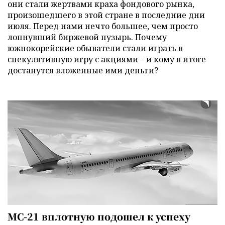
они стали жертвами краха фондового рынка,
произошедшего в этой стране в последние дни
июля. Перед нами нечто большее, чем просто
лопнувший биржевой пузырь. Почему
южнокорейские обыватели стали играть в
спекулятивную игру с акциями – и кому в итоге
достанутся вложенные ими деньги?
МС-21 вплотную подошел к успеху