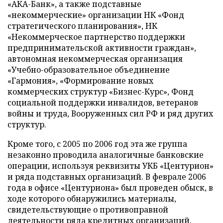
«АКА-Банк», а также подставные
«некоммерческие» организации НК «Фонд
стратегического планирования», НК
«Некоммерческое партнерство поддержки
предпринимательской активности граждан»,
автономная некоммерческая организация
«Учебно-образовательное объединение
«Гармония», «Формирование новых
коммерческих структур «Бизнес-Курс», Фонд
социальной поддержки инвалидов, ветеранов
войны и труда, Вооруженных сил РФ и ряд других
структур.
Кроме того, с 2005 по 2006 год эта же группа
незаконно проводила аналогичные банковские
операции, используя реквизиты УКБ «Центурион»
и ряда подставных организаций. В феврале 2006
года в офисе «Центуриона» был проведен обыск, в
ходе которого обнаружились материалы,
свидетельствующие о противоправной
деятельности ряда кредитных организаций,