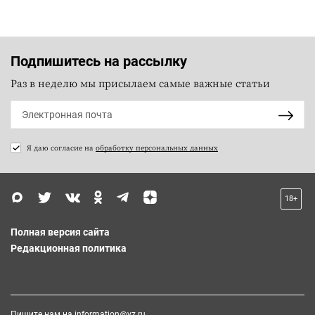
Подпишитесь на рассылку
Раз в неделю мы присылаем самые важные статьи
Я даю согласие на
обработку персональных данных
18+
Полная версия сайта
Редакционная политика
Пишите нам на
information@vz.ru