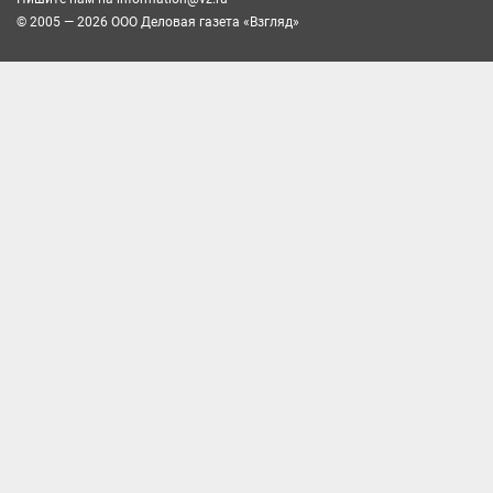
© 2005 — 2026 ООО Деловая газета «Взгляд»