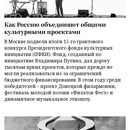
Как Россию объединяют общими
культурными проектами
В Москве подвели итоги 15-го грантового
конкурса Президентского фонда культурных
инициатив (ПФКИ). Фонд, созданный по
инициативе Владимира Путина, дал дорогу
тысячам ярких проектов, которые прежде не
могли реализоваться из-за ограничений
бюджетного финансирования. В этом году среди
победителей – проект Донецкой филармонии,
фестиваль молодой поэзии «Филатов Фест» и
динамичное музыкальное этношоу.