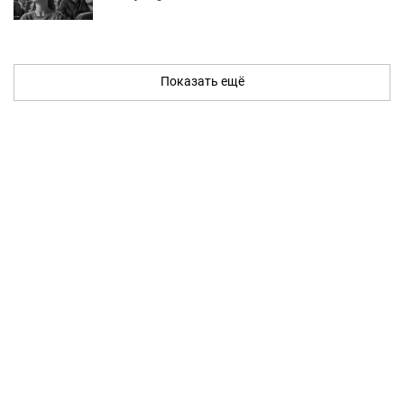
Показать ещё