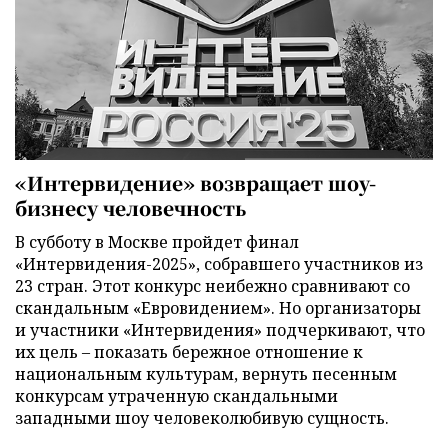
«Интервидение» возвращает шоу-
бизнесу человечность
В субботу в Москве пройдет финал
«Интервидения-2025», собравшего участников из
23 стран. Этот конкурс неибежно сравнивают со
скандальным «Евровидением». Но организаторы
и участники «Интервидения» подчеркивают, что
их цель – показать бережное отношение к
национальным культурам, вернуть песенным
конкурсам утраченную скандальными
западными шоу человеколюбивую сущность.