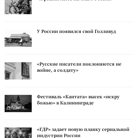
У России появился свой Голливуд
«Русские писатели поклоняются не
войне, а солдату»
Фестиваль «Кантата» высек «искру
божью» в Калининграде
«ГДР» задает новую планку сериальной
индустрии России