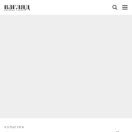
КУЛЬТУРА