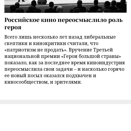
Российское кино переосмыслило роль
героя
Всего лишь несколько лет назад либеральные
скептики и кинокритики считали, что
«патриотизм не продать». Вручение Третьей
национальной премии «Герои большой страны»
показало, как за последнее время киноиндустрия
переосмыслила свои задачи – и насколько горячо
ее новый посыл оказался подхвачен и
киносообществом, и зрителями.