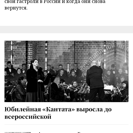
свои гастроли в России и когда они снова
вернутся.
Юбилейная «Кантата» выросла до
всероссийской