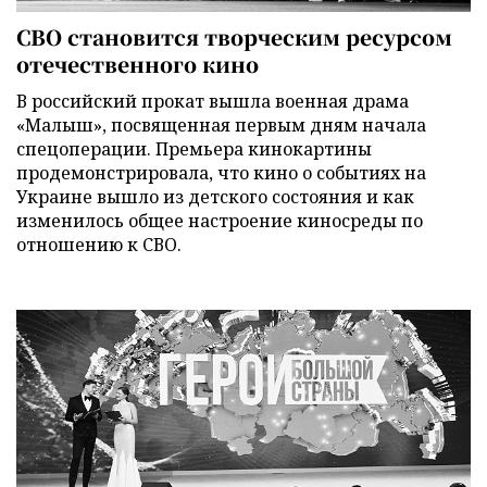
СВО становится творческим ресурсом
отечественного кино
В российский прокат вышла военная драма
«Малыш», посвященная первым дням начала
спецоперации. Премьера кинокартины
продемонстрировала, что кино о событиях на
Украине вышло из детского состояния и как
изменилось общее настроение киносреды по
отношению к СВО.