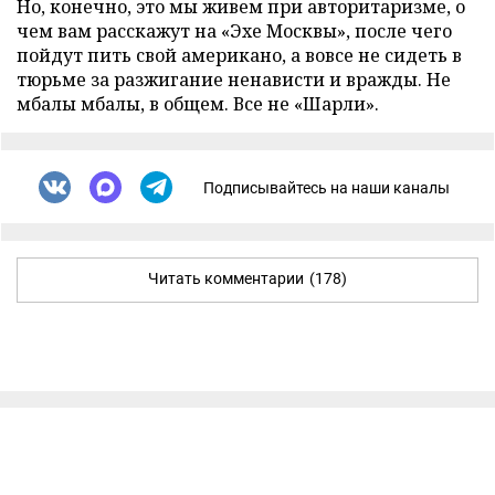
Но, конечно, это мы живем при авторитаризме, о
чем вам расскажут на «Эхе Москвы», после чего
пойдут пить свой американо, а вовсе не сидеть в
тюрьме за разжигание ненависти и вражды. Не
мбалы мбалы, в общем. Все не «Шарли».
Подписывайтесь на наши каналы
Читать комментарии
(178)