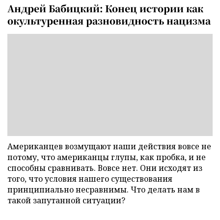
Андрей Бабицкий: Конец истории как
окультуренная разновидность нацизма
Американцев возмущают наши действия вовсе не
потому, что американцы глупы, как пробка, и не
способны сравнивать. Вовсе нет. Они исходят из
того, что условия нашего существования
принципиально несравнимы. Что делать нам в
такой запутанной ситуации?