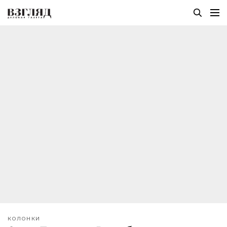
КОЛОНКИ