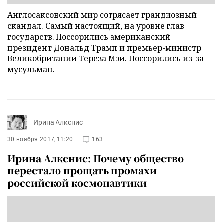
Англосаксонский мир сотрясает грандиозный
скандал. Самый настоящий, на уровне глав
государств. Поссорились американский
президент Дональд Трамп и премьер-министр
Великобритании Тереза Мэй. Поссорились из-за
мусульман.
Ирина Алкснис
30 ноября 2017, 11:20
163
Ирина Алкснис: Почему общество
перестало прощать промахи
российской космонавтики