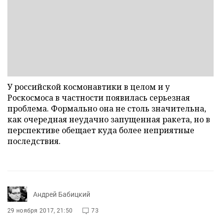
У российской космонавтики в целом и у
Роскосмоса в частности появилась серьезная
проблема. Формально она не столь значительна,
как очередная неудачно запущенная ракета, но в
перспективе обещает куда более неприятные
последствия.
Андрей Бабицкий
29 ноября 2017, 21:50
73