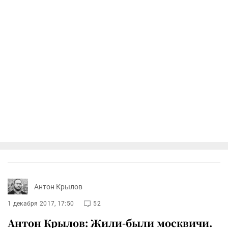
Антон Крылов
1 декабря 2017, 17:50
52
Антон Крылов: Жили-были москвичи.