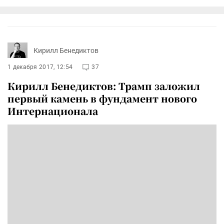
Кирилл Бенедиктов
1 декабря 2017, 12:54
37
Кирилл Бенедиктов: Трамп заложил
первый камень в фундамент нового
Интернационала