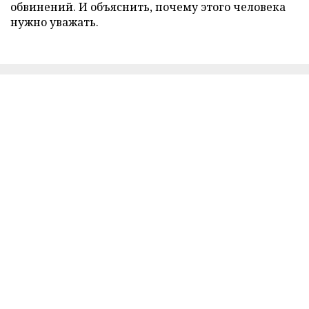
обвинений. И объяснить, почему этого человека
нужно уважать.