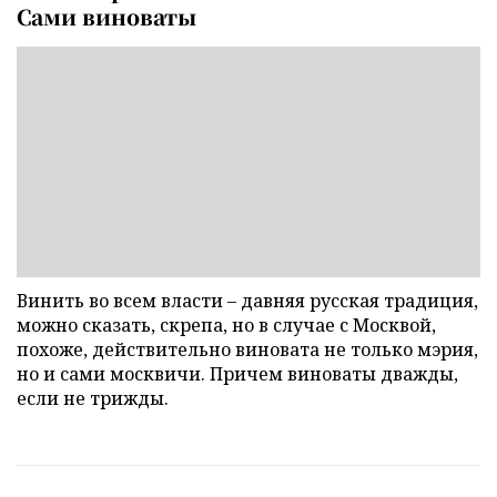
Сами виноваты
Винить во всем власти – давняя русская традиция,
можно сказать, скрепа, но в случае с Москвой,
похоже, действительно виновата не только мэрия,
но и сами москвичи. Причем виноваты дважды,
если не трижды.