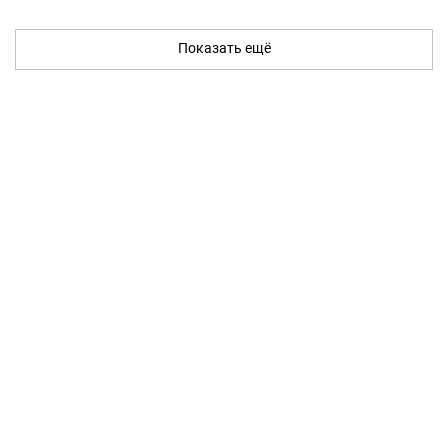
Показать ещё