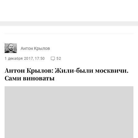
Антон Крылов
1 декабря 2017, 17:50
52
Антон Крылов: Жили-были москвичи.
Сами виноваты