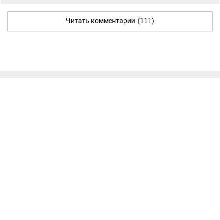
Читать комментарии
(111)