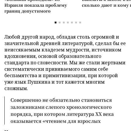
Израиля показала проблему
сколько дают и кому
границ допустимого
Любой другой народ, обладая столь огромной и
значительной древней литературой, сделал бы ее
неиссякаемым кладезем мудрости, источником
вдохновения, основой образовательного
стандарта по словесности. Мы же стали жертвами
систематически прививаемого самим себе
беспамятства и примитивизации, при которой
уже язык Пушкина и тот кажется многим
сложным.
Совершенно не обязательно становиться
заложниками слепого хронологического
порядка, при котором литература ХХ века
оказывается «чтением для взрослых