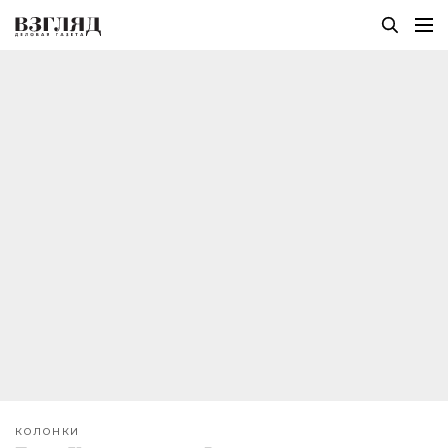
КОЛОНКИ