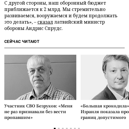
С другой стороны, наш оборонный бюджет
приближается к 2 млрд. Мы стремительно
развиваемся, вооружаемся и будем продолжать
это делать», –
сказал
латвийский министр
обороны Андрис Спрудс.
СЕЙЧАС ЧИТАЮТ
Участник СВО Безруков: «Меня
«Большая крокодила»
не раз признавали без вести
Израиля показала пр
пропавшим»
границ допустимого