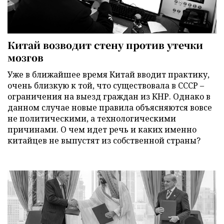
Китай возводит стену против утечки
мозгов
Уже в ближайшее время Китай вводит практику,
очень близкую к той, что существовала в СССР –
ограничения на выезд граждан из КНР. Однако в
данном случае новые правила объясняются вовсе
не политическими, а технологическими
причинами. О чем идет речь и каких именно
китайцев не выпустят из собственной страны?