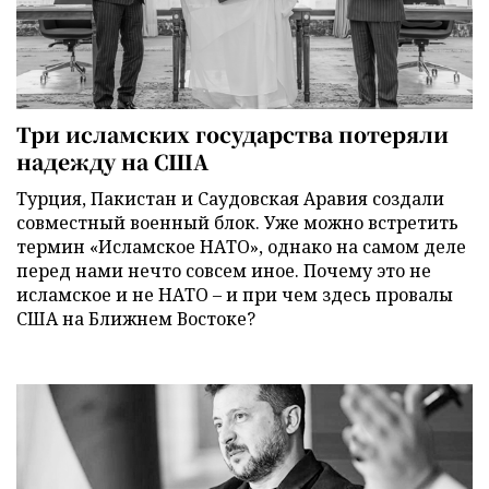
Три исламских государства потеряли
надежду на США
Турция, Пакистан и Саудовская Аравия создали
совместный военный блок. Уже можно встретить
термин «Исламское НАТО», однако на самом деле
перед нами нечто совсем иное. Почему это не
исламское и не НАТО – и при чем здесь провалы
США на Ближнем Востоке?