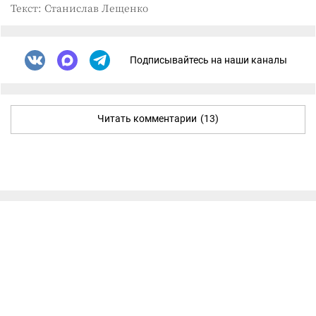
Текст: Станислав Лещенко
Подписывайтесь на наши каналы
Читать комментарии
(13)