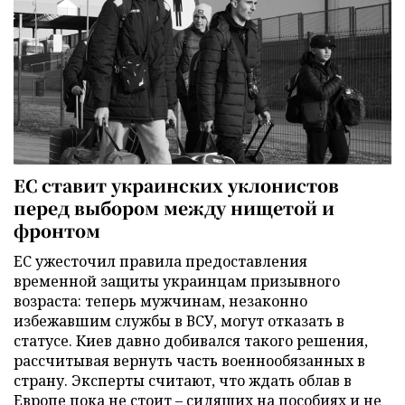
ЕС ставит украинских уклонистов
перед выбором между нищетой и
фронтом
ЕС ужесточил правила предоставления
временной защиты украинцам призывного
возраста: теперь мужчинам, незаконно
избежавшим службы в ВСУ, могут отказать в
статусе. Киев давно добивался такого решения,
рассчитывая вернуть часть военнообязанных в
страну. Эксперты считают, что ждать облав в
Европе пока не стоит – сидящих на пособиях и не