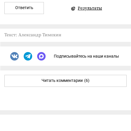
Ответить
Результаты
Текст: Александр Тимохин
Подписывайтесь на наши каналы
Читать комментарии
(6)