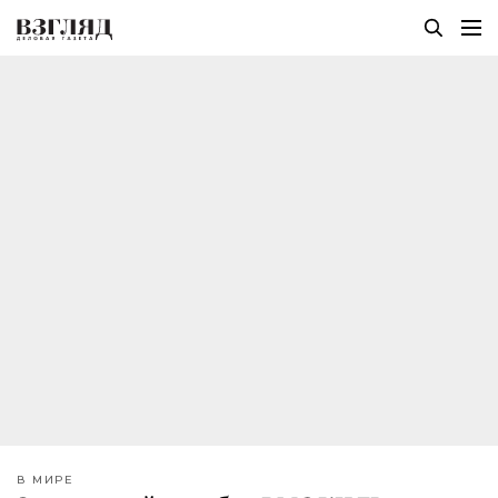
В МИРЕ