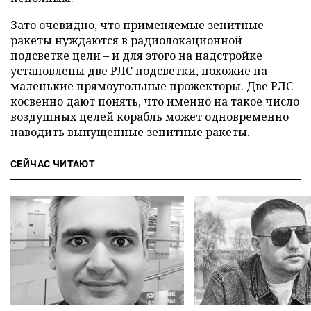
Зато очевидно, что применяемые зенитные
ракеты нуждаются в радиолокационной
подсветке цели – и для этого на надстройке
установлены две РЛС подсветки, похожие на
маленькие прямоугольные прожекторы. Две РЛС
косвенно дают понять, что именно на такое число
воздушных целей корабль может одновременно
наводить выпущенные зенитные ракеты.
СЕЙЧАС ЧИТАЮТ