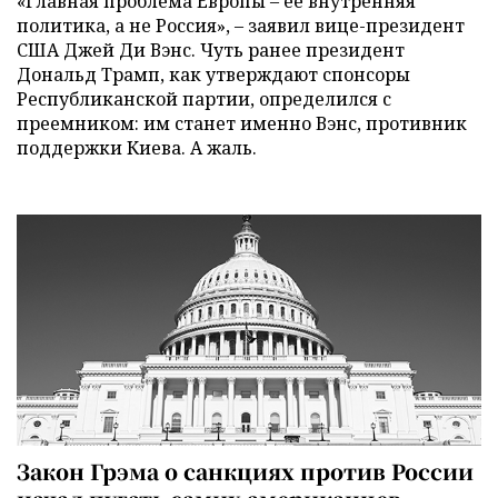
«Главная проблема Европы – ее внутренняя
политика, а не Россия», – заявил вице-президент
США Джей Ди Вэнс. Чуть ранее президент
Дональд Трамп, как утверждают спонсоры
Республиканской партии, определился с
преемником: им станет именно Вэнс, противник
поддержки Киева. А жаль.
Закон Грэма о санкциях против России