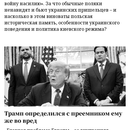
войну насилию». За что обычные поляки
ненавидят и бьют украинских пришельцев – и
насколько в этом виноваты польская
историческая память, особенности украинского
поведения и политика киевского режима?
Трамп определился с преемником ему
же во вред