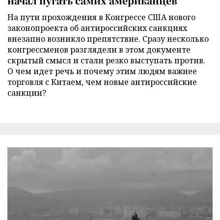
начал пугать самих американцев
На пути прохождения в Конгрессе США нового
законопроекта об антироссийских санкциях
внезапно возникло препятствие. Сразу несколько
конгрессменов разглядели в этом документе
скрытый смысл и стали резко выступать против.
О чем идет речь и почему этим людям важнее
торговля с Китаем, чем новые антироссийские
санкции?