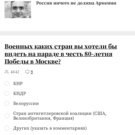
Россия ничего не должна Армении
Военных каких стран вы хотели бы
видеть на параде в честь 80-летия
Победы в Москве?
4642
9
КНР
КНДР
Белоруссии
Стран антигитлеровской коалиции (США,
Великобритания, Франция)
Других (указать в комментариях)