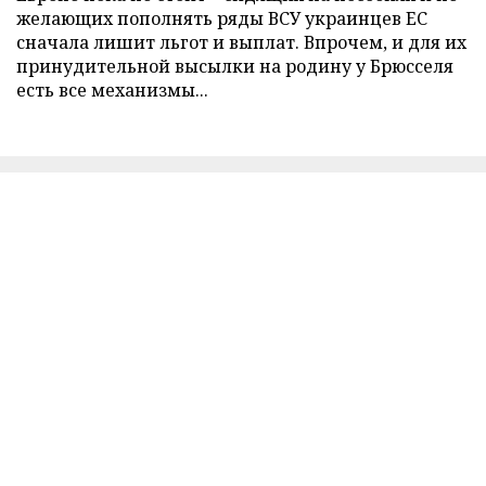
желающих пополнять ряды ВСУ украинцев ЕС
сначала лишит льгот и выплат. Впрочем, и для их
принудительной высылки на родину у Брюсселя
есть все механизмы...