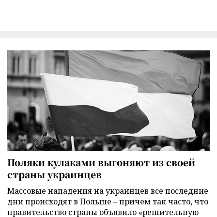
Поляки кулаками выгоняют из своей
страны украинцев
Массовые нападения на украинцев все последние
дни происходят в Польше – причем так часто, что
правительство страны объявило «решительную