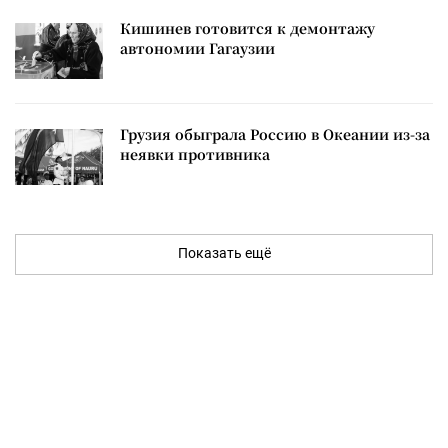
Кишинев готовится к демонтажу
автономии Гагаузии
Грузия обыграла Россию в Океании из-за
неявки противника
Показать ещё