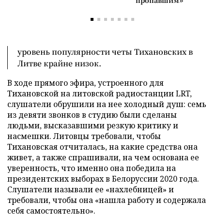
уровень популярности четы Тихановских в
Литве крайне низок.
В ходе прямого эфира, устроенного для
Тихановской на литовской радиостанции LRT,
слушатели обрушили на нее холодный душ: семь
из девяти звонков в студию были сделаны
людьми, высказавшими резкую критику и
насмешки. Литовцы требовали, чтобы
Тихановская отчиталась, на какие средства она
живет, а также спрашивали, на чем основана ее
уверенность, что именно она победила на
президентских выборах в Белоруссии 2020 года.
Слушатели называли ее «нахлебницей» и
требовали, чтобы она «нашла работу и содержала
себя самостоятельно».