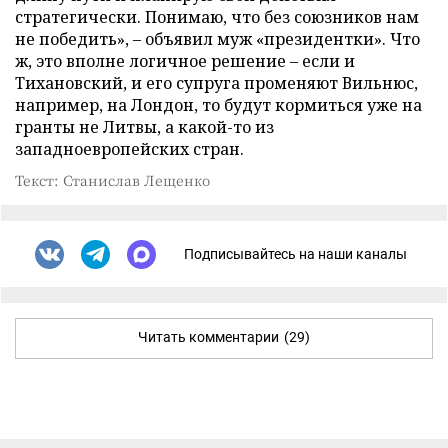
стратегически. Понимаю, что без союзников нам
не победить», – объявил муж «президентки». Что
ж, это вполне логичное решение – если и
Тихановский, и его супруга променяют Вильнюс,
например, на Лондон, то будут кормиться уже на
гранты не Литвы, а какой-то из
западноевропейских стран.
Текст: Станислав Лещенко
Подписывайтесь на наши каналы
Читать комментарии
(29)