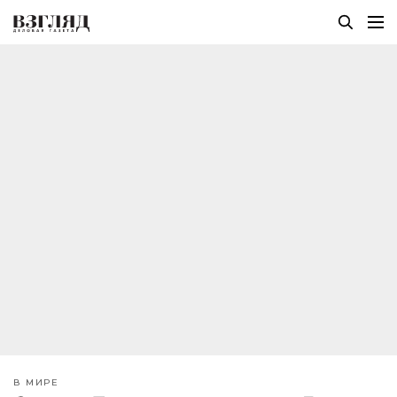
В МИРЕ