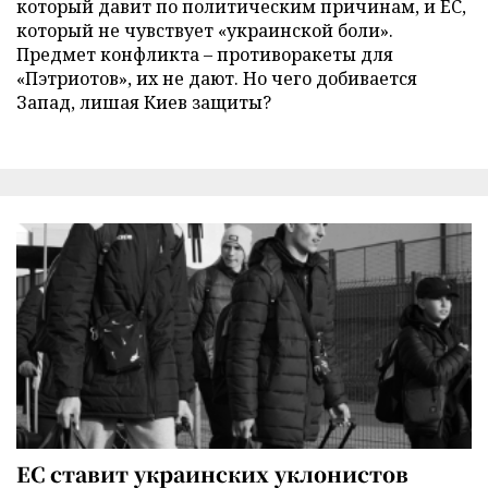
который давит по политическим причинам, и ЕС,
который не чувствует «украинской боли».
Предмет конфликта – противоракеты для
«Пэтриотов», их не дают. Но чего добивается
Запад, лишая Киев защиты?
ЕС ставит украинских уклонистов