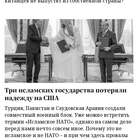
китайцев не выпустят из собственной страны?
Три исламских государства потеряли
надежду на США
Турция, Пакистан и Саудовская Аравия создали
совместный военный блок. Уже можно встретить
термин «Исламское НАТО», однако на самом деле
перед нами нечто совсем иное. Почему это не
исламское и не НАТО – и при чем здесь провалы