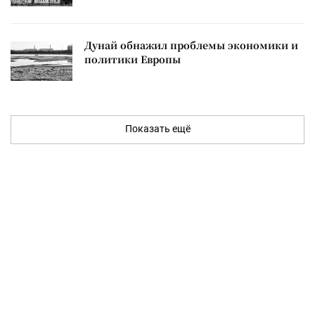
Дунай обнажил проблемы экономики и
политики Европы
Показать ещё