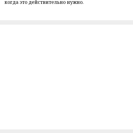
когда это действительно нужно.