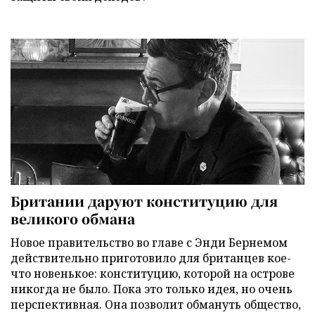
Британии даруют конституцию для
великого обмана
Новое правительство во главе с Энди Бернемом
действительно приготовило для британцев кое-
что новенькое: конституцию, которой на острове
никогда не было. Пока это только идея, но очень
перспективная. Она позволит обмануть общество,