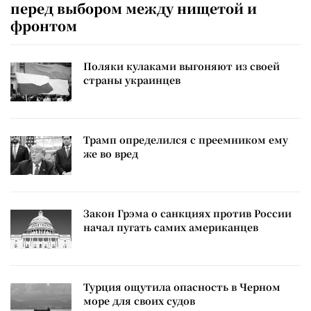
перед выбором между нищетой и
фронтом
Поляки кулаками выгоняют из своей
страны украинцев
Трамп определился с преемником ему
же во вред
Закон Грэма о санкциях против России
начал пугать самих американцев
Турция ощутила опасность в Черном
море для своих судов