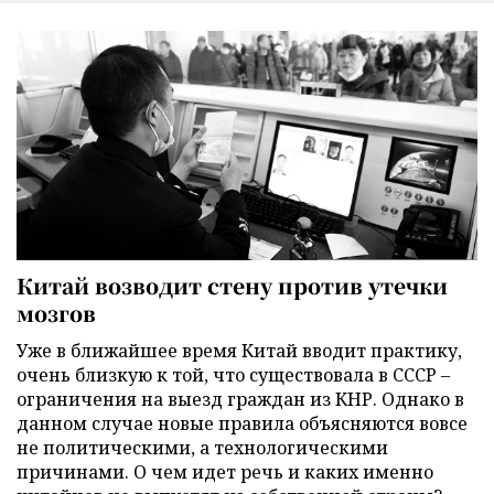
Китай возводит стену против утечки
мозгов
Уже в ближайшее время Китай вводит практику,
очень близкую к той, что существовала в СССР –
ограничения на выезд граждан из КНР. Однако в
данном случае новые правила объясняются вовсе
не политическими, а технологическими
причинами. О чем идет речь и каких именно