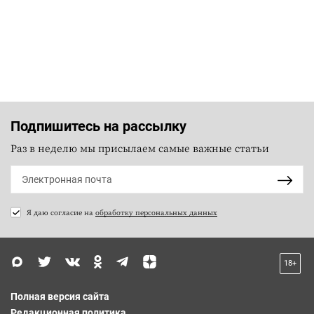
Подпишитесь на рассылку
Раз в неделю мы присылаем самые важные статьи
Я даю согласие на
обработку персональных данных
18+
Полная версия сайта
Редакционная политика