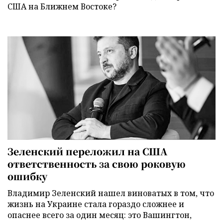
США на Ближнем Востоке?
Зеленский переложил на США
ответственность за свою роковую
ошибку
Владимир Зеленский нашел виноватых в том, что
жизнь на Украине стала гораздо сложнее и
опаснее всего за один месяц: это Вашингтон,