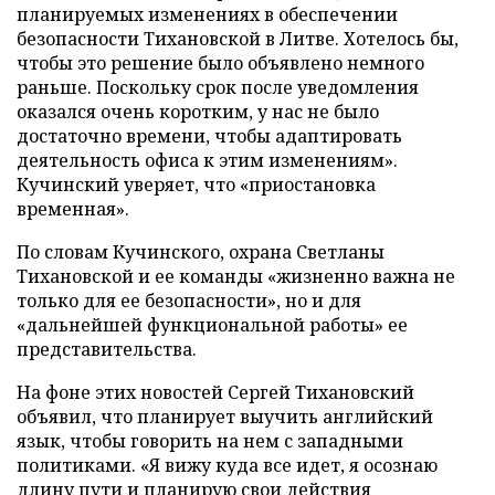
планируемых изменениях в обеспечении
безопасности Тихановской в Литве. Хотелось бы,
чтобы это решение было объявлено немного
раньше. Поскольку срок после уведомления
оказался очень коротким, у нас не было
достаточно времени, чтобы адаптировать
деятельность офиса к этим изменениям».
Кучинский уверяет, что «приостановка
временная».
По словам Кучинского, охрана Светланы
Тихановской и ее команды «жизненно важна не
только для ее безопасности», но и для
«дальнейшей функциональной работы» ее
представительства.
На фоне этих новостей Сергей Тихановский
объявил, что планирует выучить английский
язык, чтобы говорить на нем с западными
политиками. «Я вижу куда все идет, я осознаю
длину пути и планирую свои действия