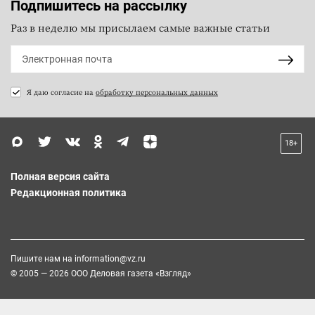
Подпишитесь на рассылку
Раз в неделю мы присылаем самые важные статьи
Я даю согласие на
обработку персональных данных
18+
Полная версия сайта
Редакционная политика
Пишите нам на
information@vz.ru
© 2005 — 2026 ООО Деловая газета «Взгляд»