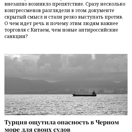
внезапно возникло препятствие. Сразу несколько
конгрессменов разглядели в этом документе
скрытый смысл и стали резко выступать против.
О чем идет речь и почему этим людям важнее
торговля с Китаем, чем новые антироссийские
санкции?
Турция ощутила опасность в Черном
море для своих судов