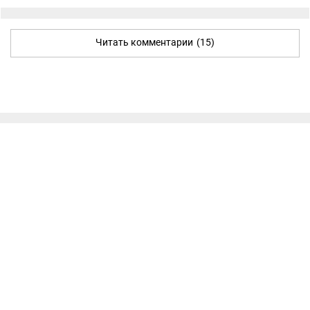
Читать комментарии
(15)