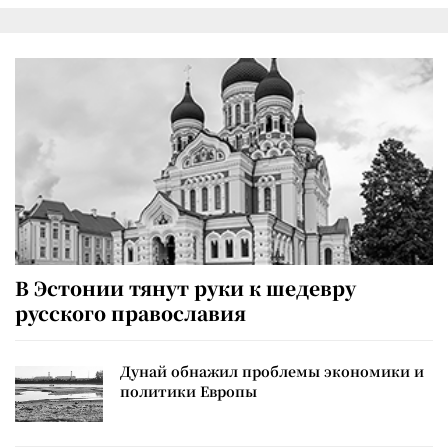
В Эстонии тянут руки к шедевру
русского православия
Дунай обнажил проблемы экономики и
политики Европы