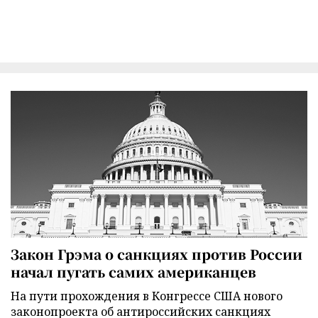
Закон Грэма о санкциях против России
начал пугать самих американцев
На пути прохождения в Конгрессе США нового
законопроекта об антироссийских санкциях