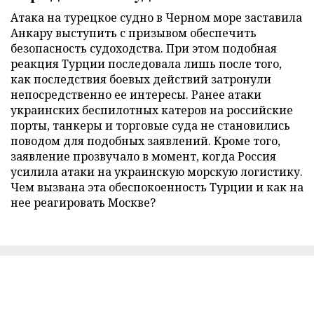
Атака на турецкое судно в Черном море заставила
Анкару выступить с призывом обеспечить
безопасность судоходства. При этом подобная
реакция Турции последовала лишь после того,
как последствия боевых действий затронули
непосредственно ее интересы. Ранее атаки
украинских беспилотных катеров на российские
порты, танкеры и торговые суда не становились
поводом для подобных заявлений. Кроме того,
заявление прозвучало в момент, когда Россия
усилила атаки на украинскую морскую логистику.
Чем вызвана эта обеспокоенность Турции и как на
нее реагировать Москве?