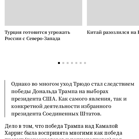
Турция готовится угрожать
Китай разозлился на 
России с Северо-Запада
Однако во многом уход Трюдо стал следствием
победы Дональда Трампа на выборах
президента США. Как самого явления, так и
конкретной деятельности избранного
президента Соединенных Штатов.
Дело в том, что победа Трампа над Камалой
Харрис была воспринята многими как победа