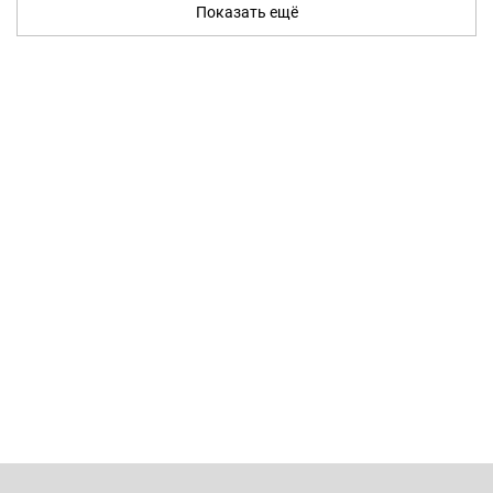
Показать ещё