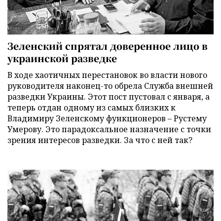
Зеленский спрятал доверенное лицо в
украинской разведке
В ходе хаотичных перестановок во власти нового
руководителя наконец-то обрела Служба внешней
разведки Украины. Этот пост пустовал с января, а
теперь отдан одному из самых близких к
Владимиру Зеленскому функционеров – Рустему
Умерову. Это парадоксальное назначение с точки
зрения интересов разведки. За что с ней так?