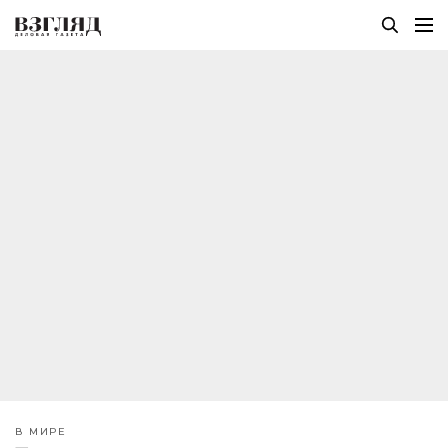
В МИРЕ