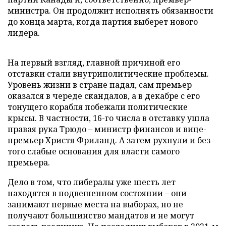
министра. Он продолжит исполнять обязанности
до конца марта, когда партия выберет нового
лидера.
На первый взгляд, главной причиной его
отставки стали внутриполитические проблемы.
Уровень жизни в стране падал, сам премьер
оказался в череде скандалов, а в декабре с его
тонущего корабля побежали политические
крысы. В частности, 16-го числа в отставку ушла
правая рука Трюдо – министр финансов и вице-
премьер Христя Фриланд. А затем рухнули и без
того слабые основания для власти самого
премьера.
Дело в том, что либералы уже шесть лет
находятся в подвешенном состоянии – они
занимают первые места на выборах, но не
получают большинство мандатов и не могут