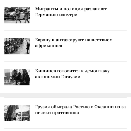
Мигранты и полиция разлагают
Германию изнутри
Европу шантажируют нашествием
африканцев
Кишинев готовится к демонтажу
автономии Гагаузии
Грузия обыграла Россию в Океании из-за
неявки противника