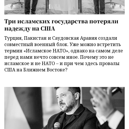
Три исламских государства потеряли
надежду на США
Турция, Пакистан и Саудовская Аравия создали
совместный военный блок. Уже можно встретить
термин «Исламское НАТО», однако на самом деле
перед нами нечто совсем иное. Почему это не
исламское и не НАТО – и при чем здесь провалы
США на Ближнем Востоке?