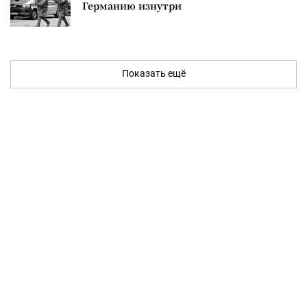
Германию изнутри
Показать ещё