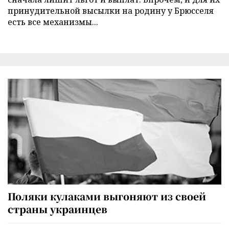
принудительной высылки на родину у Брюсселя
есть все механизмы...
Поляки кулаками выгоняют из своей
страны украинцев