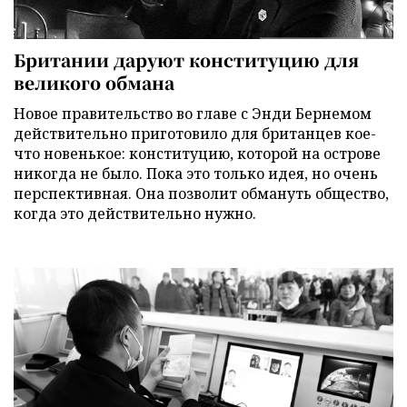
Британии даруют конституцию для
великого обмана
Новое правительство во главе с Энди Бернемом
действительно приготовило для британцев кое-
что новенькое: конституцию, которой на острове
никогда не было. Пока это только идея, но очень
перспективная. Она позволит обмануть общество,
когда это действительно нужно.