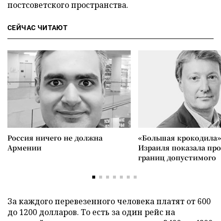
постсоветского пространства.
СЕЙЧАС ЧИТАЮТ
Россия ничего не должна
«Большая крокодила»
Армении
Израиля показала пр
границ допустимого
За каждого перевезенного человека платят от 600
до 1200 долларов. То есть за один рейс на