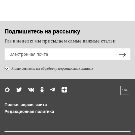
Подпишитесь на рассылку
Раз в неделю мы присылаем самые важные статьи
Я даю согласие на
обработку персональных данных
18+
Полная версия сайта
Редакционная политика