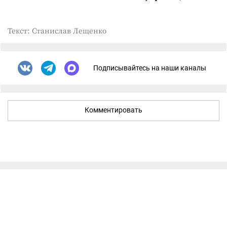
Текст: Станислав Лещенко
Подписывайтесь на наши каналы
Комментировать