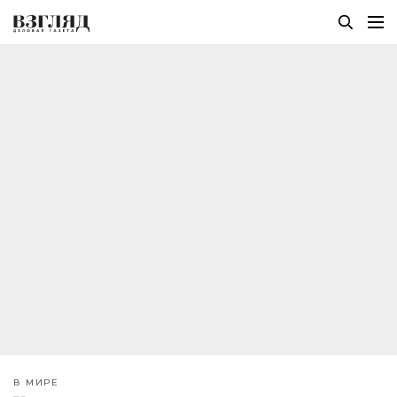
В МИРЕ