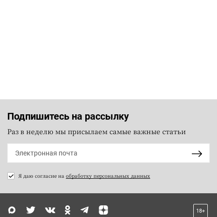
Подпишитесь на рассылку
Раз в неделю мы присылаем самые важные статьи
Я даю согласие на
обработку персональных данных
18+