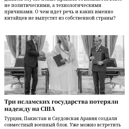
не политическими, а технологическими
причинами. О чем идет речь и каких именно
китайцев не выпустят из собственной страны?
Три исламских государства потеряли
надежду на США
Турция, Пакистан и Саудовская Аравия создали
совместный военный блок. Уже можно встретить