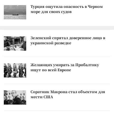
Турция ощутила опасность в Черном
море для своих судов
Зеленский спрятал доверенное лицо в
украинской разведке
Желающих умирать за Прибалтику
ищут по всей Европе
Соратник Макрона стал объектом для
мести США