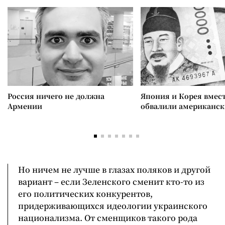
Россия ничего не должна
Япония и Корея вмес
Армении
обвалили американск
Но ничем не лучше в глазах поляков и другой
вариант – если Зеленского сменит кто-то из
его политических конкурентов,
придерживающихся идеологии украинского
национализма. От сменщиков такого рода