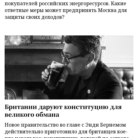
покупателей российских энергоресурсов. Какие
ответные меры может предпринять Москва для
защиты своих доходов?
Британии даруют конституцию для
великого обмана
Новое правительство во главе с Энди Бернемом
действительно приготовило для британцев кое-