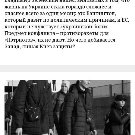
жизнь на Украине стала гораздо сложнее и
опаснее всего за один месяц: это Вашингтон,
который давит по политическим причинам, и ЕС,
который не чувствует «украинской боли».
Предмет конфликта – противоракеты для
«Пэтриотов», их не дают. Но чего добивается
Запад, лишая Киев защиты?