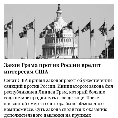
Закон Грэма против России вредит
интересам США
Сенат США принял законопроект об ужесточении
санкций против России. Инициатором закона был
республиканец Линдси Грэм, который больше
года не мог продвинуть свое детище. После
внезапной смерти сенатора было объявлено о
компромиссе. Суть закона сводится к оказанию
дополнительного давления на крупных