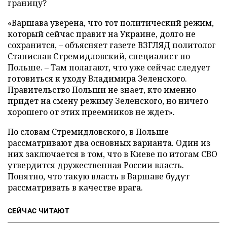
границу?
«Варшава уверена, что тот политический режим,
который сейчас правит на Украине, долго не
сохранится, – объясняет газете ВЗГЛЯД политолог
Станислав Стремидловский, специалист по
Польше. – Там полагают, что уже сейчас следует
готовиться к уходу Владимира Зеленского.
Правительство Польши не знает, кто именно
придет на смену режиму Зеленского, но ничего
хорошего от этих преемников не ждет».
По словам Стремидловского, в Польше
рассматривают два основных варианта. Один из
них заключается в том, что в Киеве по итогам СВО
утвердится дружественная России власть.
Понятно, что такую власть в Варшаве будут
рассматривать в качестве врага.
СЕЙЧАС ЧИТАЮТ