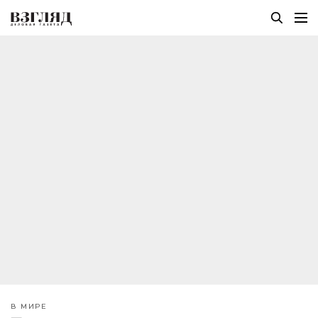
В МИРЕ