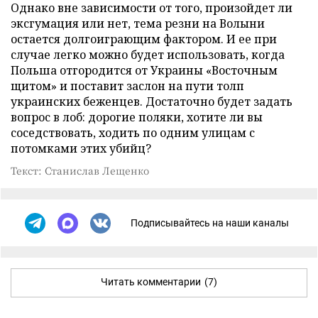
Однако вне зависимости от того, произойдет ли
эксгумация или нет, тема резни на Волыни
остается долгоиграющим фактором. И ее при
случае легко можно будет использовать, когда
Польша отгородится от Украины «Восточным
щитом» и поставит заслон на пути толп
украинских беженцев. Достаточно будет задать
вопрос в лоб: дорогие поляки, хотите ли вы
соседствовать, ходить по одним улицам с
потомками этих убийц?
Текст: Станислав Лещенко
Подписывайтесь на наши каналы
Читать комментарии
(7)