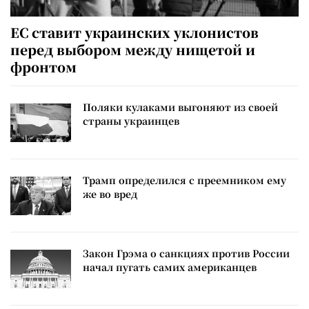
ЕС ставит украинских уклонистов
перед выбором между нищетой и
фронтом
Поляки кулаками выгоняют из своей
страны украинцев
Трамп определился с преемником ему
же во вред
Закон Грэма о санкциях против России
начал пугать самих американцев