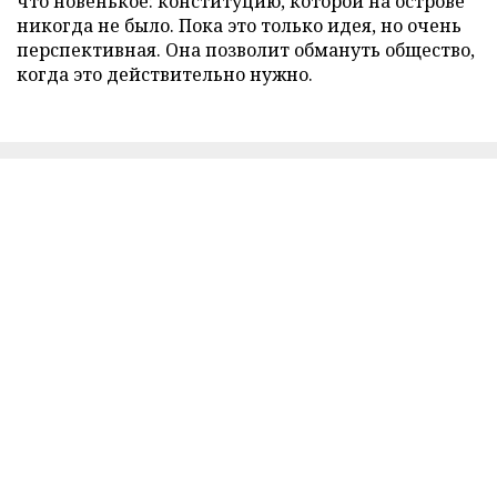
что новенькое: конституцию, которой на острове
никогда не было. Пока это только идея, но очень
перспективная. Она позволит обмануть общество,
когда это действительно нужно.