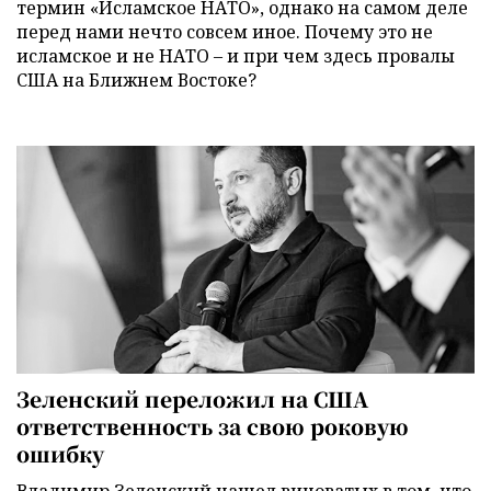
термин «Исламское НАТО», однако на самом деле
перед нами нечто совсем иное. Почему это не
исламское и не НАТО – и при чем здесь провалы
США на Ближнем Востоке?
Зеленский переложил на США
ответственность за свою роковую
ошибку
Владимир Зеленский нашел виноватых в том, что