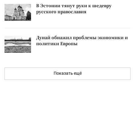
В Эстонии тянут руки к шедевру
русского православия
Дунай обнажил проблемы экономики и
политики Европы
Показать ещё