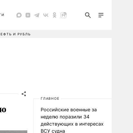
ТИ
НЕФТЬ И РУБЛЬ
ГЛАВНОЕ
аю
Российские военные за
неделю поразили 34
действующих в интересах
ВСУ судна