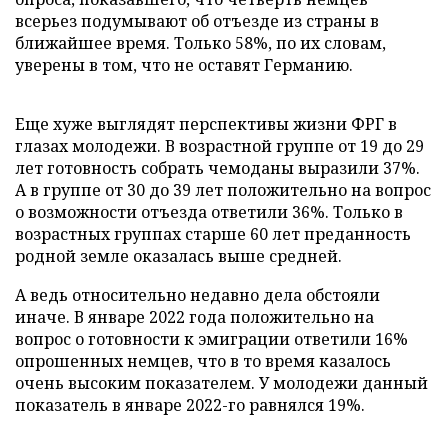
всерьез подумывают об отъезде из страны в
ближайшее время. Только 58%, по их словам,
уверены в том, что не оставят Германию.
Еще хуже выглядят перспективы жизни ФРГ в
глазах молодежи. В возрастной группе от 19 до 29
лет готовность собрать чемоданы выразили 37%.
А в группе от 30 до 39 лет положительно на вопрос
о возможности отъезда ответили 36%. Только в
возрастных группах старше 60 лет преданность
родной земле оказалась выше средней.
А ведь относительно недавно дела обстояли
иначе. В январе 2022 года положительно на
вопрос о готовности к эмиграции ответили 16%
опрошенных немцев, что в то время казалось
очень высоким показателем. У молодежи данный
показатель в январе 2022-го равнялся 19%.