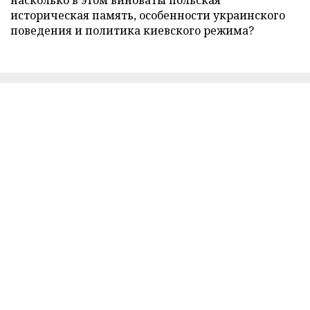
историческая память, особенности украинского
поведения и политика киевского режима?