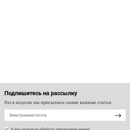
Подпишитесь на рассылку
Раз в неделю мы присылаем самые важные статьи
Я даю согласие на
обработку персональных данных