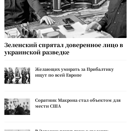
Зеленский спрятал доверенное лицо в
украинской разведке
Желающих умирать за Прибалтику
ищут по всей Европе
Соратник Макрона стал объектом для
мести США