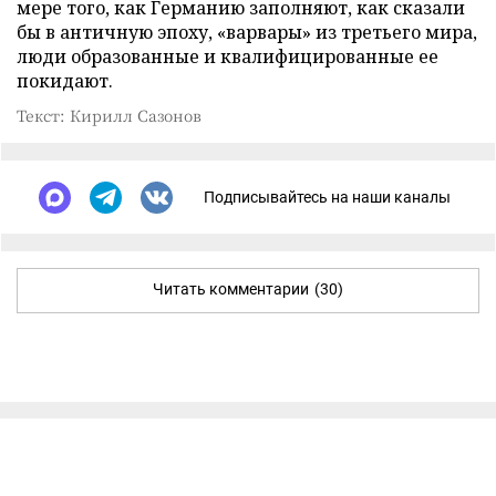
мере того, как Германию заполняют, как сказали
бы в античную эпоху, «варвары» из третьего мира,
люди образованные и квалифицированные ее
покидают.
Текст: Кирилл Сазонов
Подписывайтесь на наши каналы
Читать комментарии
(30)