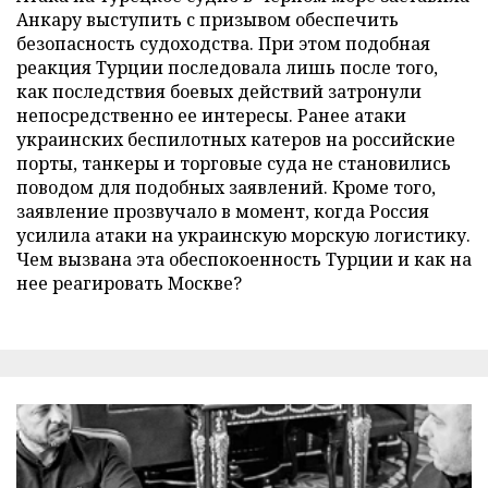
Анкару выступить с призывом обеспечить
безопасность судоходства. При этом подобная
реакция Турции последовала лишь после того,
как последствия боевых действий затронули
непосредственно ее интересы. Ранее атаки
украинских беспилотных катеров на российские
порты, танкеры и торговые суда не становились
поводом для подобных заявлений. Кроме того,
заявление прозвучало в момент, когда Россия
усилила атаки на украинскую морскую логистику.
Чем вызвана эта обеспокоенность Турции и как на
нее реагировать Москве?