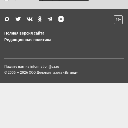
18+
Полная версия сайта
Редакционная политика
Пишите нам на
information@vz.ru
© 2005 — 2026 ООО Деловая газета «Взгляд»