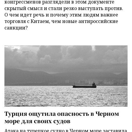
конгрессменов разглядели в этом документе
скрытый смысл и стали резко выступать против.
О чем идет речь и почему этим людям важнее
торговля с Китаем, чем новые антироссийские
санкции?
Турция ощутила опасность в Черном
море для своих судов
Атака на турецкое судно в Черном море заставила