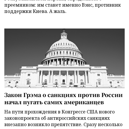
преемником: им станет именно Вэнс, противник
поддержки Киева. А жаль.
Закон Грэма о санкциях против России
начал пугать самих американцев
На пути прохождения в Конгрессе США нового
законопроекта об антироссийских санкциях
внезапно возникло препятствие. Сразу несколько