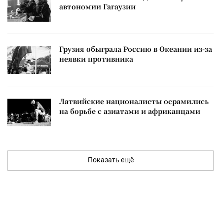
автономии Гагаузии
Грузия обыграла Россию в Океании из-за
неявки противника
Латвийские националисты осрамились
на борьбе с азиатами и африканцами
Показать ещё