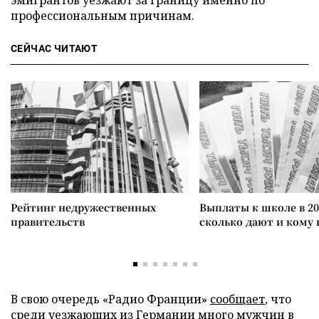
профессиональным причинам.
СЕЙЧАС ЧИТАЮТ
Рейтинг недружественных
Выплаты к школе в 20
правительств
сколько дают и кому
В свою очередь «Радио Франции»
сообщает
, что
среди уезжающих из Германии много мужчин в