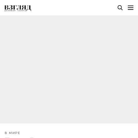
В МИРЕ