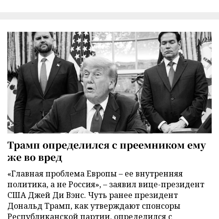
Трамп определился с преемником ему
же во вред
«Главная проблема Европы – ее внутренняя
политика, а не Россия», – заявил вице-президент
США Джей Ди Вэнс. Чуть ранее президент
Дональд Трамп, как утверждают спонсоры
Республиканской партии, определился с