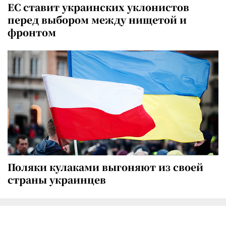
ЕС ставит украинских уклонистов
перед выбором между нищетой и
фронтом
Поляки кулаками выгоняют из своей
страны украинцев