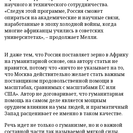
научного и технического сотрудничества.
«Следуя этой программе, Россия сможет
опираться на академические и научные связи,
наработанные в эпоху холодной войны, когда
многие африканцы учились в советских
университетах», – продолжает Мелли.
И даже тем, что Россия поставляет зерно в Африку
на гуманитарной основе, она автору статьи не
нравится, потому что «ничто не указывает на то,
что Москва действительно желает стать важным
поставщиком продовольственной помощи в
масштабах, сравнимых с масштабами ЕС или
США». Автор не договаривает, что гуманитарная
помощь на самом деле является мощным
орудием влияния на умы людей, и прагматичный
Запад расценивает ее именно в таком качестве.
Речь идет не только о гуманизме, но и о важной
составной части так называемой мягкой силы.