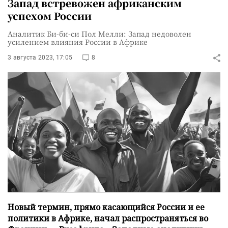
Запад встревожен африканским
успехом России
Аналитик Би-би-си Пол Мелли: Запад недоволен
усилением влияния России в Африке
3 августа 2023, 17:05
8
Новый термин, прямо касающийся России и ее
политики в Африке, начал распространяться во