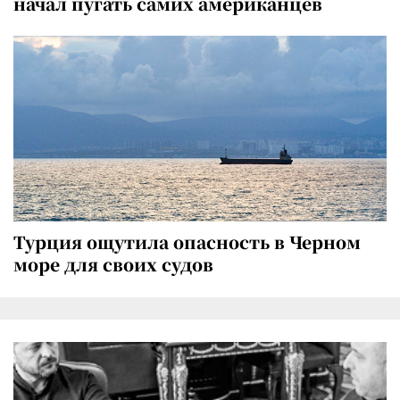
начал пугать самих американцев
Турция ощутила опасность в Черном
море для своих судов