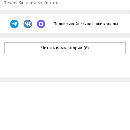
Текст: Валерия Вербинина
Подписывайтесь на наши каналы
Читать комментарии
(8)