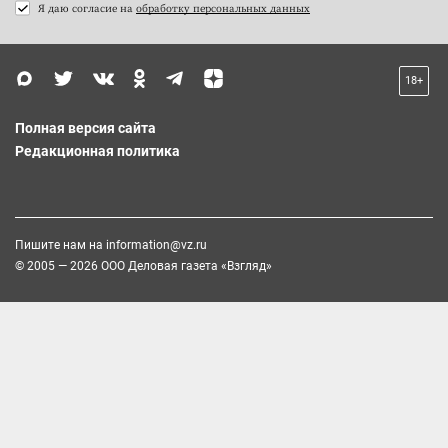
Я даю согласие на
обработку персональных данных
18+
Полная версия сайта
Редакционная политика
Пишите нам на
information@vz.ru
© 2005 — 2026 ООО Деловая газета «Взгляд»