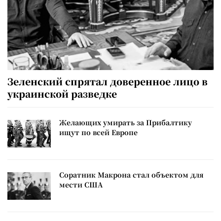
Зеленский спрятал доверенное лицо в
украинской разведке
Желающих умирать за Прибалтику
ищут по всей Европе
Соратник Макрона стал объектом для
мести США