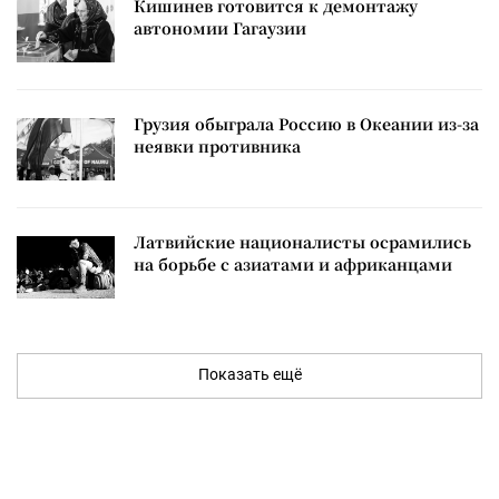
Кишинев готовится к демонтажу
автономии Гагаузии
Грузия обыграла Россию в Океании из-за
неявки противника
Латвийские националисты осрамились
на борьбе с азиатами и африканцами
Показать ещё