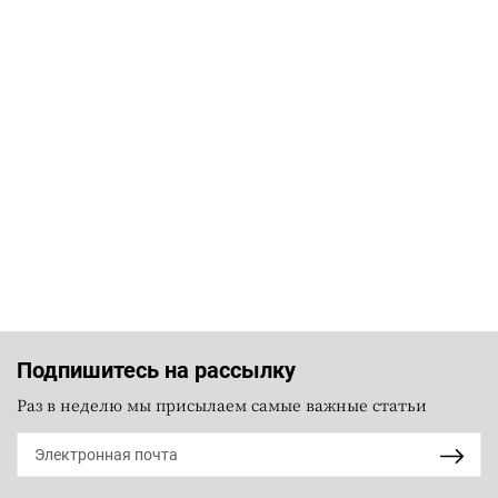
Подпишитесь на рассылку
Раз в неделю мы присылаем самые важные статьи