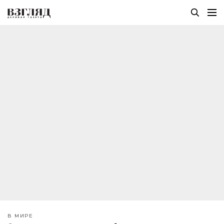
В МИРЕ