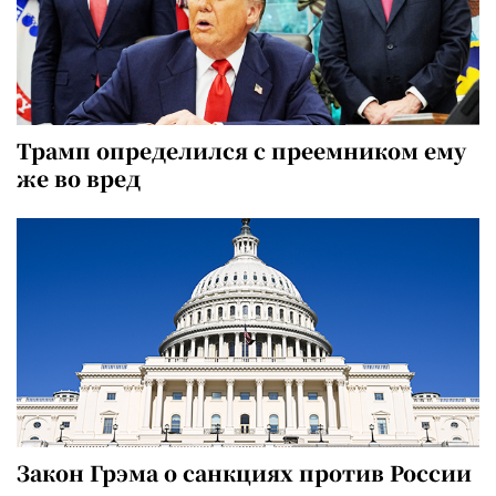
Трамп определился с преемником ему
же во вред
Закон Грэма о санкциях против России